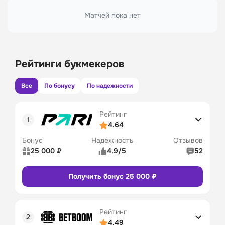
Лига Чемпионов
Зенит
Betcity
Тенниси
Теннис
Настольный теннис
Баскетбол
Матчей пока нет
Лига Европы
Спортбет
Bettery
Балтбет
Футбол
Волейбол
Теннис
24bet
Zenit
Беттери
Киберспорт
Настольный теннис
Рейтинги
Футбол
Спортбет
Зенит
Волейбол
Прочие категории
Лучшие букмекеры
РПЛ
24bet
Киберспорт
Рейтинги букмекеров
Приложения для iOS
Футбол
Легальные букмекерские конторы
Фрибеты
Лига чемпионов
Российские букмекеры
Фрибеты без депозита
АПЛ
РПЛ
Leon
Все
По бонусу
По надежности
БК с мобильным приложением
Фрибет без отыгрыша
Серия А
Лига чемпионов
Zenit
Надежные букмекеры
Промокод без отыгрыша
Ла Лига
АПЛ
Лига Ставок
БК с гостевым демосчетом
Бонус за регистрацию без отыгрыша
Бундеслига
Серия А
Марафон
Рейтинг
БК с большими коэффициентами
Фрибеты сегодня
Лига Европы
Ла Лига
Melbet
4.64
БК с минимальными депозитами
Лучшие фрибеты
Лига конференций
Бундеслига
Pari
Бонус
Надежность
Отзывов
Букмекеры для ставок на американский футбол
Фрибет новым игрокам
Лига наций
Лига Европы
Tennisi
25 000 ₽
4.9/5
52
Букмекеры для ставок на бейсбол
Новые БК с фрибетом
Суперкубок УЕФА
Лига конференций
Fonbet
Рейтинг 
Хоккей
Хоккей
Букмекеры для ставок на гольф
Фрибет 3000
Betcity
5/5
Получить бонус 25 000 ₽
пользователей
Букмекеры для ставок на автогонки
Акции букмекерских контор при регистрации
КХЛ
КХЛ
BetBoom
Коэффициенты
5/5
Букмекеры для ставок на чемпионаты мира и Европы
Промокоды букмекеров
НХЛ
НХЛ
Bettery
Линия в прематче
4/5
Букмекеры для ставок на дартс
Бездепозитные бонусы за регистрацию
АХЛ
АХЛ
Olimpbet
Рейтинг
Баскетбол
Баскетбол
Букмекеры для ставок на скачки
Бездепозитные бонусы букмекеров
Winline
Линия в лайве
5/5
4.49