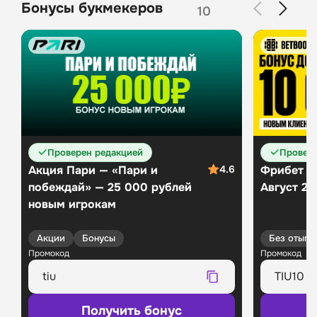
Бонусы букмекеров
10
Бонусы и акции
4/5
Промокод
Бонусы
13
Сайт
Приложение
Проверен редакцией
Провере
Акция Пари — «Пари и
4.6
Фрибет Б
побеждай» — 25 000 рублей
Август 20
новым игрокам
Акции
Бонусы
Без отыгр
Промокод
Промокод
Получить бонус
П