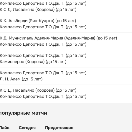
Комплексо Депортиво Т.О.Дж.П. (до 15 лет)
К.С.Д. Ласальяно (Кордова) (до 15 лет)
К.К. Альберди (Рио-Куарто) (до 15 лет)
Комплексо Депортиво Т.О.Дж.П. (до 15 лет)
К.Д. Мунисипаль Аделия-Мария (Аделия-Мария) (до 15 лет)
Комплексо Депортиво Т.О.Дж.П. (до 15 лет)
Комплексо Депортиво Т.О.Дж.П. (до 15 лет)
Камионерос (Кордова) (до 15 лет)
Комплексо Депортиво Т.О.Дж.П. (до 15 лет)
Л. Н. Алем (до 15 лет)
К.С.Д. Ласальяно (Кордова) (до 15 лет)
Комплексо Депортиво Т.О.Дж.П. (до 15 лет)
популярные матчи
Лайв
Сегодня
Предстоящие