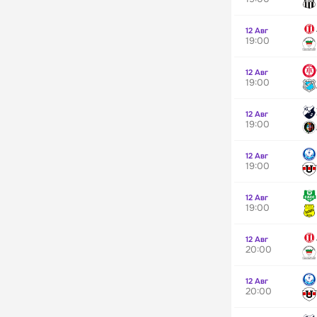
12 Авг
19:00
12 Авг
19:00
12 Авг
19:00
12 Авг
19:00
12 Авг
19:00
12 Авг
20:00
12 Авг
20:00