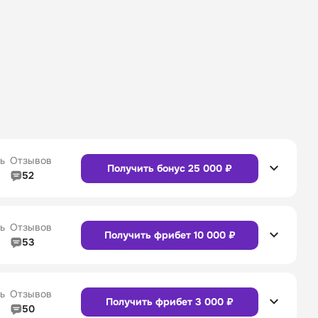
ь
Отзывов
Получить бонус 25 000 ₽
52
5/5
Линия в прематче
4/5
4/5
Служба поддержки
5/5
ь
Отзывов
Получить фрибет 10 000 ₽
53
5/5
Линия в прематче
4/5
4/5
Служба поддержки
4/5
Сайт
Приложение
ь
Отзывов
Получить фрибет 3 000 ₽
50