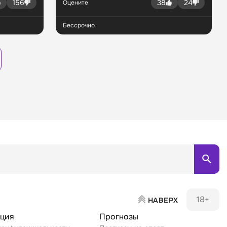
156
38
24
Оцените
Бессрочно
18+
НАВЕРХ
ция
Прогнозы