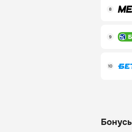
Бонусы и ак
Рейтинг пол
Промокод
Линия в лай
Бонусы и ак
Рейтинг пол
Промокод
Линия в лай
Бонусы и ак
Промокод
Рейтинг пол
Линия в лай
Бонусы и ак
Промокод
Бонусы