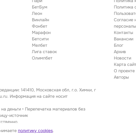
Пари
Политика 
БетБум
Политика c
Леон
Пользоват
Винлайн
Согласие 
Фонбет
персональ
Марафон
Контакты
Бетсити
Вакансии
Мелбет
Блог
Лига ставок
Архив
Олимпбет
Новости
Карта сай
О проекте
Авторы
акции: 141410, Московская обл, г.о. Химки, г
u.ru. Информация на сайте носит
ы на деньги • Перепечатка материалов без
ницу-источник
тственно.
ринимаете
политику cookies
.