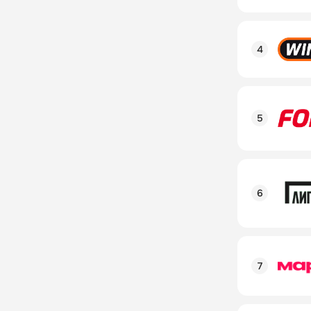
Рейтинг пол
Промокод
Линия в лай
Бонусы и ак
Рейтинг пол
Промокод
Линия в лай
Бонусы и ак
Промокод
Рейтинг пол
Линия в лай
Бонусы и ак
Промокод
Рейтинг пол
Линия в лай
Бонусы и ак
Рейтинг пол
Бонусы
17
Линия в лай