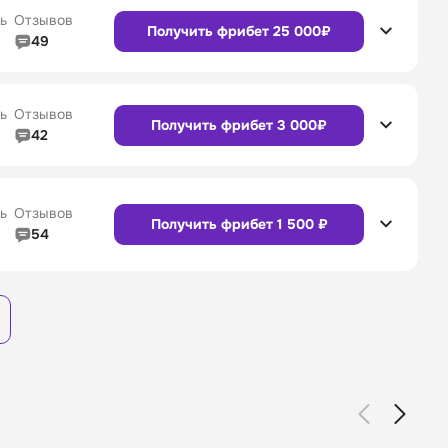
ь
Отзывов
Получить фрибет 25 000₽
49
4/5
Линия в прематче
4/5
4/5
Служба поддержки
4/5
Сайт
Приложение
ь
Отзывов
Получить фрибет 3 000₽
42
4/5
Линия в прематче
4/5
4/5
Служба поддержки
4/5
Сайт
Приложение
ь
Отзывов
Получить фрибет 1 500 ₽
54
3/5
Линия в прематче
3/5
Сайт
Приложение
4/5
Служба поддержки
4/5
Сайт
Приложение