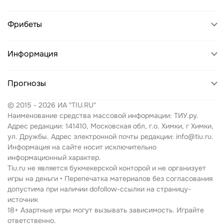
БетБум
Pari
Фрибеты
Леон
BetBoom
Лига Ставок
Пари
Информация
Leon
Мелбет
БетБум
Winline
Политика конфиденциальности
Прогнозы
Бетсити
Леон
Fonbet
Политика cookies
Марафон
© 2015 - 2026 ИА "TIU.RU"
Винлайн
Прогнозы на спорт
Марафон
Пользовательское соглашение
Наименование средства массовой информации: ТИУ.ру.
Фонбет
Фонбет
Футбол
Адрес редакции: 141410, Московская обл, г.о. Химки, г Химки,
Betcity
Согласие на обработку персональных данных
ул. Дружбы. Адрес электронной почты редакции: info@tiu.ru.
Винлайн
Марафон
Хоккей
Информация на сайте носит исключительно
Melbet
Контакты
информационный характер.
Бетсити
Баскетбол
Tiu.ru не является букмекерской конторой и не организует
Лига Ставок
Вакансии
игры на деньги • Перепечатка материалов без согласования
Мелбет
Теннис
допустима при наличии dofollow-ссылки на страницу-
Olimpbet
Блог
источник
Лига ставок
Настольный теннис
18+ Азартные игры могут вызывать зависимость. Играйте
Архив
ответственно.
Олимпбет
Волейбол