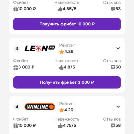
Букмекеры для ставок на киберспорт
НБА
НБА
Baltbet
Фрибет
Надежность
Отзывов
Служба поддержки
5/5
Букмекеры для профессиональных игроков
Единая Лига ВТБ
Единая Лига ВТБ
24Бет
10 000 ₽
4.85/5
53
Бонусы и акции
5/5
Букмекеры для ставок на футбол
Евролига
Евролига
Рейтинг 
5/5
WNBA
WNBA
Получить фрибет 10 000 ₽
пользователей
Промокод
Бонусы
Суперлига
Суперлига
Коэффициенты
5/5
22
Теннис
Теннис
Линия в прематче
4/5
US Open 2026 ATP
ATP
Рейтинг
Линия в лайве
Сайт
Приложение
5/5
US Open 2026 WTA
WTA
4.36
Настольный теннис
Удобство платежей
4/5
Cincinnati ATP
Фрибет
Надежность
Отзывов
Cincinnati WTA
Челленджер
Служба поддержки
4/5
3 000 ₽
4.8/5
50
Настольный теннис
Лига Про
Бонусы и акции
5/5
Рейтинг 
Чемпионат мира
Setka Cup
5/5
Получить фрибет 3 000 ₽
пользователей
Волейбол
Промокод
Бонусы
Кубок мира
Чемпионат Европы
Лига Наций
Коэффициенты
5/5
42
WTT Champions Yokohama, MS
Суперлига России
Линия в прематче
5/5
Киберспорт
Рейтинг
WTT Champions Yokohama, WS
Линия в лайве
Сайт
Приложение
3/5
4.20
Europe Smash Sweden, WS
IEM Cologne
Удобство платежей
4/5
Europe Smash Sweden, MS
The International
Фрибет
Надежность
Отзывов
Служба поддержки
5/5
Волейбол
10 000 ₽
4.75/5
58
Бонусы и акции
4/5
Лига Наций