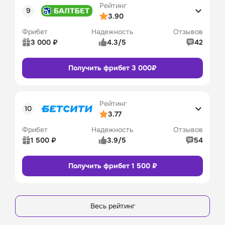
Рейтинг
Линия в лайве
Сайт
Приложение
3/5
3.90
Удобство платежей
4/5
Фрибет
Надежность
Отзывов
Служба поддержки
4/5
3 000 ₽
4.3/5
42
Бонусы и акции
4/5
Рейтинг 
5/5
Получить фрибет 3 000₽
пользователей
Промокод
Бонусы
Коэффициенты
4/5
16
Линия в прематче
4/5
Рейтинг
Линия в лайве
Сайт
Приложение
3/5
3.77
Удобство платежей
4/5
Фрибет
Надежность
Отзывов
Служба поддержки
4/5
1 500 ₽
3.9/5
54
Бонусы и акции
4/5
Рейтинг 
5/5
Получить фрибет 1 500 ₽
пользователей
Промокод
Бонусы
Коэффициенты
3/5
8
Линия в прематче
3/5
Линия в лайве
Сайт
Приложение
4/5
Весь рейтинг
Удобство платежей
4/5