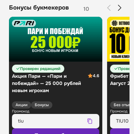
Служба поддержки
4/5
Бонусы букмекеров
10
Бонусы и акции
4/5
Промокод
Бонусы
13
Сайт
Приложение
Проверен редакцией
Провере
Акция Пари — «Пари и
4.6
Фрибет Б
побеждай» — 25 000 рублей
Август 20
новым игрокам
Акции
Бонусы
Без отыгр
Промокод
Промокод