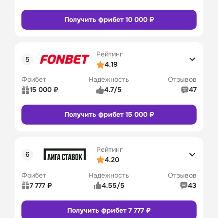
Бонусы и акции
4/5
Чемпионат мира
Рейтинг 
5/5
Суперлига России
Получить фрибет 10 000 ₽
пользователей
Промокод
Бонусы
Чемпионат Европы
Коэффициенты
4/5
34
Киберспорт
Линия в прематче
4/5
IEM Cologne
Рейтинг
Линия в лайве
Сайт
Приложение
4/5
The International
4.19
Удобство платежей
4/5
Esports World Cup Counter Strike
Фрибет
Надежность
Отзывов
Служба поддержки
4/5
15 000 ₽
4.7/5
47
Бонусы и акции
5/5
Рейтинг 
5/5
Получить фрибет 15 000 ₽
пользователей
Промокод
Бонусы
Коэффициенты
4/5
10
Линия в прематче
4/5
Рейтинг
Линия в лайве
Сайт
Приложение
4/5
4.20
Удобство платежей
4/5
Фрибет
Надежность
Отзывов
Служба поддержки
5/5
7 777 ₽
4.55/5
43
Бонусы и акции
4/5
Рейтинг 
5/5
Получить фрибет 7 777 ₽
пользователей
Промокод
Бонусы