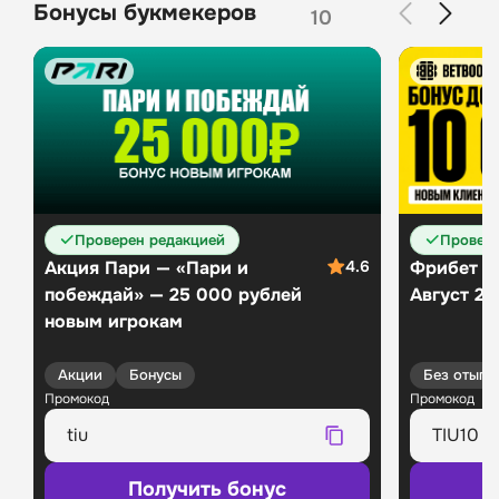
Бонусы букмекеров
10
Бонусы и акции
4/5
Промокод
Бонусы
13
Сайт
Приложение
Проверен редакцией
Провере
Акция Пари — «Пари и
4.6
Фрибет Б
побеждай» — 25 000 рублей
Август 20
новым игрокам
Акции
Бонусы
Без отыгр
Промокод
Промокод
Получить бонус
П