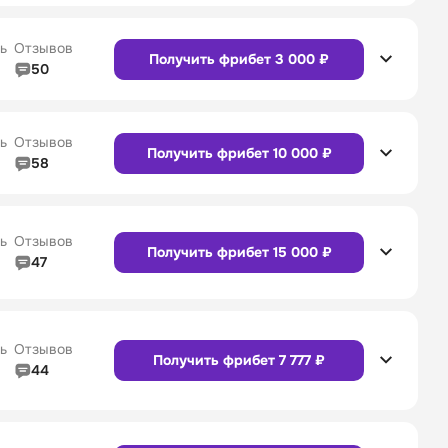
4/5
Служба поддержки
4/5
Сайт
Приложение
ь
Отзывов
Получить фрибет 3 000 ₽
50
5/5
Линия в прематче
5/5
4/5
Служба поддержки
5/5
Сайт
Приложение
ь
Отзывов
Получить фрибет 10 000 ₽
58
4/5
Линия в прематче
4/5
4/5
Служба поддержки
4/5
Сайт
Приложение
ь
Отзывов
Получить фрибет 15 000 ₽
47
4/5
Линия в прематче
4/5
Сайт
Приложение
4/5
Служба поддержки
5/5
ь
Отзывов
Получить фрибет 7 777 ₽
44
4/5
Линия в прематче
4/5
Сайт
Приложение
4/5
Служба поддержки
4/5