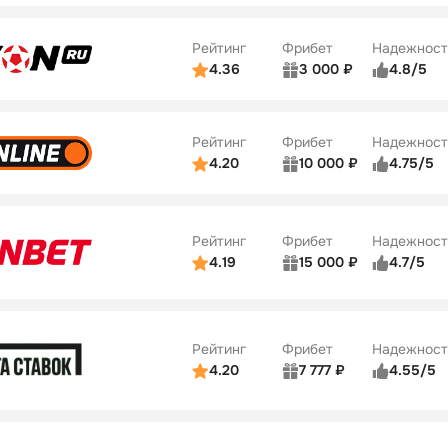
Бонусы
ве
5/5
Удобство платежей
22
Рейтинг
Фрибет
Надежност
ции
5/5
4.36
3 000 ₽
4.8/5
ьзователей
5/5
Коэффициенты
Бонусы
ве
3/5
Удобство платежей
42
Рейтинг
Фрибет
Надежност
ции
4/5
4.20
10 000 ₽
4.75/5
ьзователей
5/5
Коэффициенты
Бонусы
ве
4/5
Удобство платежей
34
Рейтинг
Фрибет
Надежност
ции
5/5
4.19
15 000 ₽
4.7/5
Бонусы
ьзователей
5/5
Коэффициенты
10
ве
4/5
Удобство платежей
Рейтинг
Фрибет
Надежност
ции
4/5
4.20
7 777 ₽
4.55/5
Бонусы
ьзователей
5/5
Коэффициенты
10
ве
4/5
Удобство платежей