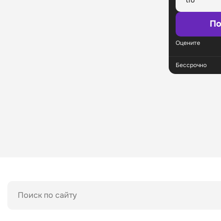
По
Оцените
Бессрочно
Поиск по матч-центру