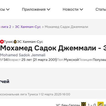
усы
Приложения
Новости
Стать
 лига 2
ЭС Хаммам-Сус
Мохамед Садок Джеммали
Тунис
ЭС Хаммам-Сус
Мохамед Садок Джеммали - 
Mohamed Sadok Jemmali
№
34
Возраст:
25 лет (21 марта 2001)
Пол:
Мужской
Позиция:
Полуза
тчей
ссиональная лига Туниса 1
12 марта 2025
16:00
1 – 0
УС Бен-Гердан
К