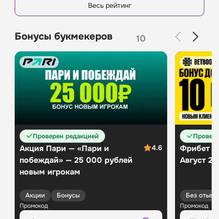
Линия в лайве
Сайт
Приложение
4/5
Весь рейтинг
Удобство платежей
4/5
Служба поддержки
4/5
Бонусы букмекеров
10
Бонусы и акции
4/5
Промокод
Бонусы
13
Сайт
Приложение
Проверен редакцией
Провере
Акция Пари — «Пари и
4.6
Фрибет Б
побеждай» — 25 000 рублей
Август 20
новым игрокам
Акции
Бонусы
Без отыгр
Промокод
Промокод