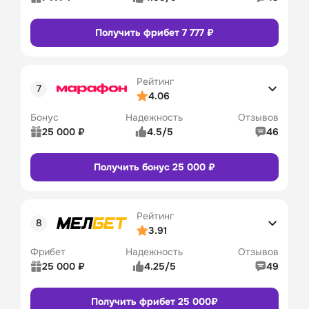
Бонусы и акции
4/5
Рейтинг 
5/5
Получить фрибет 7 777 ₽
пользователей
Промокод
Бонусы
Коэффициенты
4/5
10
Линия в прематче
4/5
Рейтинг
Сайт
Приложение
Линия в лайве
4/5
4.06
Удобство платежей
4/5
Бонус
Надежность
Отзывов
Служба поддержки
4/5
25 000 ₽
4.5/5
46
Бонусы и акции
5/5
Рейтинг 
5/5
Получить бонус 25 000 ₽
пользователей
Бонусы
17
Коэффициенты
4/5
Сайт
Приложение
Линия в прематче
4/5
Рейтинг
Линия в лайве
4/5
3.91
Удобство платежей
4/5
Фрибет
Надежность
Отзывов
Служба поддержки
4/5
25 000 ₽
4.25/5
49
Бонусы и акции
4/5
Рейтинг 
5/5
Получить фрибет 25 000₽
пользователей
Промокод
Бонусы