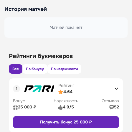
Лига Чемпионов
Зенит
Betcity
Тенниси
Теннис
Настольный теннис
Баскетбол
История матчей
Лига Европы
Спортбет
Bettery
Балтбет
Футбол
Волейбол
Теннис
24bet
Zenit
Беттери
Киберспорт
Настольный теннис
Рейтинги
Футбол
Спортбет
Зенит
Волейбол
Матчей пока нет
Прочие категории
Лучшие букмекеры
РПЛ
24bet
Киберспорт
Приложения для iOS
Футбол
Легальные букмекерские конторы
Фрибеты
Лига чемпионов
Российские букмекеры
Фрибеты без депозита
АПЛ
РПЛ
Leon
БК с мобильным приложением
Фрибет без отыгрыша
Серия А
Лига чемпионов
Zenit
Рейтинги букмекеров
Надежные букмекеры
Промокод без отыгрыша
Ла Лига
АПЛ
Лига Ставок
БК с гостевым демосчетом
Бонус за регистрацию без отыгрыша
Бундеслига
Серия А
Марафон
Все
По бонусу
По надежности
БК с большими коэффициентами
Фрибеты сегодня
Лига Европы
Ла Лига
Melbet
БК с минимальными депозитами
Лучшие фрибеты
Лига конференций
Бундеслига
Pari
Букмекеры для ставок на американский футбол
Фрибет новым игрокам
Лига наций
Лига Европы
Tennisi
Рейтинг
4.64
Букмекеры для ставок на бейсбол
Новые БК с фрибетом
Суперкубок УЕФА
Лига конференций
Fonbet
Хоккей
Хоккей
Букмекеры для ставок на гольф
Фрибет 3000
Betcity
Бонус
Надежность
Отзывов
Букмекеры для ставок на автогонки
Акции букмекерских контор при регистрации
КХЛ
КХЛ
BetBoom
25 000 ₽
4.9/5
52
Букмекеры для ставок на чемпионаты мира и Европы
Промокоды букмекеров
НХЛ
НХЛ
Bettery
Рейтинг 
5/5
Букмекеры для ставок на дартс
Бездепозитные бонусы за регистрацию
АХЛ
АХЛ
Olimpbet
Получить бонус 25 000 ₽
пользователей
Баскетбол
Баскетбол
Букмекеры для ставок на скачки
Бездепозитные бонусы букмекеров
Winline
Коэффициенты
5/5