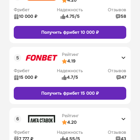
4.20
Удобство платежей
4/5
Чемпионат мира
Фрибет
Надежность
Отзывов
Суперлига России
Служба поддержки
5/5
10 000 ₽
4.75/5
58
Чемпионат Европы
Бонусы и акции
4/5
Киберспорт
Рейтинг 
5/5
Получить фрибет 10 000 ₽
пользователей
Промокод
Бонусы
IEM Cologne
The International
Коэффициенты
4/5
34
Esports World Cup Counter Strike
Линия в прематче
4/5
Рейтинг
Линия в лайве
Сайт
Приложение
4/5
4.19
Удобство платежей
4/5
Фрибет
Надежность
Отзывов
Служба поддержки
4/5
15 000 ₽
4.7/5
47
Бонусы и акции
5/5
Рейтинг 
5/5
Получить фрибет 15 000 ₽
пользователей
Промокод
Бонусы
Коэффициенты
4/5
10
Линия в прематче
4/5
Рейтинг
Линия в лайве
Сайт
Приложение
4/5
4.20
Удобство платежей
4/5
Фрибет
Надежность
Отзывов
Служба поддержки
5/5
7 777 ₽
4.55/5
43