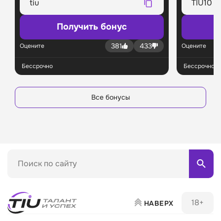
Получить бонус
П
381
433
Оцените
Оцените
Бессрочно
Бессрочно
Все бонусы
Поиск по матч-центру
18+
НАВЕРХ