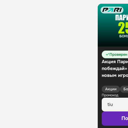
Проверен
Акция Пари
побеждай»
новым игр
Акции
Бо
Промокод
По