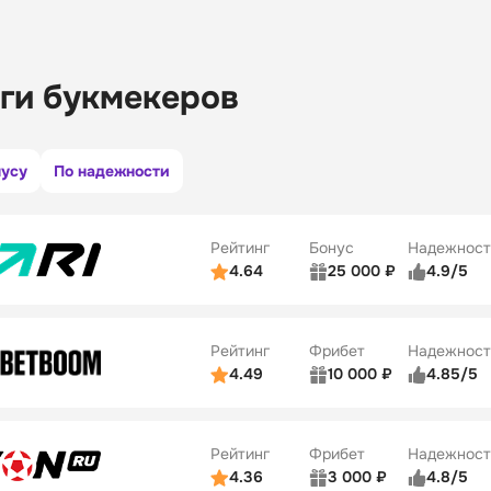
ги букмекеров
нусу
По надежности
Рейтинг
Бонус
Надежност
4.64
25 000 ₽
4.9/5
ьзователей
5/5
Коэффициенты
ве
5/5
Удобство платежей
Рейтинг
Фрибет
Надежност
ции
5/5
4.49
10 000 ₽
4.85/5
ьзователей
5/5
Коэффициенты
Бонусы
ве
5/5
Удобство платежей
22
Рейтинг
Фрибет
Надежност
ции
5/5
4.36
3 000 ₽
4.8/5