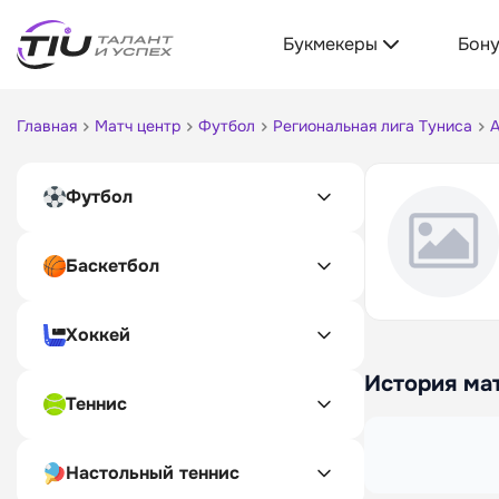
Букмекеры
Бон
Главная
Матч центр
Футбол
Региональная лига Туниса
Футбол
Баскетбол
Хоккей
История ма
Теннис
Настольный теннис