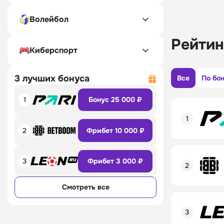
Волейбол
Рейтин
Киберспорт
3 лучших бонуса
Все
По бо
1
Бонус 25 000 ₽
2
Фрибет 10 000 ₽
Рейтинг пол
Линия в лай
3
Фрибет 3 000 ₽
Бонусы и ак
Рейтинг пол
Промокод
Смотреть все
Линия в лай
Бонусы и ак