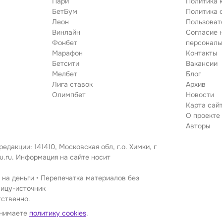
Пари
Политика 
БетБум
Политика c
Леон
Пользоват
Винлайн
Согласие 
Фонбет
персональ
Марафон
Контакты
Бетсити
Вакансии
Мелбет
Блог
Лига ставок
Архив
Олимпбет
Новости
Карта сай
О проекте
Авторы
акции: 141410, Московская обл, г.о. Химки, г
u.ru. Информация на сайте носит
ы на деньги • Перепечатка материалов без
ницу-источник
тственно.
ринимаете
политику cookies
.