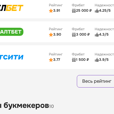
Рейтинг
Фрибет
Надежност
ции
4/5
3.91
25 000 ₽
4.25/5
ьзователей
5/5
Коэффициенты
Бонусы
ве
3/5
Удобство платежей
15
Рейтинг
Фрибет
Надежност
ции
4/5
3.90
3 000 ₽
4.3/5
ьзователей
5/5
Коэффициенты
Бонусы
ве
3/5
Удобство платежей
16
Рейтинг
Фрибет
Надежност
ции
4/5
3.77
1 500 ₽
3.9/5
Бонусы
ьзователей
5/5
Коэффициенты
8
ве
4/5
Удобство платежей
Весь рейтинг
ции
4/5
Бонусы
13
 букмекеров
10