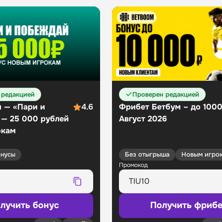
 редакцией
Проверен редакцией
 — «Пари и
4.6
Фрибет Бетбум – до 100
 — 25 000 рублей
Август 2026
окам
нусы
Без отыгрыша
Новым игро
Промокод
лучить бонус
Получить фрибе