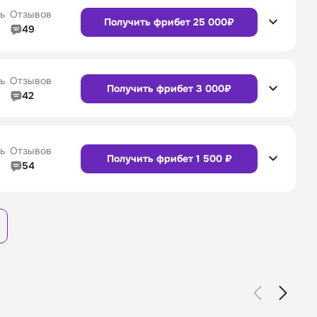
ь
Отзывов
Получить фрибет 25 000₽
49
4/5
Линия в прематче
4/5
4/5
Служба поддержки
4/5
Сайт
Приложение
ь
Отзывов
Получить фрибет 3 000₽
42
4/5
Линия в прематче
4/5
4/5
Служба поддержки
4/5
Сайт
Приложение
ь
Отзывов
Получить фрибет 1 500 ₽
54
3/5
Линия в прематче
3/5
Сайт
Приложение
4/5
Служба поддержки
4/5
Сайт
Приложение