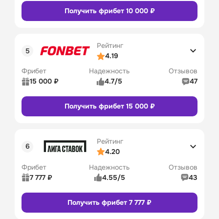
Рейтинг 
5/5
Чемпионат мира
Получить фрибет 10 000 ₽
пользователей
Промокод
Бонусы
Суперлига России
Коэффициенты
4/5
34
Чемпионат Европы
Линия в прематче
4/5
Киберспорт
Рейтинг
Линия в лайве
Сайт
Приложение
4/5
IEM Cologne
4.19
Удобство платежей
4/5
The International
Фрибет
Надежность
Отзывов
Esports World Cup Counter Strike
Служба поддержки
4/5
15 000 ₽
4.7/5
47
Бонусы и акции
5/5
Рейтинг 
5/5
Получить фрибет 15 000 ₽
пользователей
Промокод
Бонусы
Коэффициенты
4/5
10
Линия в прематче
4/5
Рейтинг
Линия в лайве
Сайт
Приложение
4/5
4.20
Удобство платежей
4/5
Фрибет
Надежность
Отзывов
Служба поддержки
5/5
7 777 ₽
4.55/5
43
Бонусы и акции
4/5
Рейтинг 
5/5
Получить фрибет 7 777 ₽
пользователей
Промокод
Бонусы
Коэффициенты
4/5
10