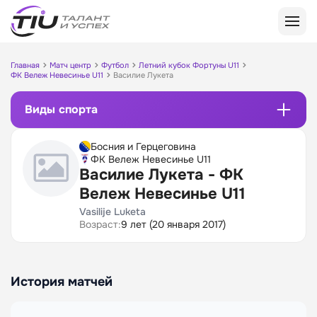
Главная
Матч центр
Футбол
Летний кубок Фортуны U11
ФК Вележ Невесинье U11
Василие Лукета
Популярные БК
Пари
Виды спорта
По букмекеру
БетБум
Леон
Pari
Приложения для Android
Босния и Герцеговина
Винлайн
BetBoom
ФК Вележ Невесинье U11
Фонбет
Leon
Пари
Василие Лукета - ФК
Виды спорта
Марафон
Winline
БетБум
Вележ Невесинье U11
Бетсити
Fonbet
Леон
Баскетбол
Статьи о БК
Vasilije Luketa
Мелбет
Лига Ставок
Винлайн
Киберспорт
Возраст:
9 лет (20 января 2017)
Winline
Лига Ставок
Марафон
Фонбет
Теннис
База знаний
По видам спорта
Олимпбет
Бет-М
Марафон
Хоккей
Виды ставок
Тенниси
Baltbet
Бетсити
Футбол
Футбол
Футбол
По видам спорта
Основы ставок
Балтбет
Melbet
Мелбет
Хоккей
История матчей
Евролига
Сервисы
Бет-М
Olimpbet
Лига Ставок
Баскетбол
Футбол
Виды спорта
Кубок России
Беттери
Tennisi
Олимпбет
Теннис
Хоккей