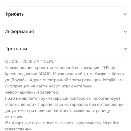
БетБум
Pari
Фрибеты
Леон
BetBoom
Лига Ставок
Пари
Информация
Leon
Мелбет
БетБум
Winline
Политика конфиденциальности
Прогнозы
Бетсити
Леон
Fonbet
Политика cookies
Марафон
© 2015 - 2026 ИА "TIU.RU"
Винлайн
Прогнозы на спорт
Марафон
Пользовательское соглашение
Наименование средства массовой информации: ТИУ.ру.
Фонбет
Фонбет
Футбол
Адрес редакции: 141410, Московская обл, г.о. Химки, г Химки,
Betcity
Согласие на обработку персональных данных
ул. Дружбы. Адрес электронной почты редакции: info@tiu.ru.
Винлайн
Марафон
Хоккей
Информация на сайте носит исключительно
Melbet
Контакты
информационный характер.
Бетсити
Баскетбол
Tiu.ru не является букмекерской конторой и не организует
Лига Ставок
Вакансии
игры на деньги • Перепечатка материалов без согласования
Мелбет
Теннис
допустима при наличии dofollow-ссылки на страницу-
Olimpbet
Блог
источник
Лига ставок
Настольный теннис
18+ Азартные игры могут вызывать зависимость. Играйте
Архив
ответственно.
Олимпбет
Волейбол