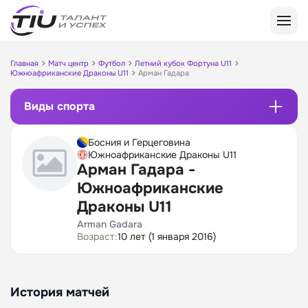
Главная
Матч центр
Футбол
Летний кубок Фортуна U11
Южноафриканские Драконы U11
Арман Гадара
Популярные БК
Пари
Виды спорта
По букмекеру
БетБум
Леон
Pari
Приложения для Android
Босния и Герцеговина
Винлайн
BetBoom
Южноафриканские Драконы U11
Фонбет
Leon
Пари
Арман Гадара -
Виды спорта
Марафон
Winline
БетБум
Южноафриканские
Бетсити
Fonbet
Леон
Баскетбол
Драконы U11
Статьи о БК
Мелбет
Лига Ставок
Винлайн
Киберспорт
Winline
Лига Ставок
Марафон
Фонбет
Теннис
Arman Gadara
Возраст:
10 лет (1 января 2016)
База знаний
По видам спорта
Олимпбет
Бет-М
Марафон
Хоккей
Виды ставок
Тенниси
Baltbet
Бетсити
Футбол
Футбол
Футбол
По видам спорта
Основы ставок
Балтбет
Melbet
Мелбет
Хоккей
Евролига
Сервисы
Бет-М
Olimpbet
Лига Ставок
Баскетбол
Футбол
История матчей
Виды спорта
Кубок России
Беттери
Tennisi
Олимпбет
Теннис
Хоккей