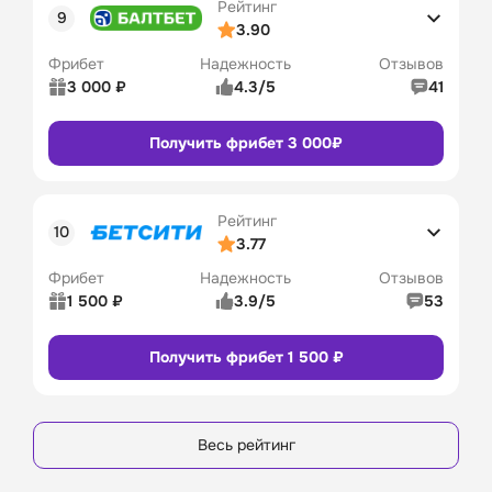
Рейтинг
Линия в лайве
Сайт
Приложение
3/5
3.90
Удобство платежей
4/5
Фрибет
Надежность
Отзывов
Служба поддержки
4/5
3 000 ₽
4.3/5
41
Бонусы и акции
4/5
Рейтинг 
5/5
Получить фрибет 3 000₽
пользователей
Промокод
Бонусы
Коэффициенты
4/5
16
Линия в прематче
4/5
Рейтинг
Линия в лайве
Сайт
Приложение
3/5
3.77
Удобство платежей
4/5
Фрибет
Надежность
Отзывов
Служба поддержки
4/5
1 500 ₽
3.9/5
53
Бонусы и акции
4/5
Рейтинг 
5/5
Получить фрибет 1 500 ₽
пользователей
Промокод
Бонусы
Коэффициенты
3/5
8
Линия в прематче
3/5
Линия в лайве
Сайт
Приложение
4/5
Весь рейтинг
Удобство платежей
4/5