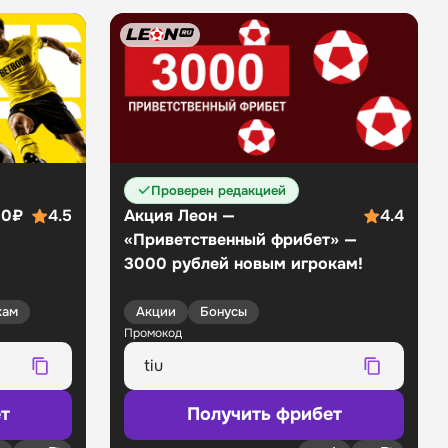
Проверен редакцией
00₽
4.5
Акция Леон —
4.4
«Приветственный фрибет» —
3000 рублей новым игрокам!
кам
Акции
Бонусы
Промокод
т
Получить фрибет