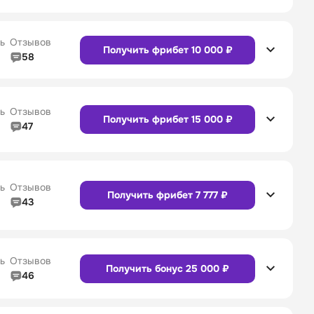
5/5
Линия в прематче
5/5
4/5
Служба поддержки
5/5
Сайт
Приложение
ь
Отзывов
Получить фрибет 10 000 ₽
58
4/5
Линия в прематче
4/5
4/5
Служба поддержки
4/5
Сайт
Приложение
ь
Отзывов
Получить фрибет 15 000 ₽
47
4/5
Линия в прематче
4/5
Сайт
Приложение
4/5
Служба поддержки
5/5
ь
Отзывов
Получить фрибет 7 777 ₽
43
4/5
Линия в прематче
4/5
Сайт
Приложение
4/5
Служба поддержки
4/5
ь
Отзывов
Получить бонус 25 000 ₽
46
4/5
Линия в прематче
4/5
Сайт
Приложение
4/5
Служба поддержки
4/5