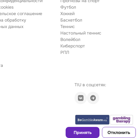
конфиденциальности
Прогнозы на спорт
ookies
Футбол
ельское соглашение
Хоккей
на обработку
Баскетбол
ных данных
Теннис
Настольный теннис
Волейбол
Киберспорт
РПЛ
та
TIU в соцсетях:
Принять
Отклонить