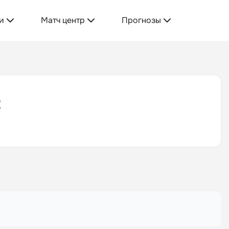
и
Матч центр
Прогнозы
2