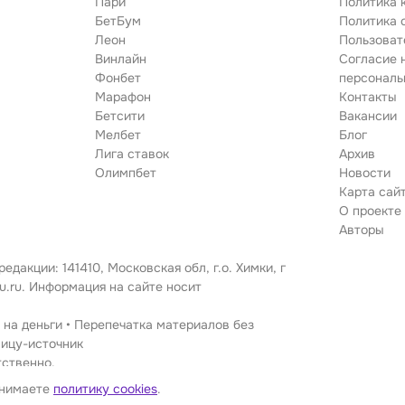
Пари
Политика 
БетБум
Политика c
Леон
Пользоват
Винлайн
Согласие 
Фонбет
персональ
Марафон
Контакты
Бетсити
Вакансии
Мелбет
Блог
Лига ставок
Архив
Олимпбет
Новости
Карта сай
О проекте
Авторы
акции: 141410, Московская обл, г.о. Химки, г
u.ru. Информация на сайте носит
ы на деньги • Перепечатка материалов без
ницу-источник
тственно.
ринимаете
политику cookies
.