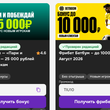
 редакцией
Проверен редакцией
 — «Пари и
4.6
Фрибет Бетбум – до 100
 — 25 000 рублей
Август 2026
окам
нусы
Без отыгрыша
Новым игро
Промокод
лучить бонус
Получить фрибе