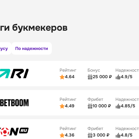
ги букмекеров
нусу
По надежности
Рейтинг
Бонус
Надежност
4.64
25 000 ₽
4.9/5
ьзователей
5/5
Коэффициенты
ве
5/5
Удобство платежей
Рейтинг
Фрибет
Надежност
ции
5/5
4.49
10 000 ₽
4.85/5
ьзователей
5/5
Коэффициенты
Бонусы
ве
5/5
Удобство платежей
22
Рейтинг
Фрибет
Надежност
ции
5/5
4.36
3 000 ₽
4.8/5