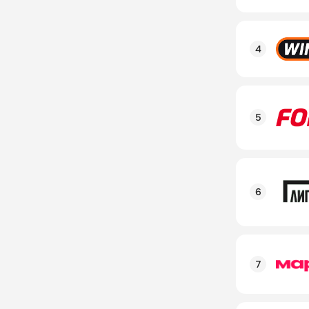
Рейтинг пол
Промокод
Линия в лай
Бонусы и ак
Рейтинг пол
Промокод
Линия в лай
Бонусы и ак
Промокод
Рейтинг пол
Линия в лай
Бонусы и ак
Промокод
Рейтинг пол
Линия в лай
Бонусы и ак
Рейтинг пол
Бонусы
17
Линия в лай