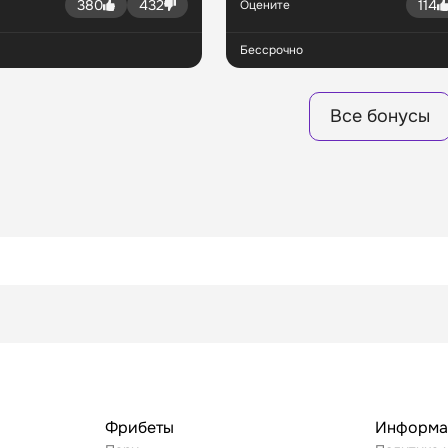
380
432
114
Оцените
Бессрочно
Все бонусы
Фрибеты
Информа