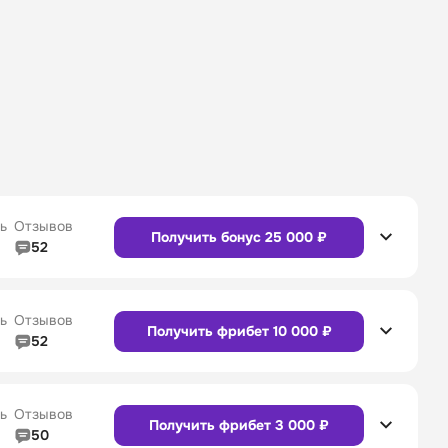
ь
Отзывов
Получить бонус 25 000 ₽
52
5/5
Линия в прематче
4/5
4/5
Служба поддержки
5/5
ь
Отзывов
Получить фрибет 10 000 ₽
52
5/5
Линия в прематче
4/5
4/5
Служба поддержки
4/5
Сайт
Приложение
ь
Отзывов
Получить фрибет 3 000 ₽
50