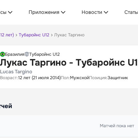
усы
Приложения
Новости
Стать
12 лет)
Тубаройнс U12
Лукас Таргино
Бразилия
Тубаройнс U12
Лукас Таргино - Тубаройнс U
Lucas Targino
Возраст:
12 лет (21 июля 2014)
Пол:
Мужской
Позиция:
Защитник
тчей
Матчей пока нет