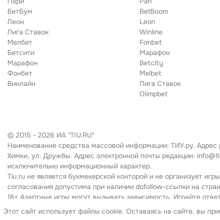
Пари
Pari
БетБум
BetBoom
Леон
Leon
Лига Ставок
Winline
Мелбет
Fonbet
Бетсити
Марафон
Марафон
Betcity
Фонбет
Melbet
Винлайн
Лига Ставок
Olimpbet
© 2015 - 2026 ИА "TIU.RU"
Наименование средства массовой информации: ТИУ.ру. Адрес ред
Химки, ул. Дружбы. Адрес электронной почты редакции: info@ti
исключительно информационный характер.
Tiu.ru не является букмекерской конторой и не организует игр
согласования допустима при наличии dofollow-ссылки на стра
18+ Азартные игры могут вызывать зависимость. Играйте отве
Этот сайт использует файлы cookie. Оставаясь на сайте, вы п