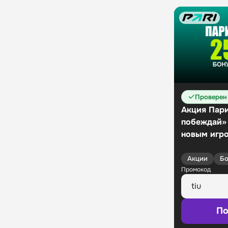
Проверен
Акция Пари
побеждай»
новым игр
Акции
Бо
Промокод
По