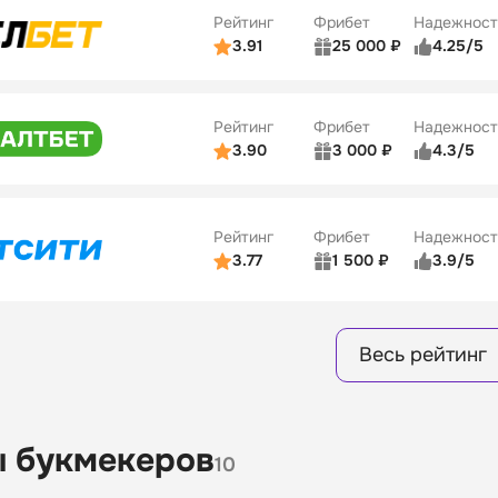
Рейтинг
Фрибет
Надежност
ции
4/5
3.91
25 000 ₽
4.25/5
ьзователей
5/5
Коэффициенты
Бонусы
ве
3/5
Удобство платежей
15
Рейтинг
Фрибет
Надежност
ции
4/5
3.90
3 000 ₽
4.3/5
ьзователей
5/5
Коэффициенты
Бонусы
ве
3/5
Удобство платежей
16
Рейтинг
Фрибет
Надежност
ции
4/5
3.77
1 500 ₽
3.9/5
Бонусы
ьзователей
5/5
Коэффициенты
8
ве
4/5
Удобство платежей
Весь рейтинг
ции
4/5
Бонусы
13
 букмекеров
10