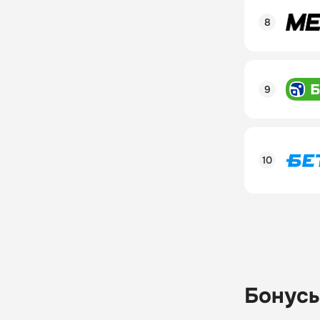
Бонусы и ак
Рейтинг пол
Промокод
Линия в лай
Бонусы и ак
Рейтинг пол
Промокод
Линия в лай
Бонусы и ак
Промокод
Рейтинг пол
Линия в лай
Бонусы и ак
Промокод
Бонусы