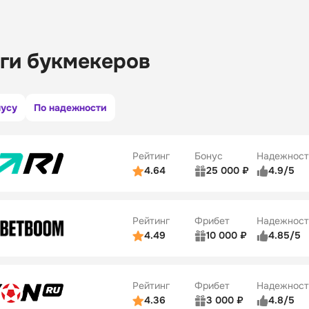
ги букмекеров
нусу
По надежности
Рейтинг
Бонус
Надежност
4.64
25 000 ₽
4.9/5
ьзователей
5/5
Коэффициенты
ве
5/5
Удобство платежей
Рейтинг
Фрибет
Надежност
ции
5/5
4.49
10 000 ₽
4.85/5
ьзователей
5/5
Коэффициенты
Бонусы
ве
5/5
Удобство платежей
22
Рейтинг
Фрибет
Надежност
ции
5/5
4.36
3 000 ₽
4.8/5