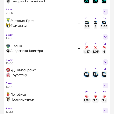
Букмекеры для ставок на киберспорт
НБА
НБА
Baltbet
Витория Гимарайнш Б
Букмекеры для профессиональных игроков
Единая Лига ВТБ
Единая Лига ВТБ
24Бет
7 Авг
Букмекеры для ставок на футбол
Евролига
Евролига
22:15
WNBA
WNBA
П1
X
П2
Эшторил-Прая
—
Суперлига
Суперлига
Фамаликан
3.2
3
2.44
Теннис
Теннис
8 Авг
US Open 2026 ATP
ATP
13:00
US Open 2026 WTA
WTA
П1
X
П2
Шавиш
Настольный теннис
Cincinnati ATP
—
Академика Коимбра
1.87
3.05
4
Cincinnati WTA
Челленджер
Настольный теннис
Лига Про
8 Авг
13:00
Чемпионат мира
Setka Cup
П1
X
П2
УД Оливейренсе
Волейбол
Кубок мира
—
Лоулетану
Чемпионат Европы
Лига Наций
WTT Champions Yokohama, MS
Суперлига России
8 Авг
16:00
Киберспорт
WTT Champions Yokohama, WS
П1
X
П2
Europe Smash Sweden, WS
IEM Cologne
Пенафиел
—
Портимоненсе
Europe Smash Sweden, MS
The International
1.92
3.4
3.8
Волейбол
8 Авг
Лига Наций
17:30