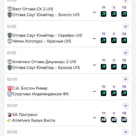
П1
X
П2
Вест Оттава СК 2 U15
—
Оттава Саут Юнайтед - Золото U15
01:30
П1
X
П2
Оттава Саут Юнайтед - Серебро U15
—
Непин Хотспурс - Красные U15
01:30
П1
X
П2
Атлетико Оттава Джуниорс 2 U15
—
Оттава Саут Юнайтед - Бронза U15
02:00
П1
X
П2
С.А. Бостон Ривер
—
Спортиво Индепенденсия ФК
02:00
П1
X
П2
КА Прогресо
—
Атлетико Белья Виста
02:00