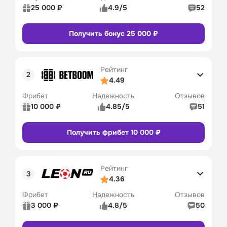
25 000 ₽
4.9/5
52
Рейтинг 
5/5
Получить бонус 25 000 ₽
пользователей
Коэффициенты
5/5
Линия в прематче
4/5
Рейтинг
Линия в лайве
5/5
4.49
Удобство платежей
4/5
Фрибет
Надежность
Отзывов
Служба поддержки
5/5
10 000 ₽
4.85/5
51
Бонусы и акции
5/5
Рейтинг 
5/5
Получить фрибет 10 000 ₽
пользователей
Промокод
Бонусы
Коэффициенты
5/5
22
Линия в прематче
4/5
Рейтинг
Линия в лайве
Сайт
Приложение
5/5
4.36
Удобство платежей
4/5
Фрибет
Надежность
Отзывов
Служба поддержки
4/5
3 000 ₽
4.8/5
50
Бонусы и акции
5/5
Рейтинг 
5/5