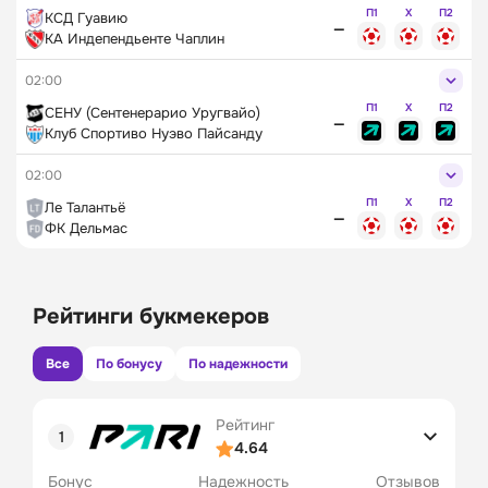
П1
X
П2
КСД Гуавию
—
КА Индепендьенте Чаплин
02:00
П1
X
П2
СЕНУ (Сентенерарио Уругвайо)
—
Клуб Спортиво Нуэво Пайсанду
02:00
П1
X
П2
Ле Талантьё
—
ФК Дельмас
Рейтинги букмекеров
Все
По бонусу
По надежности
Рейтинг
4.64
Бонус
Надежность
Отзывов