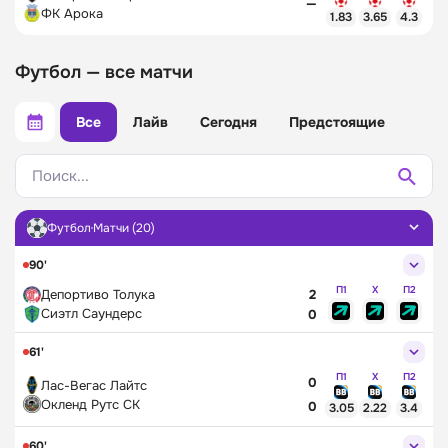
—
ФК Арока
1.83
3.65
4.3
Футбол — все матчи
Все
Лайв
Сегодня
Предстоящие
Поиск...
Футбол
Матчи (20)
90'
П1
X
П2
2
Депортиво Толука
Сиэтл Саундерс
0
61'
П1
X
П2
0
Лас-Вегас Лайтс
Окленд Рутс СК
0
3.05
2.22
3.4
60'