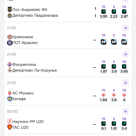
П1
X
П2
1
Лос-Анджелес ФК
Депортиво Гвадалахара
1
3.95
2.22
2.87
17:00
П1
X
П2
Кремонезе
—
ПОТ Ираклис
21:00
П1
X
П2
Фиорентина
—
Депортиво Ла-Корунья
1.87
3.9
3.65
21:00
П1
X
П2
АС Монако
—
Хетафе
1.84
3.6
4
00:00
П1
X
П2
Наутико-РР U20
—
ГАС U20
6.1
1.61
3.4