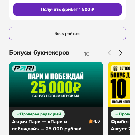
Рейтинг 
5/5
Получить фрибет 1 500 ₽
пользователей
Промокод
Бонусы
Коэффициенты
3/5
8
Линия в прематче
3/5
Линия в лайве
Сайт
Приложение
4/5
Весь рейтинг
Удобство платежей
4/5
Служба поддержки
4/5
Бонусы букмекеров
10
Бонусы и акции
4/5
Промокод
Бонусы
13
Сайт
Приложение
Проверен редакцией
Провере
Акция Пари — «Пари и
4.6
Фрибет Б
побеждай» — 25 000 рублей
Август 20