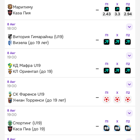
Чемпионат мира
П1
X
П2
Маритиму
—
Суперлига России
Каза Пия
2.43
3.3
2.94
Чемпионат Европы
8 Авг
Киберспорт
18:00
IEM Cologne
П1
X
П2
Витория Гимарайнш (U19)
—
The International
Визела (до 19 лет)
Esports World Cup Counter Strike
8 Авг
19:00
П1
X
П2
КД Мафра U19
—
КЛ Ориентал (до 19)
8 Авг
19:00
П1
X
П2
СК Фаренсе U19
—
Униан Торренси (до 19 лет)
8 Авг
19:00
П1
X
П2
Спортинг (U19)
—
Каса Пиа (до 19)
8 Авг