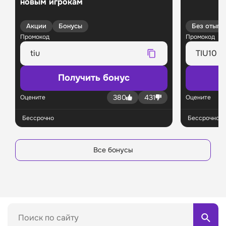
новым игрокам
Акции
Бонусы
Без отыгр
Промокод
Промокод
Получить бонус
П
380
431
Оцените
Оцените
Бессрочно
Бессрочно
Все бонусы