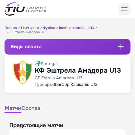
Главная
Матч центр
Футбол
IberCup Кашкайш U13
КФ Эштрела Амадора U13
Популярные БК
Пари
Виды спорта
По букмекеру
БетБум
Леон
Pari
Приложения для Android
Винлайн
BetBoom
Portugal
КФ Эштрела Амадора U13
Фонбет
Leon
Пари
Виды спорта
Марафон
Winline
БетБум
CF Estrela Amadora U13
Бетсити
Fonbet
Леон
Баскетбол
Турниры:
IberCup Кашкайш U13
Статьи о БК
Мелбет
Лига Ставок
Винлайн
Киберспорт
Winline
Лига Ставок
Марафон
Фонбет
Теннис
База знаний
По видам спорта
Олимпбет
Бет-М
Марафон
Хоккей
Матчи
Состав
Виды ставок
Тенниси
Baltbet
Бетсити
Футбол
Футбол
Футбол
По видам спорта
Основы ставок
Балтбет
Melbet
Мелбет
Хоккей
Предстоящие матчи
Евролига
Сервисы
Бет-М
Olimpbet
Лига Ставок
Баскетбол
Футбол
Виды спорта
Кубок России
Беттери
Tennisi
Олимпбет
Теннис
Хоккей