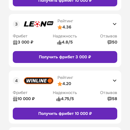
Получить фрибет 10 000 ₽
пользователей
Промокод
Бонусы
Коэффициенты
5/5
22
Линия в прематче
4/5
Рейтинг
Линия в лайве
Сайт
Приложение
5/5
4.36
Удобство платежей
4/5
Фрибет
Надежность
Отзывов
Служба поддержки
4/5
3 000 ₽
4.8/5
50
Бонусы и акции
5/5
Рейтинг 
5/5
Получить фрибет 3 000 ₽
пользователей
Промокод
Бонусы
Коэффициенты
5/5
42
Линия в прематче
5/5
Рейтинг
Линия в лайве
Сайт
Приложение
3/5
4.20
Удобство платежей
4/5
Фрибет
Надежность
Отзывов
Служба поддержки
5/5
10 000 ₽
4.75/5
58
Бонусы и акции
4/5
Рейтинг 
5/5
Получить фрибет 10 000 ₽
пользователей
Промокод
Бонусы
Коэффициенты
4/5
34
Линия в прематче
4/5