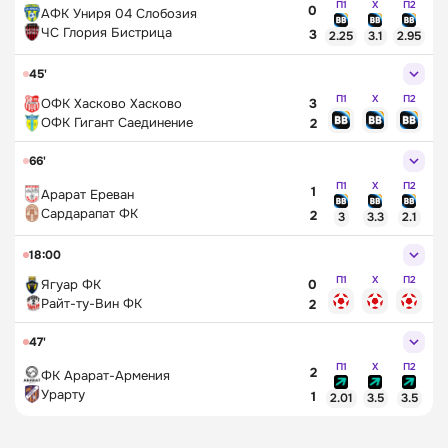
П1
X
П2
0
АФК Униря 04 Слобозия
ЧС Глория Бистрица
3
2.25
3.1
2.95
45'
П1
X
П2
3
ОФК Хасково Хасково
ОФК Гигант Саединение
2
66'
П1
X
П2
1
Арарат Ереван
Сардарапат ФК
2
3
3.3
2.1
18:00
П1
X
П2
0
Ягуар ФК
Райт-ту-Вин ФК
2
47'
П1
X
П2
2
ФК Арарат-Армения
Урарту
1
2.01
3.5
3.5