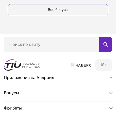
Все бонусы
Поиск по матч-центру
18+
НАВЕРХ
Приложения на Андроид
Пари
Бонусы
БетБум
Pari
Фрибеты
Леон
BetBoom