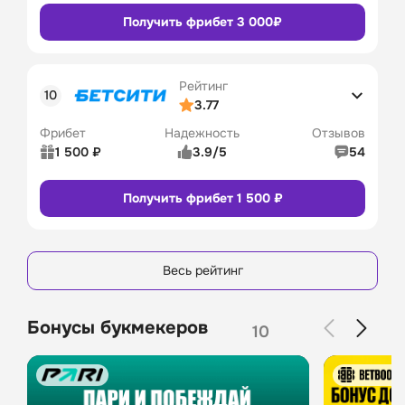
Рейтинг 
5/5
Получить фрибет 3 000₽
пользователей
Промокод
Бонусы
Коэффициенты
4/5
16
Линия в прематче
4/5
Рейтинг
Линия в лайве
Сайт
Приложение
3/5
3.77
Удобство платежей
4/5
Фрибет
Надежность
Отзывов
Служба поддержки
4/5
1 500 ₽
3.9/5
54
Бонусы и акции
4/5
Рейтинг 
5/5
Получить фрибет 1 500 ₽
пользователей
Промокод
Бонусы
Коэффициенты
3/5
8
Линия в прематче
3/5
Линия в лайве
Сайт
Приложение
4/5
Весь рейтинг
Удобство платежей
4/5
Служба поддержки
4/5
Бонусы букмекеров
10
Бонусы и акции
4/5
Промокод
Бонусы