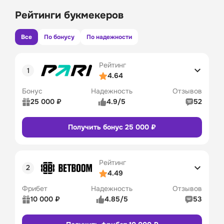
Рейтинги букмекеров
Все
По бонусу
По надежности
Рейтинг
4.64
Бонус
Надежность
Отзывов
25 000 ₽
4.9/5
52
Рейтинг 
5/5
Получить бонус 25 000 ₽
пользователей
Коэффициенты
5/5
Линия в прематче
4/5
Рейтинг
Линия в лайве
5/5
4.49
Удобство платежей
4/5
Фрибет
Надежность
Отзывов
Служба поддержки
5/5
10 000 ₽
4.85/5
53
Бонусы и акции
5/5
Рейтинг 
5/5