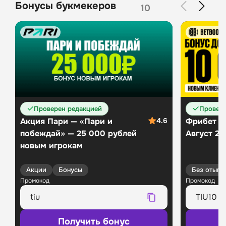
Бонусы букмекеров
10
Бонусы и акции
4/5
Промокод
Бонусы
13
Сайт
Приложение
Проверен редакцией
Провере
Акция Пари — «Пари и
4.6
Фрибет Б
побеждай» — 25 000 рублей
Август 20
новым игрокам
Акции
Бонусы
Без отыгр
Промокод
Промокод
Получить бонус
П