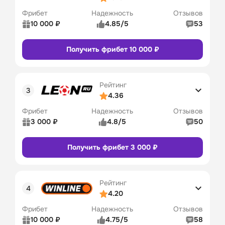
Букмекеры для ставок на киберспорт
НБА
НБА
Baltbet
Удобство платежей
4/5
Букмекеры для профессиональных игроков
Единая Лига ВТБ
Единая Лига ВТБ
24Бет
Фрибет
Надежность
Отзывов
Служба поддержки
5/5
10 000 ₽
4.85/5
53
Букмекеры для ставок на футбол
Евролига
Евролига
Бонусы и акции
5/5
WNBA
WNBA
Рейтинг 
5/5
Суперлига
Суперлига
Получить фрибет 10 000 ₽
пользователей
Промокод
Бонусы
Теннис
Теннис
Коэффициенты
5/5
22
US Open 2026 ATP
ATP
Линия в прематче
4/5
US Open 2026 WTA
WTA
Рейтинг
Линия в лайве
Сайт
Приложение
5/5
Настольный теннис
Cincinnati ATP
4.36
Удобство платежей
4/5
Cincinnati WTA
Челленджер
Фрибет
Надежность
Отзывов
Служба поддержки
4/5
Настольный теннис
Лига Про
3 000 ₽
4.8/5
50
Бонусы и акции
5/5
Чемпионат мира
Setka Cup
Рейтинг 
Волейбол
Кубок мира
5/5
Получить фрибет 3 000 ₽
пользователей
Промокод
Бонусы
Чемпионат Европы
Лига Наций
Коэффициенты
5/5
WTT Champions Yokohama, MS
Суперлига России
42
Киберспорт
Линия в прематче
5/5
WTT Champions Yokohama, WS
Рейтинг
Europe Smash Sweden, WS
IEM Cologne
Линия в лайве
Сайт
Приложение
3/5
4.20
Europe Smash Sweden, MS
The International
Удобство платежей
4/5
Волейбол
Фрибет
Надежность
Отзывов
Служба поддержки
5/5
10 000 ₽
4.75/5
58
Лига Наций