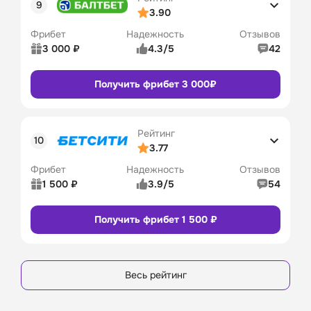
Линия в лайве
Сайт
Приложение
3/5
3.90
Удобство платежей
4/5
Фрибет
Надежность
Отзывов
Служба поддержки
4/5
3 000 ₽
4.3/5
42
Бонусы и акции
4/5
Рейтинг 
5/5
Получить фрибет 3 000₽
пользователей
Промокод
Бонусы
Коэффициенты
4/5
16
Линия в прематче
4/5
Рейтинг
Линия в лайве
Сайт
Приложение
3/5
3.77
Удобство платежей
4/5
Фрибет
Надежность
Отзывов
Служба поддержки
4/5
1 500 ₽
3.9/5
54
Бонусы и акции
4/5
Рейтинг 
5/5
Получить фрибет 1 500 ₽
пользователей
Промокод
Бонусы
Коэффициенты
3/5
8
Линия в прематче
3/5
Линия в лайве
Сайт
Приложение
4/5
Весь рейтинг
Удобство платежей
4/5
Служба поддержки
4/5