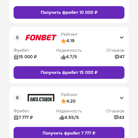
Бонусы и акции
4/5
Чемпионат мира
Рейтинг 
5/5
Суперлига России
Получить фрибет 10 000 ₽
пользователей
Промокод
Бонусы
Чемпионат Европы
Коэффициенты
4/5
34
Киберспорт
Линия в прематче
4/5
IEM Cologne
Рейтинг
Линия в лайве
Сайт
Приложение
4/5
The International
4.19
Удобство платежей
4/5
Esports World Cup Counter Strike
Фрибет
Надежность
Отзывов
Служба поддержки
4/5
15 000 ₽
4.7/5
47
Бонусы и акции
5/5
Рейтинг 
5/5
Получить фрибет 15 000 ₽
пользователей
Промокод
Бонусы
Коэффициенты
4/5
10
Линия в прематче
4/5
Рейтинг
Линия в лайве
Сайт
Приложение
4/5
4.20
Удобство платежей
4/5
Фрибет
Надежность
Отзывов
Служба поддержки
5/5
7 777 ₽
4.55/5
43
Бонусы и акции
4/5
Рейтинг 
5/5
Получить фрибет 7 777 ₽
пользователей
Промокод
Бонусы