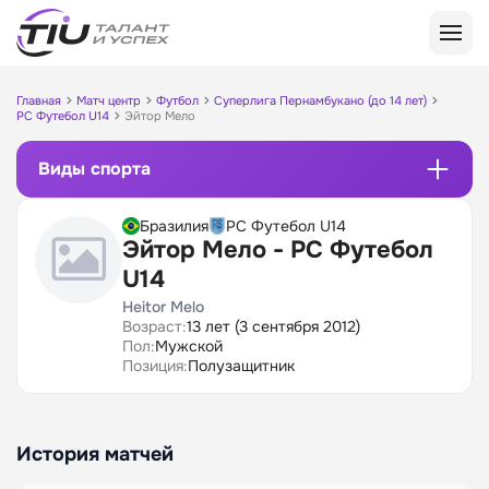
Главная
Матч центр
Футбол
Суперлига Пернамбукано (до 14 лет)
РС Футебол U14
Эйтор Мело
Популярные БК
Пари
Виды спорта
По букмекеру
БетБум
Леон
Pari
Приложения для Android
Бразилия
РС Футебол U14
Винлайн
BetBoom
Эйтор Мело - РС Футебол
Фонбет
Leon
Пари
U14
Виды спорта
Марафон
Winline
БетБум
Бетсити
Fonbet
Леон
Баскетбол
Heitor Melo
Статьи о БК
Возраст:
13 лет (3 сентября 2012)
Мелбет
Лига Ставок
Винлайн
Киберспорт
Пол:
Мужской
Winline
Лига Ставок
Марафон
Фонбет
Теннис
Позиция:
Полузащитник
База знаний
По видам спорта
Олимпбет
Бет-М
Марафон
Хоккей
Виды ставок
Тенниси
Baltbet
Бетсити
Футбол
Футбол
Футбол
По видам спорта
Основы ставок
Балтбет
Melbet
Мелбет
Хоккей
История матчей
Евролига
Сервисы
Бет-М
Olimpbet
Лига Ставок
Баскетбол
Футбол
Виды спорта
Кубок России
Беттери
Tennisi
Олимпбет
Теннис
Хоккей