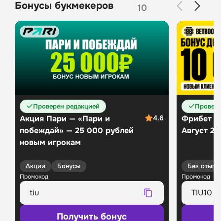
Бонусы букмекеров
10
Бонусы и акции
4/5
Промокод
Бонусы
13
Сайт
Приложение
Проверен редакцией
Провере
Акция Пари — «Пари и
4.6
Фрибет Б
побеждай» — 25 000 рублей
Август 20
новым игрокам
Акции
Бонусы
Без отыгр
Промокод
Промокод
Получить бонус
П