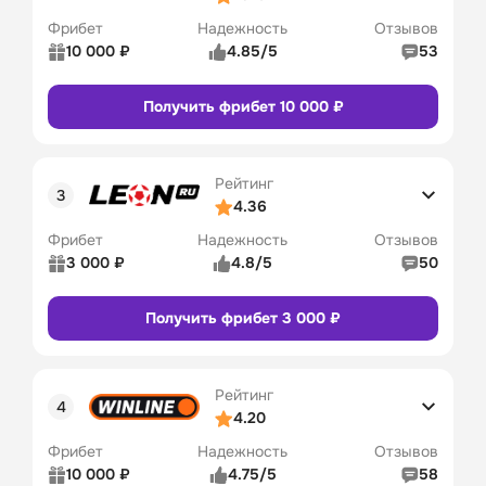
Букмекеры для ставок на киберспорт
НБА
НБА
Baltbet
Удобство платежей
4/5
Букмекеры для профессиональных игроков
Единая Лига ВТБ
Единая Лига ВТБ
24Бет
Фрибет
Надежность
Отзывов
Служба поддержки
5/5
10 000 ₽
4.85/5
53
Букмекеры для ставок на футбол
Евролига
Евролига
Бонусы и акции
5/5
WNBA
WNBA
Рейтинг 
5/5
Суперлига
Суперлига
Получить фрибет 10 000 ₽
пользователей
Промокод
Бонусы
Теннис
Теннис
Коэффициенты
5/5
22
US Open 2026 ATP
ATP
Линия в прематче
4/5
US Open 2026 WTA
WTA
Рейтинг
Линия в лайве
Сайт
Приложение
5/5
Настольный теннис
Cincinnati ATP
4.36
Удобство платежей
4/5
Cincinnati WTA
Челленджер
Фрибет
Надежность
Отзывов
Служба поддержки
4/5
Настольный теннис
Лига Про
3 000 ₽
4.8/5
50
Бонусы и акции
5/5
Чемпионат мира
Setka Cup
Рейтинг 
Волейбол
Кубок мира
5/5
Получить фрибет 3 000 ₽
пользователей
Промокод
Бонусы
Чемпионат Европы
Лига Наций
Коэффициенты
5/5
WTT Champions Yokohama, MS
Суперлига России
42
Киберспорт
Линия в прематче
5/5
WTT Champions Yokohama, WS
Рейтинг
Europe Smash Sweden, WS
IEM Cologne
Линия в лайве
Сайт
Приложение
3/5
4.20
Europe Smash Sweden, MS
The International
Удобство платежей
4/5
Волейбол
Фрибет
Надежность
Отзывов
Служба поддержки
5/5
10 000 ₽
4.75/5
58
Лига Наций