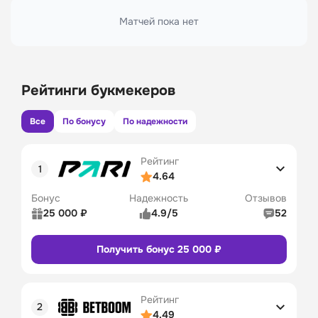
Лига Чемпионов
Зенит
Betcity
Тенниси
Теннис
Настольный теннис
Баскетбол
Матчей пока нет
Лига Европы
Спортбет
Bettery
Балтбет
Футбол
Волейбол
Теннис
24bet
Zenit
Беттери
Киберспорт
Настольный теннис
Рейтинги
Футбол
Спортбет
Зенит
Волейбол
Прочие категории
Лучшие букмекеры
РПЛ
24bet
Киберспорт
Рейтинги букмекеров
Приложения для iOS
Футбол
Легальные букмекерские конторы
Фрибеты
Лига чемпионов
Российские букмекеры
Фрибеты без депозита
АПЛ
РПЛ
Leon
Все
По бонусу
По надежности
БК с мобильным приложением
Фрибет без отыгрыша
Серия А
Лига чемпионов
Zenit
Надежные букмекеры
Промокод без отыгрыша
Ла Лига
АПЛ
Лига Ставок
БК с гостевым демосчетом
Бонус за регистрацию без отыгрыша
Бундеслига
Серия А
Марафон
Рейтинг
БК с большими коэффициентами
Фрибеты сегодня
Лига Европы
Ла Лига
Melbet
4.64
БК с минимальными депозитами
Лучшие фрибеты
Лига конференций
Бундеслига
Pari
Бонус
Надежность
Отзывов
Букмекеры для ставок на американский футбол
Фрибет новым игрокам
Лига наций
Лига Европы
Tennisi
25 000 ₽
4.9/5
52
Букмекеры для ставок на бейсбол
Новые БК с фрибетом
Суперкубок УЕФА
Лига конференций
Fonbet
Рейтинг 
Хоккей
Хоккей
Букмекеры для ставок на гольф
Фрибет 3000
Betcity
5/5
Получить бонус 25 000 ₽
пользователей
Букмекеры для ставок на автогонки
Акции букмекерских контор при регистрации
КХЛ
КХЛ
BetBoom
Коэффициенты
5/5
Букмекеры для ставок на чемпионаты мира и Европы
Промокоды букмекеров
НХЛ
НХЛ
Bettery
Линия в прематче
4/5
Букмекеры для ставок на дартс
Бездепозитные бонусы за регистрацию
АХЛ
АХЛ
Olimpbet
Рейтинг
Баскетбол
Баскетбол
Букмекеры для ставок на скачки
Бездепозитные бонусы букмекеров
Winline
Линия в лайве
5/5
4.49