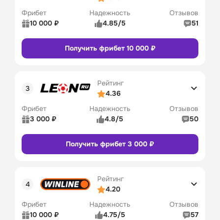
Букмекеры для ставок на киберспорт
НБА
НБА
Baltbet
Удобство платежей
4/5
Букмекеры для профессиональных игроков
Единая Лига ВТБ
Единая Лига ВТБ
24Бет
Фрибет
Надежность
Отзывов
Служба поддержки
5/5
10 000 ₽
4.85/5
51
Букмекеры для ставок на футбол
Евролига
Евролига
Бонусы и акции
5/5
WNBA
WNBA
Рейтинг 
5/5
Суперлига
Суперлига
Получить фрибет 10 000 ₽
пользователей
Промокод
Бонусы
Теннис
Теннис
Коэффициенты
5/5
22
US Open 2026 ATP
ATP
Линия в прематче
4/5
US Open 2026 WTA
WTA
Рейтинг
Линия в лайве
Сайт
Приложение
5/5
Настольный теннис
Cincinnati ATP
4.36
Удобство платежей
4/5
Cincinnati WTA
Челленджер
Фрибет
Надежность
Отзывов
Служба поддержки
4/5
Настольный теннис
Лига Про
3 000 ₽
4.8/5
50
Бонусы и акции
5/5
Чемпионат мира
Setka Cup
Рейтинг 
Волейбол
Кубок мира
5/5
Получить фрибет 3 000 ₽
пользователей
Промокод
Бонусы
Чемпионат Европы
Лига Наций
Коэффициенты
5/5
WTT Champions Yokohama, MS
Суперлига России
42
Киберспорт
Линия в прематче
5/5
WTT Champions Yokohama, WS
Рейтинг
Europe Smash Sweden, WS
IEM Cologne
Линия в лайве
Сайт
Приложение
3/5
4.20
Europe Smash Sweden, MS
The International
Удобство платежей
4/5
Волейбол
Фрибет
Надежность
Отзывов
Служба поддержки
5/5
10 000 ₽
4.75/5
57
Лига Наций