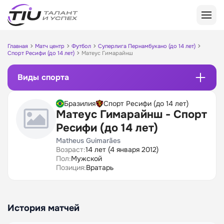
Главная
Матч центр
Футбол
Суперлига Пернамбукано (до 14 лет)
Спорт Ресифи (до 14 лет)
Матеус Гимарайнш
Популярные БК
Пари
Виды спорта
По букмекеру
БетБум
Леон
Pari
Приложения для Android
Бразилия
Спорт Ресифи (до 14 лет)
Винлайн
BetBoom
Матеус Гимарайнш - Спорт
Фонбет
Leon
Пари
Ресифи (до 14 лет)
Виды спорта
Марафон
Winline
БетБум
Бетсити
Fonbet
Леон
Баскетбол
Matheus Guimarães
Статьи о БК
Возраст:
14 лет (4 января 2012)
Мелбет
Лига Ставок
Винлайн
Киберспорт
Пол:
Мужской
Winline
Лига Ставок
Марафон
Фонбет
Теннис
Позиция:
Вратарь
База знаний
По видам спорта
Олимпбет
Бет-М
Марафон
Хоккей
Виды ставок
Тенниси
Baltbet
Бетсити
Футбол
Футбол
Футбол
По видам спорта
Основы ставок
Балтбет
Melbet
Мелбет
Хоккей
История матчей
Евролига
Сервисы
Бет-М
Olimpbet
Лига Ставок
Баскетбол
Футбол
Виды спорта
Кубок России
Беттери
Tennisi
Олимпбет
Теннис
Хоккей