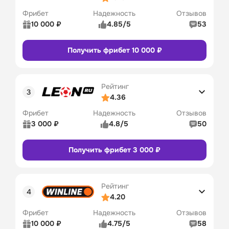
Букмекеры для ставок на киберспорт
НБА
НБА
Baltbet
Удобство платежей
4/5
Букмекеры для профессиональных игроков
Единая Лига ВТБ
Единая Лига ВТБ
24Бет
Фрибет
Надежность
Отзывов
Служба поддержки
5/5
10 000 ₽
4.85/5
53
Букмекеры для ставок на футбол
Евролига
Евролига
Бонусы и акции
5/5
WNBA
WNBA
Рейтинг 
5/5
Суперлига
Суперлига
Получить фрибет 10 000 ₽
пользователей
Промокод
Бонусы
Теннис
Теннис
Коэффициенты
5/5
22
US Open 2026 ATP
ATP
Линия в прематче
4/5
US Open 2026 WTA
WTA
Рейтинг
Линия в лайве
Сайт
Приложение
5/5
Настольный теннис
Cincinnati ATP
4.36
Удобство платежей
4/5
Cincinnati WTA
Челленджер
Фрибет
Надежность
Отзывов
Служба поддержки
4/5
Настольный теннис
Лига Про
3 000 ₽
4.8/5
50
Бонусы и акции
5/5
Чемпионат мира
Setka Cup
Рейтинг 
Волейбол
Кубок мира
5/5
Получить фрибет 3 000 ₽
пользователей
Промокод
Бонусы
Чемпионат Европы
Лига Наций
Коэффициенты
5/5
WTT Champions Yokohama, MS
Суперлига России
43
Киберспорт
Линия в прематче
5/5
WTT Champions Yokohama, WS
Рейтинг
Europe Smash Sweden, WS
IEM Cologne
Линия в лайве
Сайт
Приложение
3/5
4.20
Europe Smash Sweden, MS
The International
Удобство платежей
4/5
Волейбол
Фрибет
Надежность
Отзывов
Служба поддержки
5/5
10 000 ₽
4.75/5
58
Лига Наций