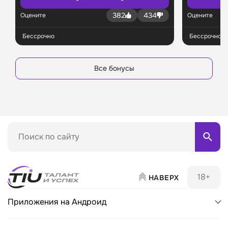
382
434
Оцените
Оцените
Бессрочно
Бессрочно
Все бонусы
Поиск по матч-центру
18+
НАВЕРХ
Приложения на Андроид
Пари