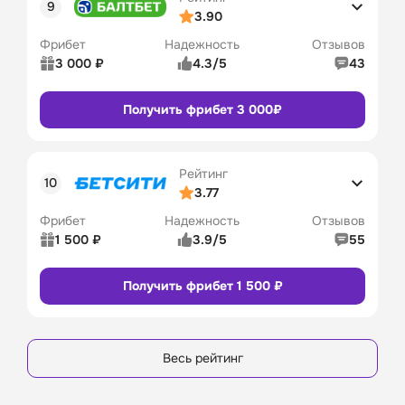
Линия в лайве
Сайт
Приложение
3/5
3.90
Удобство платежей
4/5
Фрибет
Надежность
Отзывов
Служба поддержки
4/5
3 000 ₽
4.3/5
43
Бонусы и акции
4/5
Рейтинг 
5/5
Получить фрибет 3 000₽
пользователей
Промокод
Бонусы
Коэффициенты
4/5
16
Линия в прематче
4/5
Рейтинг
Линия в лайве
Сайт
Приложение
3/5
3.77
Удобство платежей
4/5
Фрибет
Надежность
Отзывов
Служба поддержки
4/5
1 500 ₽
3.9/5
55
Бонусы и акции
4/5
Рейтинг 
5/5
Получить фрибет 1 500 ₽
пользователей
Промокод
Бонусы
Коэффициенты
3/5
8
Линия в прематче
3/5
Линия в лайве
Сайт
Приложение
4/5
Весь рейтинг
Удобство платежей
4/5
Служба поддержки
4/5