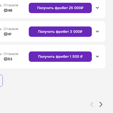
ь
Отзывов
Получить фрибет 25 000₽
48
4/5
Линия в прематче
4/5
4/5
Служба поддержки
4/5
Сайт
Приложение
ь
Отзывов
Получить фрибет 3 000₽
41
4/5
Линия в прематче
4/5
4/5
Служба поддержки
4/5
Сайт
Приложение
ь
Отзывов
Получить фрибет 1 500 ₽
53
3/5
Линия в прематче
3/5
Сайт
Приложение
4/5
Служба поддержки
4/5
Сайт
Приложение