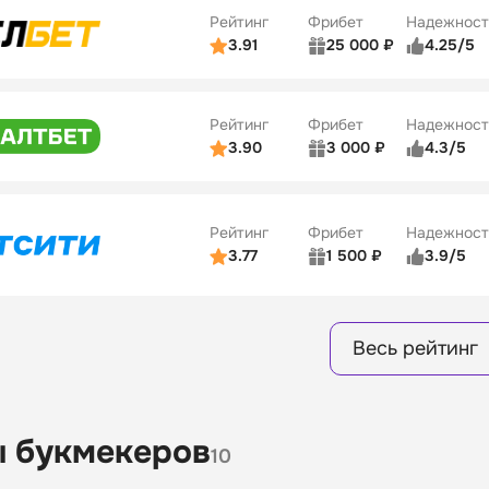
Рейтинг
Фрибет
Надежност
ции
4/5
3.91
25 000 ₽
4.25/5
ьзователей
5/5
Коэффициенты
Бонусы
ве
3/5
Удобство платежей
15
Рейтинг
Фрибет
Надежност
ции
4/5
3.90
3 000 ₽
4.3/5
ьзователей
5/5
Коэффициенты
Бонусы
ве
3/5
Удобство платежей
16
Рейтинг
Фрибет
Надежност
ции
4/5
3.77
1 500 ₽
3.9/5
Бонусы
ьзователей
5/5
Коэффициенты
8
ве
4/5
Удобство платежей
Весь рейтинг
ции
4/5
Бонусы
13
 букмекеров
10