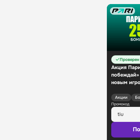
Проверен
Акция Пари
побеждай»
новым игр
Акции
Бо
Промокод
По