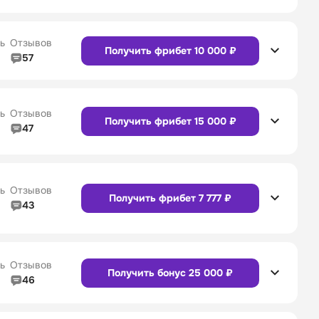
5/5
Линия в прематче
5/5
4/5
Служба поддержки
5/5
Сайт
Приложение
ь
Отзывов
Получить фрибет 10 000 ₽
57
4/5
Линия в прематче
4/5
4/5
Служба поддержки
4/5
Сайт
Приложение
ь
Отзывов
Получить фрибет 15 000 ₽
47
4/5
Линия в прематче
4/5
Сайт
Приложение
4/5
Служба поддержки
5/5
ь
Отзывов
Получить фрибет 7 777 ₽
43
4/5
Линия в прематче
4/5
Сайт
Приложение
4/5
Служба поддержки
4/5
ь
Отзывов
Получить бонус 25 000 ₽
46
4/5
Линия в прематче
4/5
Сайт
Приложение
4/5
Служба поддержки
4/5