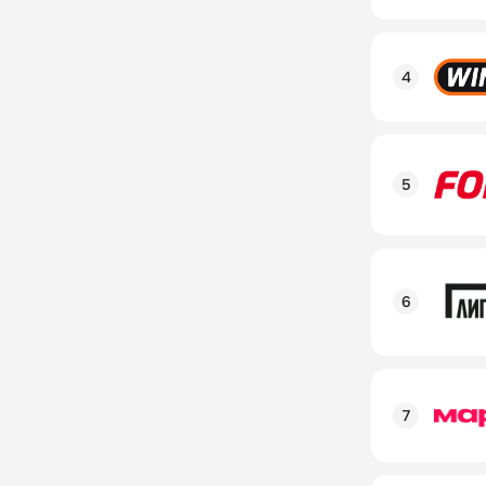
Рейтинг пол
Промокод
Линия в лай
Бонусы и ак
Рейтинг пол
Промокод
Линия в лай
Бонусы и ак
Промокод
Рейтинг пол
Линия в лай
Бонусы и ак
Промокод
Рейтинг пол
Линия в лай
Бонусы и ак
Рейтинг пол
Бонусы
17
Линия в лай