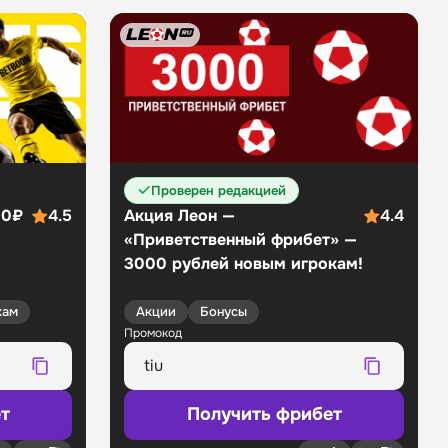
Проверен редакцией
00₽
4.5
Акция Леон —
4.4
«Приветственный фрибет» —
3000 рублей новым игрокам!
кам
Акции
Бонусы
Промокод
т
Получить фрибет