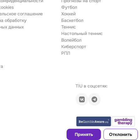
конфиденциальности
Прогнозы на спорт
ookies
Футбол
ельское соглашение
Хоккей
на обработку
Баскетбол
ных данных
Теннис
Настольный теннис
Волейбол
Киберспорт
РПЛ
та
TIU в соцсетях:
Принять
Отклонить