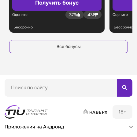
Получить бонус
П
379
431
Оцените
Оцените
Бессрочно
Бессрочно
Все бонусы
Поиск по матч-центру
18+
НАВЕРХ
Приложения на Андроид