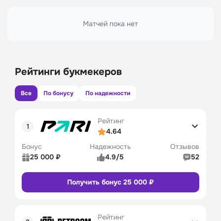
Лига Чемпионов
Зенит
Betcity
Тенниси
Теннис
Настольный теннис
Баскетбол
Лига Европы
Спортбет
Bettery
Балтбет
Футбол
Волейбол
Теннис
Матчей пока нет
24bet
Zenit
Беттери
Киберспорт
Настольный теннис
Рейтинги
Футбол
Спортбет
Зенит
Волейбол
Прочие категории
Лучшие букмекеры
РПЛ
24bet
Киберспорт
Приложения для iOS
Футбол
Легальные букмекерские конторы
Фрибеты
Лига чемпионов
Рейтинги букмекеров
Российские букмекеры
Фрибеты без депозита
АПЛ
РПЛ
Leon
БК с мобильным приложением
Фрибет без отыгрыша
Серия А
Лига чемпионов
Zenit
Все
По бонусу
По надежности
Надежные букмекеры
Промокод без отыгрыша
Ла Лига
АПЛ
Лига Ставок
БК с гостевым демосчетом
Бонус за регистрацию без отыгрыша
Бундеслига
Серия А
Марафон
БК с большими коэффициентами
Фрибеты сегодня
Лига Европы
Ла Лига
Melbet
Рейтинг
4.64
БК с минимальными депозитами
Лучшие фрибеты
Лига конференций
Бундеслига
Pari
Букмекеры для ставок на американский футбол
Фрибет новым игрокам
Лига наций
Лига Европы
Tennisi
Бонус
Надежность
Отзывов
Букмекеры для ставок на бейсбол
Новые БК с фрибетом
Суперкубок УЕФА
Лига конференций
Fonbet
25 000 ₽
4.9/5
52
Хоккей
Хоккей
Букмекеры для ставок на гольф
Фрибет 3000
Betcity
Рейтинг 
Букмекеры для ставок на автогонки
Акции букмекерских контор при регистрации
КХЛ
КХЛ
BetBoom
5/5
Получить бонус 25 000 ₽
пользователей
Букмекеры для ставок на чемпионаты мира и Европы
Промокоды букмекеров
НХЛ
НХЛ
Bettery
Коэффициенты
5/5
Букмекеры для ставок на дартс
Бездепозитные бонусы за регистрацию
АХЛ
АХЛ
Olimpbet
Линия в прематче
4/5
Баскетбол
Баскетбол
Букмекеры для ставок на скачки
Бездепозитные бонусы букмекеров
Winline
Рейтинг