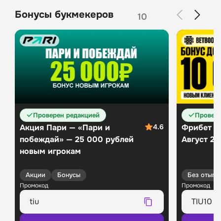
Служба поддержки
4/5
Бонусы букмекеров
10
Бонусы и акции
4/5
Промокод
Бонусы
13
Сайт
Приложение
Проверен редакцией
Провере
Акция Пари — «Пари и
4.6
Фрибет Б
побеждай» — 25 000 рублей
Август 20
новым игрокам
Акции
Бонусы
Без отыгр
Промокод
Промокод