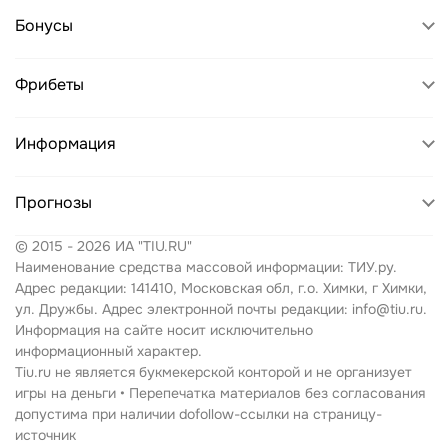
Пари
Бонусы
БетБум
Pari
Фрибеты
Леон
BetBoom
Лига Ставок
Пари
Информация
Leon
Мелбет
БетБум
Winline
Политика конфиденциальности
Прогнозы
Бетсити
Леон
Fonbet
Политика cookies
Марафон
© 2015 - 2026 ИА "TIU.RU"
Винлайн
Прогнозы на спорт
Марафон
Пользовательское соглашение
Наименование средства массовой информации: ТИУ.ру.
Фонбет
Фонбет
Футбол
Адрес редакции: 141410, Московская обл, г.о. Химки, г Химки,
Betcity
Согласие на обработку персональных данных
ул. Дружбы. Адрес электронной почты редакции: info@tiu.ru.
Винлайн
Марафон
Хоккей
Информация на сайте носит исключительно
Melbet
Контакты
информационный характер.
Бетсити
Баскетбол
Tiu.ru не является букмекерской конторой и не организует
Лига Ставок
Вакансии
игры на деньги • Перепечатка материалов без согласования
Мелбет
Теннис
допустима при наличии dofollow-ссылки на страницу-
Olimpbet
Блог
источник
Лига ставок
Настольный теннис