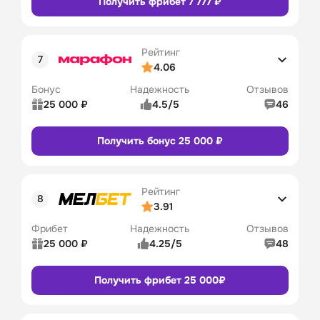
Получить фрибет 7 777 ₽
пользователей
Промокод
Бонусы
Коэффициенты
4/5
10
Линия в прематче
4/5
Рейтинг
Сайт
Приложение
Линия в лайве
4/5
4.06
Удобство платежей
4/5
Бонус
Надежность
Отзывов
Служба поддержки
4/5
25 000 ₽
4.5/5
46
Бонусы и акции
5/5
Рейтинг 
5/5
Получить бонус 25 000 ₽
пользователей
Бонусы
17
Коэффициенты
4/5
Сайт
Приложение
Линия в прематче
4/5
Рейтинг
Линия в лайве
4/5
3.91
Удобство платежей
4/5
Фрибет
Надежность
Отзывов
Служба поддержки
4/5
25 000 ₽
4.25/5
48
Бонусы и акции
4/5
Рейтинг 
5/5
Получить фрибет 25 000₽
пользователей
Промокод
Бонусы
Коэффициенты
4/5
15
Линия в прематче
4/5