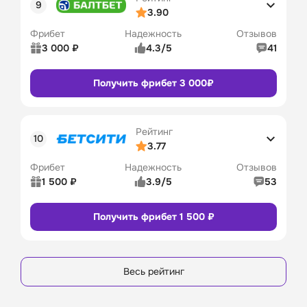
Линия в лайве
Сайт
Приложение
3/5
3.90
Удобство платежей
4/5
Фрибет
Надежность
Отзывов
Служба поддержки
4/5
3 000 ₽
4.3/5
41
Бонусы и акции
4/5
Рейтинг 
5/5
Получить фрибет 3 000₽
пользователей
Промокод
Бонусы
Коэффициенты
4/5
16
Линия в прематче
4/5
Рейтинг
Линия в лайве
Сайт
Приложение
3/5
3.77
Удобство платежей
4/5
Фрибет
Надежность
Отзывов
Служба поддержки
4/5
1 500 ₽
3.9/5
53
Бонусы и акции
4/5
Рейтинг 
5/5
Получить фрибет 1 500 ₽
пользователей
Промокод
Бонусы
Коэффициенты
3/5
8
Линия в прематче
3/5
Линия в лайве
Сайт
Приложение
4/5
Весь рейтинг
Удобство платежей
4/5
Служба поддержки
4/5