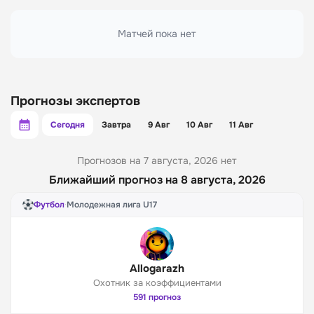
Лига Чемпионов
Зенит
Betcity
Тенниси
Теннис
Настольный теннис
Баскетбол
Лига Европы
Спортбет
Bettery
Балтбет
Футбол
Волейбол
Теннис
Матчей пока нет
24bet
Zenit
Беттери
Киберспорт
Настольный теннис
Рейтинги
Футбол
Спортбет
Зенит
Волейбол
Прочие категории
Лучшие букмекеры
РПЛ
24bet
Киберспорт
Приложения для iOS
Футбол
Легальные букмекерские конторы
Фрибеты
Лига чемпионов
Прогнозы экспертов
Российские букмекеры
Фрибеты без депозита
АПЛ
РПЛ
Leon
БК с мобильным приложением
Фрибет без отыгрыша
Серия А
Лига чемпионов
Zenit
Сегодня
Завтра
9 Авг
10 Авг
11 Авг
Надежные букмекеры
Промокод без отыгрыша
Ла Лига
АПЛ
Лига Ставок
БК с гостевым демосчетом
Бонус за регистрацию без отыгрыша
Бундеслига
Серия А
Марафон
Прогнозов на 7 августа, 2026 нет
БК с большими коэффициентами
Фрибеты сегодня
Лига Европы
Ла Лига
Melbet
Ближайший прогноз на 8 августа, 2026
БК с минимальными депозитами
Лучшие фрибеты
Лига конференций
Бундеслига
Pari
Букмекеры для ставок на американский футбол
Фрибет новым игрокам
Лига наций
Лига Европы
Tennisi
Футбол
·
Молодежная лига U17
Букмекеры для ставок на бейсбол
Новые БК с фрибетом
Суперкубок УЕФА
Лига конференций
Fonbet
Хоккей
Хоккей
Букмекеры для ставок на гольф
Фрибет 3000
Betcity
Букмекеры для ставок на автогонки
Акции букмекерских контор при регистрации
КХЛ
КХЛ
BetBoom
Букмекеры для ставок на чемпионаты мира и Европы
Промокоды букмекеров
НХЛ
НХЛ
Bettery
Allogarazh
Охотник за коэффициентами
Букмекеры для ставок на дартс
Бездепозитные бонусы за регистрацию
АХЛ
АХЛ
Olimpbet
591 прогноз
Баскетбол
Баскетбол
Букмекеры для ставок на скачки
Бездепозитные бонусы букмекеров
Winline