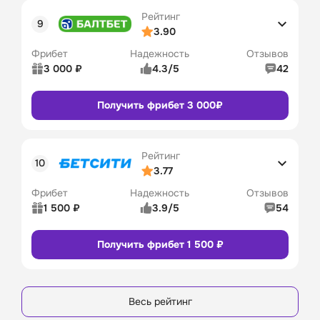
Линия в прематче
4/5
Рейтинг
Линия в лайве
Сайт
Приложение
3/5
3.90
Удобство платежей
4/5
Фрибет
Надежность
Отзывов
Служба поддержки
4/5
3 000 ₽
4.3/5
42
Бонусы и акции
4/5
Рейтинг 
5/5
Получить фрибет 3 000₽
пользователей
Промокод
Бонусы
Коэффициенты
4/5
16
Линия в прематче
4/5
Рейтинг
Линия в лайве
Сайт
Приложение
3/5
3.77
Удобство платежей
4/5
Фрибет
Надежность
Отзывов
Служба поддержки
4/5
1 500 ₽
3.9/5
54
Бонусы и акции
4/5
Рейтинг 
5/5
Получить фрибет 1 500 ₽
пользователей
Промокод
Бонусы
Коэффициенты
3/5
8
Линия в прематче
3/5
Линия в лайве
Сайт
Приложение
4/5
Весь рейтинг
Удобство платежей
4/5