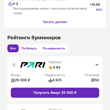
Чемпионат мира
2-2
×12.00
Прогнозируемая ничья с высоким количеством
Суперлига России
50%
голов.
Чемпионат Европы
Киберспорт
Читать далее
IEM Cologne
The International
Рейтинги букмекеров
Esports World Cup Counter Strike
Все
По бонусу
По надежности
Рейтинг
4.64
Бонус
Надежность
Отзывов
25 000 ₽
4.9/5
52
Рейтинг 
5/5
Получить бонус 25 000 ₽
пользователей
Коэффициенты
5/5
Линия в прематче
4/5