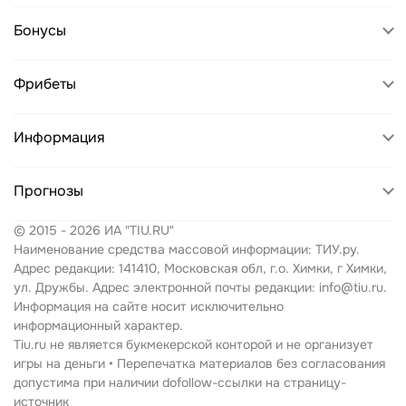
Пари
Бонусы
БетБум
Pari
Фрибеты
Леон
BetBoom
Лига Ставок
Пари
Информация
Leon
Мелбет
БетБум
Winline
Политика конфиденциальности
Прогнозы
Бетсити
Леон
Fonbet
Политика cookies
Марафон
© 2015 - 2026 ИА "TIU.RU"
Винлайн
Прогнозы на спорт
Марафон
Пользовательское соглашение
Наименование средства массовой информации: ТИУ.ру.
Фонбет
Фонбет
Футбол
Адрес редакции: 141410, Московская обл, г.о. Химки, г Химки,
Betcity
Согласие на обработку персональных данных
ул. Дружбы. Адрес электронной почты редакции: info@tiu.ru.
Винлайн
Марафон
Хоккей
Информация на сайте носит исключительно
Melbet
Контакты
информационный характер.
Бетсити
Баскетбол
Tiu.ru не является букмекерской конторой и не организует
Лига Ставок
Вакансии
игры на деньги • Перепечатка материалов без согласования
Мелбет
Теннис
допустима при наличии dofollow-ссылки на страницу-
Olimpbet
Блог
источник