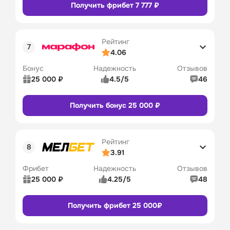
5/5
Получить фрибет 7 777 ₽
пользователей
Промокод
Бонусы
Коэффициенты
4/5
10
Линия в прематче
4/5
Рейтинг
Сайт
Приложение
Линия в лайве
4/5
4.06
Удобство платежей
4/5
Бонус
Надежность
Отзывов
Служба поддержки
4/5
25 000 ₽
4.5/5
46
Бонусы и акции
5/5
Рейтинг 
5/5
Получить бонус 25 000 ₽
пользователей
Бонусы
17
Коэффициенты
4/5
Сайт
Приложение
Линия в прематче
4/5
Рейтинг
Линия в лайве
4/5
3.91
Удобство платежей
4/5
Фрибет
Надежность
Отзывов
Служба поддержки
4/5
25 000 ₽
4.25/5
48
Бонусы и акции
4/5
Рейтинг 
5/5
Получить фрибет 25 000₽
пользователей
Промокод
Бонусы
Коэффициенты
4/5
15