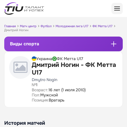
Главная
Матч центр
Футбол
Молодежная лига U17
ФК Метта U17
Дмитрий Ногин
Популярные БК
Пари
Виды спорта
По букмекеру
БетБум
Леон
Pari
Приложения для Android
Украина
ФК Метта U17
Винлайн
BetBoom
Дмитрий Ногин - ФК Метта
Фонбет
Leon
Пари
U17
Виды спорта
Марафон
Winline
БетБум
Бетсити
Fonbet
Леон
Баскетбол
Dmytro Nogin
Статьи о БК
№
1
Мелбет
Лига Ставок
Винлайн
Киберспорт
Возраст:
16 лет (1 июля 2010)
Winline
Лига Ставок
Марафон
Фонбет
Теннис
Пол:
Мужской
База знаний
По видам спорта
Олимпбет
Бет-М
Марафон
Хоккей
Позиция:
Вратарь
Виды ставок
Тенниси
Baltbet
Бетсити
Футбол
Футбол
Футбол
По видам спорта
Основы ставок
Балтбет
Melbet
Мелбет
Хоккей
Евролига
Сервисы
Бет-М
Olimpbet
Лига Ставок
Баскетбол
Футбол
История матчей
Виды спорта
Кубок России
Беттери
Tennisi
Олимпбет
Теннис
Хоккей