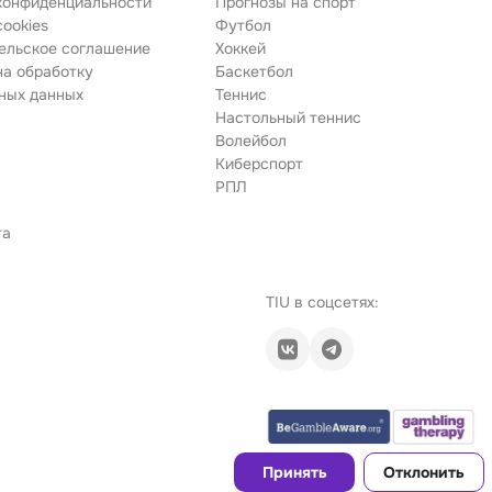
конфиденциальности
Прогнозы на спорт
ookies
Футбол
ельское соглашение
Хоккей
на обработку
Баскетбол
ных данных
Теннис
Настольный теннис
Волейбол
Киберспорт
РПЛ
та
TIU в соцсетях:
Принять
Отклонить