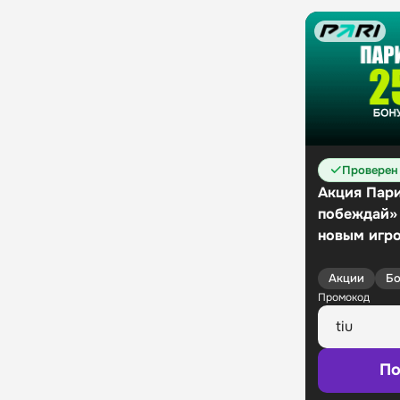
Проверен
Акция Пари
побеждай»
новым игр
Акции
Бо
Промокод
По