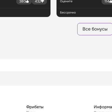
380
432
114
Оцените
Бессрочно
Все бонусы
Фрибеты
Информа