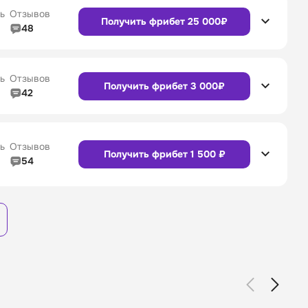
ь
Отзывов
Получить фрибет 25 000₽
48
4/5
Линия в прематче
4/5
4/5
Служба поддержки
4/5
Сайт
Приложение
ь
Отзывов
Получить фрибет 3 000₽
42
4/5
Линия в прематче
4/5
4/5
Служба поддержки
4/5
Сайт
Приложение
ь
Отзывов
Получить фрибет 1 500 ₽
54
3/5
Линия в прематче
3/5
Сайт
Приложение
4/5
Служба поддержки
4/5
Сайт
Приложение