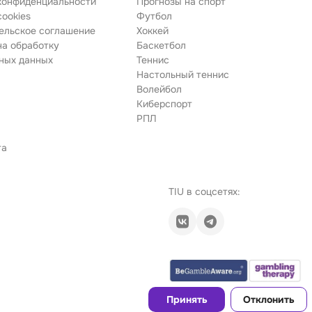
конфиденциальности
Прогнозы на спорт
ookies
Футбол
ельское соглашение
Хоккей
на обработку
Баскетбол
ных данных
Теннис
Настольный теннис
Волейбол
Киберспорт
РПЛ
та
TIU в соцсетях:
Принять
Отклонить