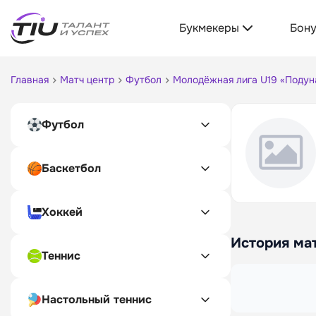
Букмекеры
Бон
Главная
Матч центр
Футбол
Молодёжная лига U19 «Поду
Футбол
Баскетбол
Хоккей
История ма
Теннис
Настольный теннис