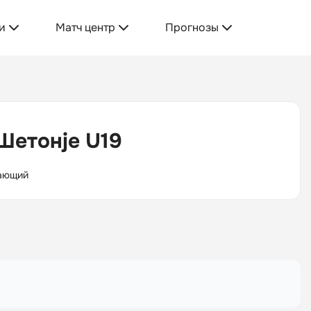
и
Матч центр
Прогнозы
Шетонје U19
ающий