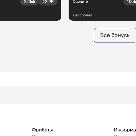
379
432
113
Оцените
Бессрочно
Все бонусы
Фрибеты
Информа