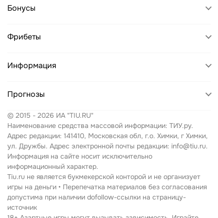
Пари
Бонусы
БетБум
Pari
Фрибеты
Леон
BetBoom
Лига Ставок
Пари
Информация
Leon
Мелбет
БетБум
Winline
Политика конфиденциальности
Прогнозы
Бетсити
Леон
Fonbet
Политика cookies
Марафон
© 2015 - 2026 ИА "TIU.RU"
Винлайн
Прогнозы на спорт
Марафон
Пользовательское соглашение
Наименование средства массовой информации: ТИУ.ру.
Фонбет
Фонбет
Футбол
Адрес редакции: 141410, Московская обл, г.о. Химки, г Химки,
Betcity
Согласие на обработку персональных данных
ул. Дружбы. Адрес электронной почты редакции: info@tiu.ru.
Винлайн
Марафон
Хоккей
Информация на сайте носит исключительно
Melbet
Контакты
информационный характер.
Бетсити
Баскетбол
Tiu.ru не является букмекерской конторой и не организует
Лига Ставок
Вакансии
игры на деньги • Перепечатка материалов без согласования
Мелбет
Теннис
допустима при наличии dofollow-ссылки на страницу-
Olimpbet
Блог
источник
Лига ставок
Настольный теннис
18+ Азартные игры могут вызывать зависимость. Играйте