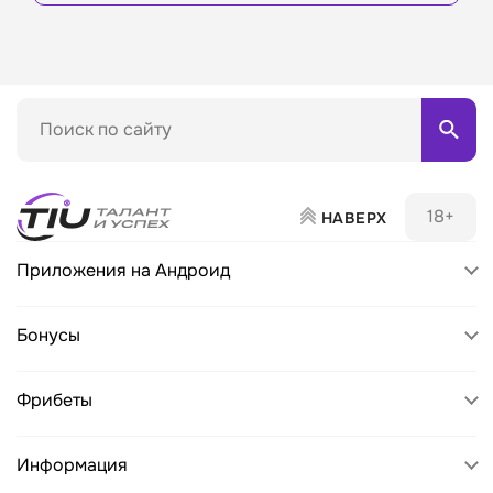
Поиск по матч-центру
18+
НАВЕРХ
Приложения на Андроид
Пари
Бонусы
БетБум
Pari
Фрибеты
Леон
BetBoom
Лига Ставок
Пари
Информация
Leon
Мелбет
БетБум