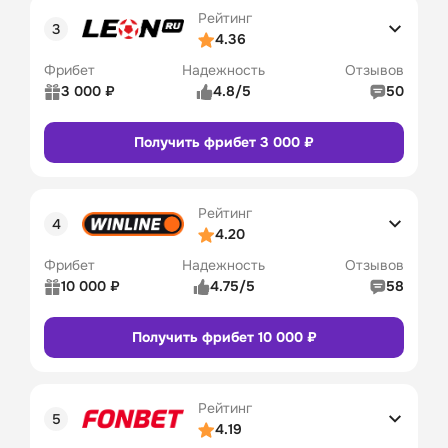
Линия в прематче
4/5
Рейтинг
Линия в лайве
Сайт
Приложение
5/5
4.36
Удобство платежей
4/5
Фрибет
Надежность
Отзывов
Служба поддержки
4/5
3 000 ₽
4.8/5
50
Бонусы и акции
5/5
Рейтинг 
5/5
Получить фрибет 3 000 ₽
пользователей
Промокод
Бонусы
Коэффициенты
5/5
42
Линия в прематче
5/5
Рейтинг
Линия в лайве
Сайт
Приложение
3/5
4.20
Удобство платежей
4/5
Фрибет
Надежность
Отзывов
Служба поддержки
5/5
10 000 ₽
4.75/5
58
Бонусы и акции
4/5
Рейтинг 
5/5
Получить фрибет 10 000 ₽
пользователей
Промокод
Бонусы
Коэффициенты
4/5
34
Линия в прематче
4/5
Рейтинг
Линия в лайве
Сайт
Приложение
4/5
4.19
Удобство платежей
4/5