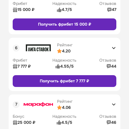
Фрибет
Надежность
Отзывов
Служба поддержки
4/5
15 000 ₽
4.7/5
47
Бонусы и акции
5/5
Рейтинг 
5/5
Получить фрибет 15 000 ₽
пользователей
Промокод
Бонусы
Коэффициенты
4/5
10
Линия в прематче
4/5
Рейтинг
Линия в лайве
Сайт
Приложение
4/5
4.20
Удобство платежей
4/5
Фрибет
Надежность
Отзывов
Служба поддержки
5/5
7 777 ₽
4.55/5
44
Бонусы и акции
4/5
Рейтинг 
5/5
Получить фрибет 7 777 ₽
пользователей
Промокод
Бонусы
Коэффициенты
4/5
10
Линия в прематче
4/5
Рейтинг
Сайт
Приложение
Линия в лайве
4/5
4.06
Удобство платежей
4/5
Бонус
Надежность
Отзывов
Служба поддержки
4/5
25 000 ₽
4.5/5
46
Бонусы и акции
5/5