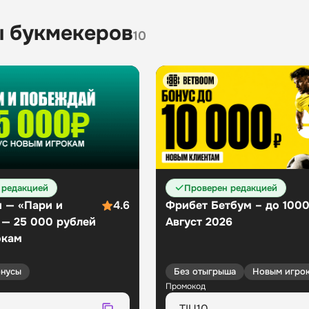
13
 букмекеров
10
 редакцией
Проверен редакцией
 — «Пари и
4.6
Фрибет Бетбум – до 100
 — 25 000 рублей
Август 2026
окам
нусы
Без отыгрыша
Новым игро
Промокод