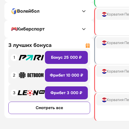
Волейбол
Хорватия
Пе
Киберспорт
Хорватия
Пе
3 лучших бонуса
1
Бонус 25 000 ₽
Хорватия
Пе
2
Фрибет 10 000 ₽
3
Фрибет 3 000 ₽
Хорватия
Пе
Смотреть все