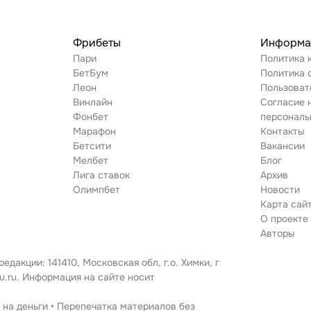
Фрибеты
Информа
Пари
Политика 
БетБум
Политика c
Леон
Пользоват
Винлайн
Согласие 
Фонбет
персональ
Марафон
Контакты
Бетсити
Вакансии
Мелбет
Блог
Лига ставок
Архив
Олимпбет
Новости
Карта сай
О проекте
Авторы
акции: 141410, Московская обл, г.о. Химки, г
u.ru. Информация на сайте носит
ы на деньги • Перепечатка материалов без