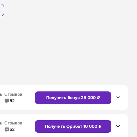
ь
Отзывов
Получить бонус 25 000 ₽
52
5/5
Линия в прематче
4/5
4/5
Служба поддержки
5/5
ь
Отзывов
Получить фрибет 10 000 ₽
52
5/5
Линия в прематче
4/5