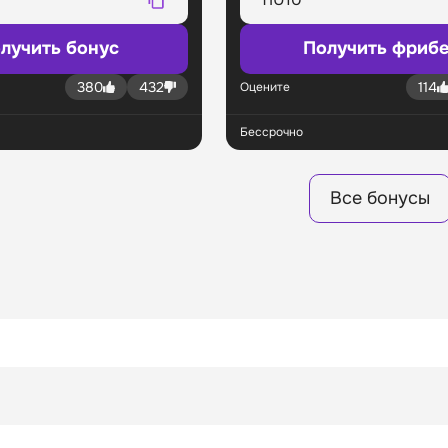
лучить бонус
Получить фрибе
380
432
114
Оцените
Бессрочно
Все бонусы