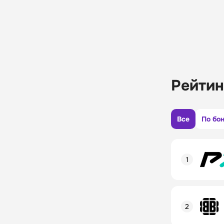
Рейтин
Все
По бо
Рейтинг пол
Линия в лай
Бонусы и ак
Рейтинг пол