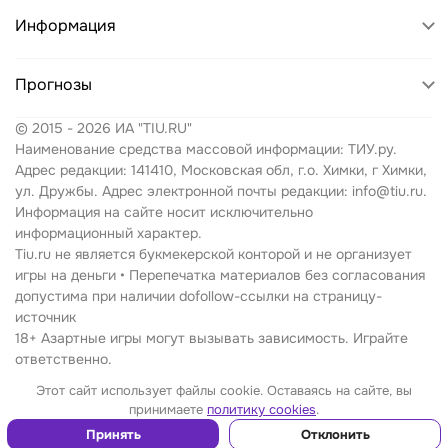
Лига Ставок
Пари
Информация
Leon
Мелбет
БетБум
Winline
Политика конфиденциальности
Прогнозы
Бетсити
Леон
Fonbet
Политика cookies
Марафон
© 2015 - 2026 ИА "TIU.RU"
Винлайн
Прогнозы на спорт
Марафон
Пользовательское соглашение
Наименование средства массовой информации: ТИУ.ру.
Фонбет
Фонбет
Футбол
Адрес редакции: 141410, Московская обл, г.о. Химки, г Химки,
Betcity
Согласие на обработку персональных данных
ул. Дружбы. Адрес электронной почты редакции: info@tiu.ru.
Винлайн
Марафон
Хоккей
Информация на сайте носит исключительно
Melbet
Контакты
информационный характер.
Бетсити
Баскетбол
Tiu.ru не является букмекерской конторой и не организует
Лига Ставок
Вакансии
игры на деньги • Перепечатка материалов без согласования
Мелбет
Теннис
допустима при наличии dofollow-ссылки на страницу-
Olimpbet
Блог
источник
Лига ставок
Настольный теннис
18+ Азартные игры могут вызывать зависимость. Играйте
Архив
ответственно.
Олимпбет
Волейбол
TIU в соцсетях:
Новости
Этот сайт использует файлы cookie. Оставаясь на сайте, вы
Киберспорт
принимаете
политику cookies
.
Карта сайта
Принять
Отклонить
Бонус 25 000 ₽
Фрибет 10 000 ₽
РПЛ