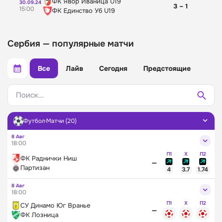
ФК Явор Иваница U19
30.09.24
3 – 1
15:00
ФК Единство Уб U19
Сербия — популярные матчи
Все
Лайв
Сегодня
Предстоящие
Поиск...
Футбол
Матчи (20)
8 Авг
18:00
П1
X
П2
ФК Раднички Ниш
—
Партизан
4
3.7
1.74
8 Авг
18:00
П1
X
П2
СУ Динамо Юг Вранье
—
ФК Лозница