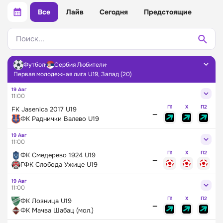
Все
Лайв
Сегодня
Предстоящие
Поиск...
Футбол
Сербия Любители
Первая молодежная лига U19, Запад (20)
19 Авг
11:00
П1
X
П2
FK Jasenica 2017 U19
—
ФК Раднички Валево U19
19 Авг
11:00
П1
X
П2
ФК Смедерево 1924 U19
—
ГФК Слобода Ужице U19
19 Авг
11:00
П1
X
П2
ФК Лозница U19
—
ФК Мачва Шабац (мол.)