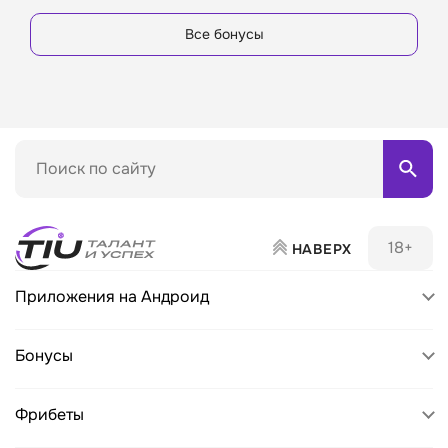
Все бонусы
Поиск по матч-центру
18+
НАВЕРХ
Приложения на Андроид
Пари
Бонусы
БетБум
Pari
Фрибеты
Леон
BetBoom