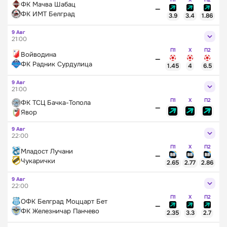
ФК Мачва Шабац
—
ФК ИМТ Белград
3.9
3.4
1.86
9 Авг
21:00
П1
X
П2
Войводина
—
ФК Радник Сурдулица
1.45
4
6.5
9 Авг
21:00
П1
X
П2
ФК ТСЦ Бачка-Топола
—
Явор
9 Авг
22:00
П1
X
П2
Младост Лучани
—
Чукарички
2.65
2.77
2.86
9 Авг
22:00
П1
X
П2
ОФК Белград Моццарт Бет
—
ФК Железничар Панчево
2.35
3.3
2.7