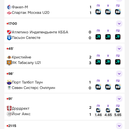
П1
X
П2
1
Факел-М
Спартак Москва U20
1
17:00
П1
X
П2
0
Атлетико Индепендьенте КББА
Пасьон Селесте
0
45'
П1
X
П2
2
Кристийне
ЯК Табасалу U21
3
98'
П1
X
П2
1
Порт Талбот Таун
Севен Систерс Онллуин
0
91'
П1
X
П2
2
Дордрехт
Йонг Аякс
1
1.46
4.65
5.65
21:15