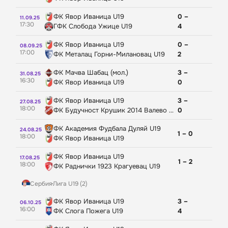
ФК Явор Иваница U19
0 –
11.09.25
17:30
ГФК Слобода Ужице U19
4
ФК Явор Иваница U19
0 –
08.09.25
17:00
ФК Металац Горни-Милановац U19
2
ФК Мачва Шабац (мол.)
3 –
31.08.25
16:30
ФК Явор Иваница U19
0
ФК Явор Иваница U19
3 –
27.08.25
18:00
ФК Будучност Крушик 2014 Валево U19
0
ФК Академия Фудбала Дуляй U19
24.08.25
1 – 0
18:00
ФК Явор Иваница U19
ФК Явор Иваница U19
17.08.25
1 – 2
18:00
ФК Раднички 1923 Крагуевац U19
Сербия
Лига U19 (2)
ФК Явор Иваница U19
3 –
06.10.25
16:00
ФК Слога Пожега U19
4