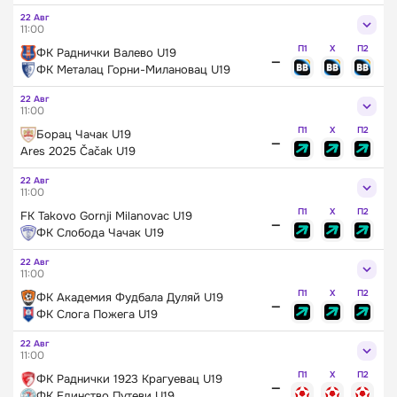
22 Авг
11:00
П1
X
П2
ФК Раднички Валево U19
—
ФК Металац Горни-Милановац U19
22 Авг
11:00
П1
X
П2
Борац Чачак U19
—
Ares 2025 Čačak U19
22 Авг
11:00
П1
X
П2
FK Takovo Gornji Milanovac U19
—
ФК Слобода Чачак U19
22 Авг
11:00
П1
X
П2
ФК Академия Фудбала Дуляй U19
—
ФК Слога Пожега U19
22 Авг
11:00
П1
X
П2
ФК Раднички 1923 Крагуевац U19
—
ФК Единство Путеви U19