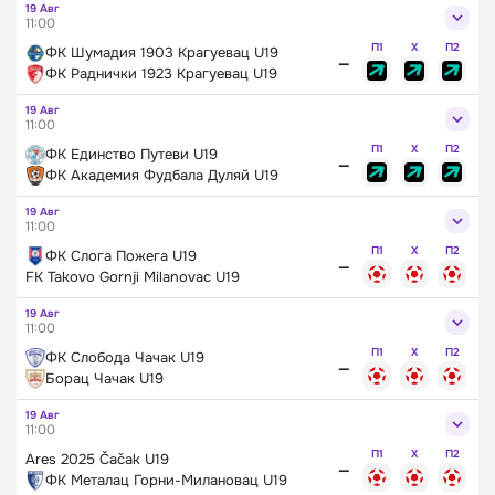
19 Авг
11:00
П1
X
П2
ФК Шумадия 1903 Крагуевац U19
—
ФК Раднички 1923 Крагуевац U19
19 Авг
11:00
П1
X
П2
ФК Единство Путеви U19
—
ФК Академия Фудбала Дуляй U19
19 Авг
11:00
П1
X
П2
ФК Слога Пожега U19
—
FK Takovo Gornji Milanovac U19
19 Авг
11:00
П1
X
П2
ФК Слобода Чачак U19
—
Борац Чачак U19
19 Авг
11:00
П1
X
П2
Ares 2025 Čačak U19
—
ФК Металац Горни-Милановац U19