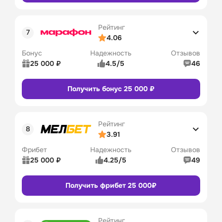
Коэффициенты
4/5
10
Линия в прематче
4/5
Рейтинг
Сайт
Приложение
Линия в лайве
4/5
4.06
Удобство платежей
4/5
Бонус
Надежность
Отзывов
Служба поддержки
4/5
25 000 ₽
4.5/5
46
Бонусы и акции
5/5
Рейтинг 
5/5
Получить бонус 25 000 ₽
пользователей
Бонусы
17
Коэффициенты
4/5
Сайт
Приложение
Линия в прематче
4/5
Рейтинг
Линия в лайве
4/5
3.91
Удобство платежей
4/5
Фрибет
Надежность
Отзывов
Служба поддержки
4/5
25 000 ₽
4.25/5
49
Бонусы и акции
4/5
Рейтинг 
5/5
Получить фрибет 25 000₽
пользователей
Промокод
Бонусы
Коэффициенты
4/5
15
Линия в прематче
4/5
Рейтинг