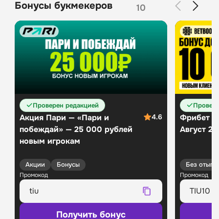
Бонусы букмекеров
10
Бонусы и акции
4/5
Промокод
Бонусы
13
Сайт
Приложение
Проверен редакцией
Провере
Акция Пари — «Пари и
4.6
Фрибет Б
побеждай» — 25 000 рублей
Август 20
новым игрокам
Акции
Бонусы
Без отыгр
Промокод
Промокод
Получить бонус
П