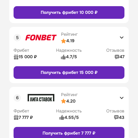
Бонусы и акции
4/5
Чемпионат мира
Рейтинг 
5/5
Суперлига России
Получить фрибет 10 000 ₽
пользователей
Промокод
Бонусы
Чемпионат Европы
Коэффициенты
4/5
34
Киберспорт
Линия в прематче
4/5
IEM Cologne
Рейтинг
Линия в лайве
Сайт
Приложение
4/5
The International
4.19
Удобство платежей
4/5
Esports World Cup Counter Strike
Фрибет
Надежность
Отзывов
Служба поддержки
4/5
15 000 ₽
4.7/5
47
Бонусы и акции
5/5
Рейтинг 
5/5
Получить фрибет 15 000 ₽
пользователей
Промокод
Бонусы
Коэффициенты
4/5
10
Линия в прематче
4/5
Рейтинг
Линия в лайве
Сайт
Приложение
4/5
4.20
Удобство платежей
4/5
Фрибет
Надежность
Отзывов
Служба поддержки
5/5
7 777 ₽
4.55/5
43
Бонусы и акции
4/5
Рейтинг 
5/5
Получить фрибет 7 777 ₽
пользователей
Промокод
Бонусы