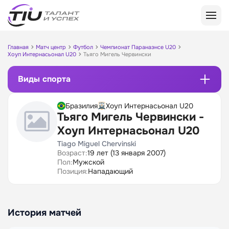
Главная
Матч центр
Футбол
Чемпионат Паранаэнсе U20
Хоуп Интернасьонал U20
Тьяго Мигель Червински
Популярные БК
Пари
Виды спорта
По букмекеру
БетБум
Леон
Pari
Приложения для Android
Бразилия
Хоуп Интернасьонал U20
Винлайн
BetBoom
Тьяго Мигель Червински -
Фонбет
Leon
Пари
Хоуп Интернасьонал U20
Виды спорта
Марафон
Winline
БетБум
Бетсити
Fonbet
Леон
Баскетбол
Tiago Miguel Chervinski
Статьи о БК
Возраст:
19 лет (13 января 2007)
Мелбет
Лига Ставок
Винлайн
Киберспорт
Пол:
Мужской
Winline
Лига Ставок
Марафон
Фонбет
Теннис
Позиция:
Нападающий
База знаний
По видам спорта
Олимпбет
Бет-М
Марафон
Хоккей
Виды ставок
Тенниси
Baltbet
Бетсити
Футбол
Футбол
Футбол
По видам спорта
Основы ставок
Балтбет
Melbet
Мелбет
Хоккей
История матчей
Евролига
Сервисы
Бет-М
Olimpbet
Лига Ставок
Баскетбол
Футбол
Виды спорта
Кубок России
Беттери
Tennisi
Олимпбет
Теннис
Хоккей