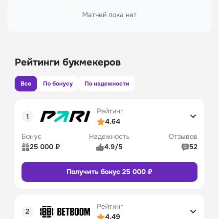
Лига Чемпионов
Зенит
Betcity
Тенниси
Теннис
Настольный теннис
Баскетбол
Матчей пока нет
Лига Европы
Спортбет
Bettery
Балтбет
Футбол
Волейбол
Теннис
24bet
Zenit
Беттери
Киберспорт
Настольный теннис
Рейтинги
Футбол
Спортбет
Зенит
Волейбол
Прочие категории
Лучшие букмекеры
РПЛ
24bet
Киберспорт
Рейтинги букмекеров
Приложения для iOS
Футбол
Легальные букмекерские конторы
Фрибеты
Лига чемпионов
Российские букмекеры
Фрибеты без депозита
АПЛ
РПЛ
Leon
Все
По бонусу
По надежности
БК с мобильным приложением
Фрибет без отыгрыша
Серия А
Лига чемпионов
Zenit
Надежные букмекеры
Промокод без отыгрыша
Ла Лига
АПЛ
Лига Ставок
БК с гостевым демосчетом
Бонус за регистрацию без отыгрыша
Бундеслига
Серия А
Марафон
Рейтинг
БК с большими коэффициентами
Фрибеты сегодня
Лига Европы
Ла Лига
Melbet
4.64
БК с минимальными депозитами
Лучшие фрибеты
Лига конференций
Бундеслига
Pari
Бонус
Надежность
Отзывов
Букмекеры для ставок на американский футбол
Фрибет новым игрокам
Лига наций
Лига Европы
Tennisi
25 000 ₽
4.9/5
52
Букмекеры для ставок на бейсбол
Новые БК с фрибетом
Суперкубок УЕФА
Лига конференций
Fonbet
Рейтинг 
Хоккей
Хоккей
Букмекеры для ставок на гольф
Фрибет 3000
Betcity
5/5
Получить бонус 25 000 ₽
пользователей
Букмекеры для ставок на автогонки
Акции букмекерских контор при регистрации
КХЛ
КХЛ
BetBoom
Коэффициенты
5/5
Букмекеры для ставок на чемпионаты мира и Европы
Промокоды букмекеров
НХЛ
НХЛ
Bettery
Линия в прематче
4/5
Букмекеры для ставок на дартс
Бездепозитные бонусы за регистрацию
АХЛ
АХЛ
Olimpbet
Рейтинг
Баскетбол
Баскетбол
Букмекеры для ставок на скачки
Бездепозитные бонусы букмекеров
Winline
Линия в лайве
5/5
4.49