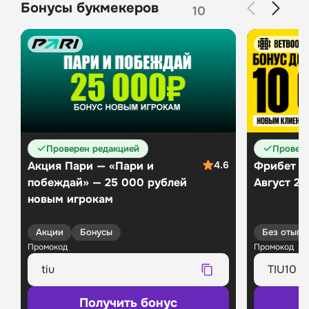
Бонусы букмекеров
10
Бонусы и акции
4/5
Промокод
Бонусы
13
Сайт
Приложение
Проверен редакцией
Провере
Акция Пари — «Пари и
4.6
Фрибет Б
побеждай» — 25 000 рублей
Август 20
новым игрокам
Акции
Бонусы
Без отыгр
Промокод
Промокод
Получить бонус
П