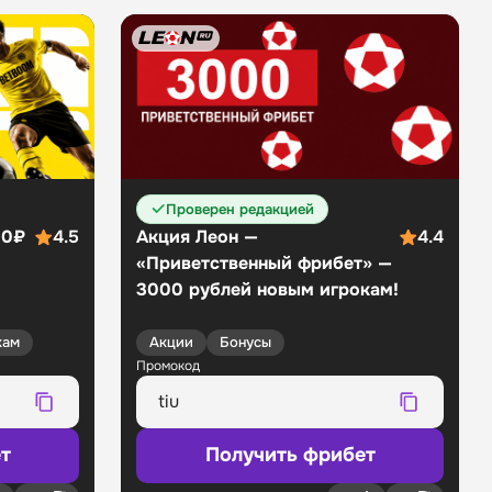
Проверен редакцией
00₽
4.5
Акция Леон —
4.4
«Приветственный фрибет» —
3000 рублей новым игрокам!
кам
Акции
Бонусы
Промокод
т
Получить фрибет