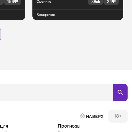
156
38
24
Оцените
Бессрочно
18+
НАВЕРХ
ция
Прогнозы