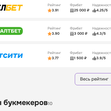
Рейтинг
Фрибет
Надежност
ции
4/5
3.91
25 000 ₽
4.25/5
ьзователей
5/5
Коэффициенты
Бонусы
ве
3/5
Удобство платежей
15
Рейтинг
Фрибет
Надежност
ции
4/5
3.90
3 000 ₽
4.3/5
ьзователей
5/5
Коэффициенты
Бонусы
ве
3/5
Удобство платежей
16
Рейтинг
Фрибет
Надежност
ции
4/5
3.77
1 500 ₽
3.9/5
Бонусы
ьзователей
5/5
Коэффициенты
8
ве
4/5
Удобство платежей
Весь рейтинг
ции
4/5
Бонусы
13
 букмекеров
10