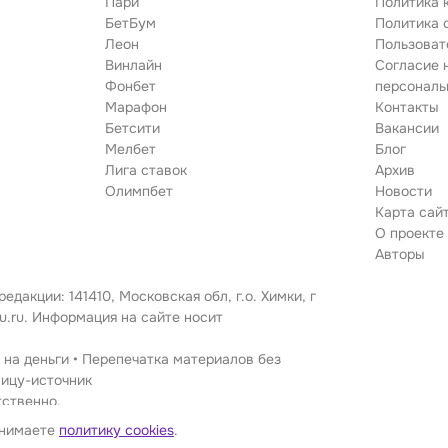
Пари
Политика 
БетБум
Политика c
Леон
Пользоват
Винлайн
Согласие 
Фонбет
персональ
Марафон
Контакты
Бетсити
Вакансии
Мелбет
Блог
Лига ставок
Архив
Олимпбет
Новости
Карта сай
О проекте
Авторы
акции: 141410, Московская обл, г.о. Химки, г
u.ru. Информация на сайте носит
ы на деньги • Перепечатка материалов без
ницу-источник
тственно.
ринимаете
политику cookies
.