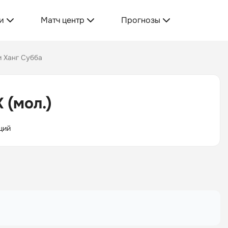
и
Матч центр
Прогнозы
и Ханг Субба
 (мол.)
щий