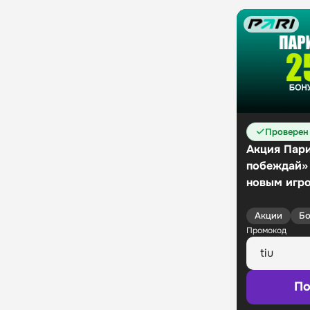
Проверен
Акция Пари
побеждай»
новым игр
Акции
Бо
Промокод
По