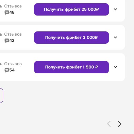
ь
Отзывов
Получить фрибет 25 000₽
48
4/5
Линия в прематче
4/5
4/5
Служба поддержки
4/5
Сайт
Приложение
ь
Отзывов
Получить фрибет 3 000₽
42
4/5
Линия в прематче
4/5
4/5
Служба поддержки
4/5
Сайт
Приложение
ь
Отзывов
Получить фрибет 1 500 ₽
54
3/5
Линия в прематче
3/5
Сайт
Приложение
4/5
Служба поддержки
4/5
Сайт
Приложение