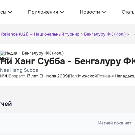
усы
Приложения
Новости
Стать
Reliance (U21) — Национальный турнир
Бенгалуру ФК (мол.)
Н
Индия
Бенгалуру ФК (мол.)
Ни Ханг Субба - Бенгалуру ФК
Nee Hang Subba
№
41
Возраст:
17 лет (31 июля 2009)
Пол:
Мужской
Позиция:
Нападаю
тчей
Матчей пока нет