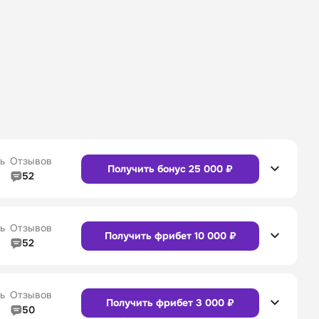
ь
Отзывов
Получить бонус 25 000 ₽
52
5/5
Линия в прематче
4/5
4/5
Служба поддержки
5/5
ь
Отзывов
Получить фрибет 10 000 ₽
52
5/5
Линия в прематче
4/5
4/5
Служба поддержки
4/5
Сайт
Приложение
ь
Отзывов
Получить фрибет 3 000 ₽
50