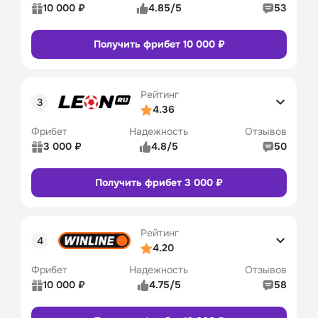
Букмекеры для ставок на киберспорт
НБА
НБА
Baltbet
10 000 ₽
4.85/5
53
Бонусы и акции
5/5
Букмекеры для профессиональных игроков
Единая Лига ВТБ
Единая Лига ВТБ
24Бет
Рейтинг 
Букмекеры для ставок на футбол
Евролига
Евролига
5/5
Получить фрибет 10 000 ₽
пользователей
Промокод
Бонусы
WNBA
WNBA
Коэффициенты
5/5
Суперлига
Суперлига
22
Линия в прематче
4/5
Теннис
Теннис
Рейтинг
US Open 2026 ATP
ATP
Линия в лайве
Сайт
Приложение
5/5
4.36
US Open 2026 WTA
WTA
Удобство платежей
4/5
Настольный теннис
Фрибет
Надежность
Отзывов
Cincinnati ATP
Служба поддержки
4/5
3 000 ₽
4.8/5
50
Cincinnati WTA
Челленджер
Бонусы и акции
5/5
Настольный теннис
Лига Про
Рейтинг 
5/5
Чемпионат мира
Setka Cup
Получить фрибет 3 000 ₽
пользователей
Промокод
Бонусы
Волейбол
Кубок мира
Коэффициенты
5/5
42
Чемпионат Европы
Лига Наций
Линия в прематче
5/5
WTT Champions Yokohama, MS
Суперлига России
Рейтинг
Линия в лайве
Сайт
Приложение
3/5
Киберспорт
WTT Champions Yokohama, WS
4.20
Удобство платежей
4/5
Europe Smash Sweden, WS
IEM Cologne
Фрибет
Надежность
Отзывов
Служба поддержки
5/5
Europe Smash Sweden, MS
The International
10 000 ₽
4.75/5
58
Бонусы и акции
4/5
Волейбол
Рейтинг 
Лига Наций
5/5