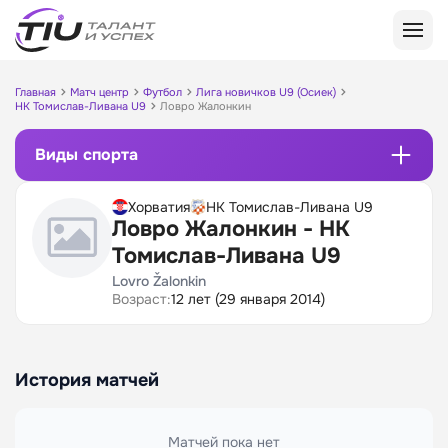
Главная
Матч центр
Футбол
Лига новичков U9 (Осиек)
НК Томислав-Ливана U9
Ловро Жалонкин
Популярные БК
Пари
Виды спорта
По букмекеру
БетБум
Леон
Pari
Приложения для Android
Хорватия
НК Томислав-Ливана U9
Винлайн
BetBoom
Ловро Жалонкин - НК
Фонбет
Leon
Пари
Томислав-Ливана U9
Виды спорта
Марафон
Winline
БетБум
Бетсити
Fonbet
Леон
Баскетбол
Lovro Žalonkin
Статьи о БК
Возраст:
12 лет (29 января 2014)
Мелбет
Лига Ставок
Винлайн
Киберспорт
Winline
Лига Ставок
Марафон
Фонбет
Теннис
База знаний
По видам спорта
Олимпбет
Бет-М
Марафон
Хоккей
Виды ставок
Тенниси
Baltbet
Бетсити
Футбол
Футбол
История матчей
Футбол
По видам спорта
Основы ставок
Балтбет
Melbet
Мелбет
Хоккей
Евролига
Сервисы
Бет-М
Olimpbet
Лига Ставок
Баскетбол
Футбол
Виды спорта
Кубок России
Беттери
Tennisi
Олимпбет
Теннис
Хоккей
Матчей пока нет