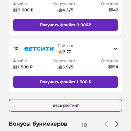
Фрибет
Надежность
Отзывов
Служба поддержки
4/5
3 000 ₽
4.3/5
42
Бонусы и акции
4/5
Рейтинг 
5/5
Получить фрибет 3 000₽
пользователей
Промокод
Бонусы
Коэффициенты
4/5
16
Линия в прематче
4/5
Рейтинг
Линия в лайве
Сайт
Приложение
3/5
3.77
Удобство платежей
4/5
Фрибет
Надежность
Отзывов
Служба поддержки
4/5
1 500 ₽
3.9/5
54
Бонусы и акции
4/5
Рейтинг 
5/5
Получить фрибет 1 500 ₽
пользователей
Промокод
Бонусы
Коэффициенты
3/5
8
Линия в прематче
3/5
Линия в лайве
Сайт
Приложение
4/5
Весь рейтинг
Удобство платежей
4/5
Служба поддержки
4/5
Бонусы букмекеров
10
Бонусы и акции
4/5