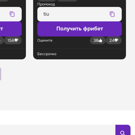
Промокод
т
Получить фрибет
156
38
24
Оцените
Бессрочно