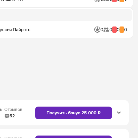
уссия Пайрэтс
0
0
0
0
ь
Отзывов
Получить бонус 25 000 ₽
52
5/5
Линия в прематче
4/5
4/5
Служба поддержки
5/5