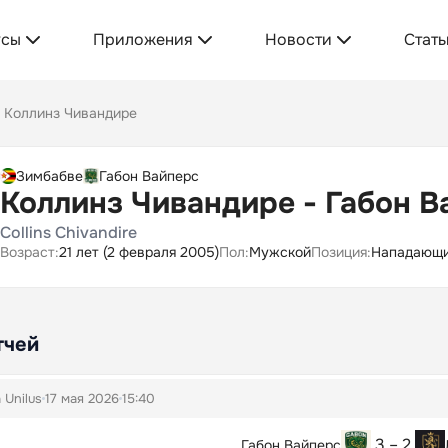
усы
Приложения
Новости
Стать
Коллинз Чивандире
Зимбабве
Габон Вайперс
Коллинз Чивандире - Габон В
Collins Chivandire
Возраст:
21 лет (2 февраля 2005)
Пол:
Мужской
Позиция:
Нападающ
тчей
 Unilus
17 мая 2026
15:40
3 – 2
Габон Вайперс