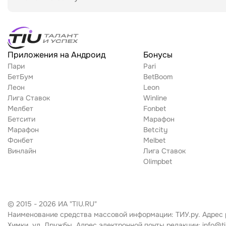
Поиск по матч-центру
Приложения на Андроид
Бонусы
Пари
Pari
БетБум
BetBoom
Леон
Leon
Лига Ставок
Winline
Мелбет
Fonbet
Бетсити
Марафон
Марафон
Betcity
Фонбет
Melbet
Винлайн
Лига Ставок
Olimpbet
© 2015 - 2026 ИА "TIU.RU"
Наименование средства массовой информации: ТИУ.ру. Адрес ред
Химки, ул. Дружбы. Адрес электронной почты редакции: info@ti