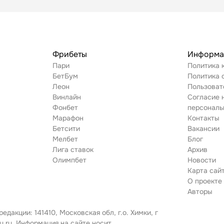
Фрибеты
Информа
Пари
Политика 
БетБум
Политика c
Леон
Пользоват
Винлайн
Согласие 
Фонбет
персональ
Марафон
Контакты
Бетсити
Вакансии
Мелбет
Блог
Лига ставок
Архив
Олимпбет
Новости
Карта сай
О проекте
Авторы
акции: 141410, Московская обл, г.о. Химки, г
u.ru. Информация на сайте носит