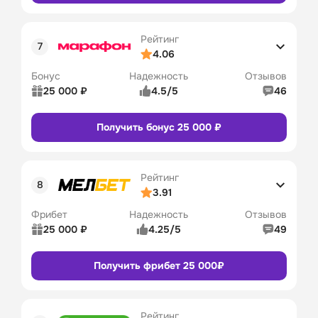
Коэффициенты
4/5
10
Линия в прематче
4/5
Рейтинг
Сайт
Приложение
Линия в лайве
4/5
4.06
Удобство платежей
4/5
Бонус
Надежность
Отзывов
Служба поддержки
4/5
25 000 ₽
4.5/5
46
Бонусы и акции
5/5
Рейтинг 
5/5
Получить бонус 25 000 ₽
пользователей
Бонусы
17
Коэффициенты
4/5
Сайт
Приложение
Линия в прематче
4/5
Рейтинг
Линия в лайве
4/5
3.91
Удобство платежей
4/5
Фрибет
Надежность
Отзывов
Служба поддержки
4/5
25 000 ₽
4.25/5
49
Бонусы и акции
4/5
Рейтинг 
5/5
Получить фрибет 25 000₽
пользователей
Промокод
Бонусы
Коэффициенты
4/5
15
Линия в прематче
4/5
Рейтинг