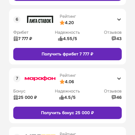
Коэффициенты
4/5
10
Линия в прематче
4/5
Рейтинг
Линия в лайве
Сайт
Приложение
4/5
4.20
Удобство платежей
4/5
Фрибет
Надежность
Отзывов
Служба поддержки
5/5
7 777 ₽
4.55/5
43
Бонусы и акции
4/5
Рейтинг 
5/5
Получить фрибет 7 777 ₽
пользователей
Промокод
Бонусы
Коэффициенты
4/5
10
Линия в прематче
4/5
Рейтинг
Сайт
Приложение
Линия в лайве
4/5
4.06
Удобство платежей
4/5
Бонус
Надежность
Отзывов
Служба поддержки
4/5
25 000 ₽
4.5/5
46
Бонусы и акции
5/5
Рейтинг 
5/5
Получить бонус 25 000 ₽
пользователей
Бонусы
17
Коэффициенты
4/5
Сайт
Приложение
Линия в прематче
4/5
Рейтинг