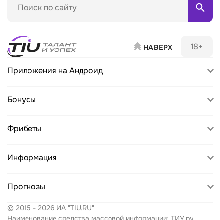
Поиск по матч-центру
18+
НАВЕРХ
Приложения на Андроид
Пари
Бонусы
БетБум
Pari
Фрибеты
Леон
BetBoom
Лига Ставок
Пари
Информация
Leon
Мелбет
БетБум
Winline
Политика конфиденциальности
Прогнозы
Бетсити
Леон
Fonbet
Политика cookies
Марафон
© 2015 - 2026 ИА "TIU.RU"
Винлайн
Прогнозы на спорт
Марафон
Пользовательское соглашение
Наименование средства массовой информации: ТИУ.ру.