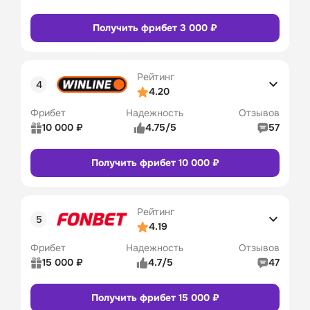
Бонусы и акции
5/5
Чемпионат мира
Рейтинг 
5/5
Суперлига России
Получить фрибет 3 000 ₽
пользователей
Промокод
Бонусы
Чемпионат Европы
Коэффициенты
5/5
42
Киберспорт
Линия в прематче
5/5
IEM Cologne
Рейтинг
Линия в лайве
Сайт
Приложение
3/5
The International
4.20
Удобство платежей
4/5
Esports World Cup Counter Strike
Фрибет
Надежность
Отзывов
Служба поддержки
5/5
10 000 ₽
4.75/5
57
Бонусы и акции
4/5
Рейтинг 
5/5
Получить фрибет 10 000 ₽
пользователей
Промокод
Бонусы
Коэффициенты
4/5
34
Линия в прематче
4/5
Рейтинг
Линия в лайве
Сайт
Приложение
4/5
4.19
Удобство платежей
4/5
Фрибет
Надежность
Отзывов
Служба поддержки
4/5
15 000 ₽
4.7/5
47
Бонусы и акции
5/5
Рейтинг 
5/5
Получить фрибет 15 000 ₽
пользователей
Промокод
Бонусы