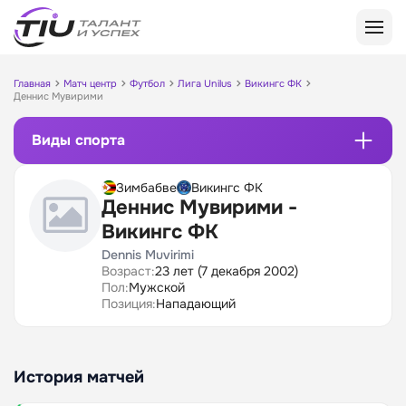
Главная
Матч центр
Футбол
Лига Unilus
Викингс ФК
Деннис Мувирими
Популярные БК
Пари
Виды спорта
По букмекеру
БетБум
Леон
Pari
Приложения для Android
Зимбабве
Викингс ФК
Винлайн
BetBoom
Деннис Мувирими -
Фонбет
Leon
Пари
Викингс ФК
Виды спорта
Марафон
Winline
БетБум
Бетсити
Fonbet
Леон
Баскетбол
Dennis Muvirimi
Статьи о БК
Возраст:
23 лет (7 декабря 2002)
Мелбет
Лига Ставок
Винлайн
Киберспорт
Пол:
Мужской
Winline
Лига Ставок
Марафон
Фонбет
Теннис
Позиция:
Нападающий
База знаний
По видам спорта
Олимпбет
Бет-М
Марафон
Хоккей
Виды ставок
Тенниси
Baltbet
Бетсити
Футбол
Футбол
Футбол
По видам спорта
Основы ставок
Балтбет
Melbet
Мелбет
Хоккей
История матчей
Евролига
Сервисы
Бет-М
Olimpbet
Лига Ставок
Баскетбол
Футбол
Виды спорта
Кубок России
Беттери
Tennisi
Олимпбет
Теннис
Хоккей