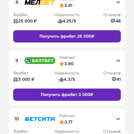
Линия в лайве
4/5
3.91
Удобство платежей
4/5
Фрибет
Надежность
Отзывов
Служба поддержки
4/5
25 000 ₽
4.25/5
48
Бонусы и акции
4/5
Рейтинг 
5/5
Получить фрибет 25 000₽
пользователей
Промокод
Бонусы
Коэффициенты
4/5
15
Линия в прематче
4/5
Рейтинг
Линия в лайве
Сайт
Приложение
3/5
3.90
Удобство платежей
4/5
Фрибет
Надежность
Отзывов
Служба поддержки
4/5
3 000 ₽
4.3/5
41
Бонусы и акции
4/5
Рейтинг 
5/5
Получить фрибет 3 000₽
пользователей
Промокод
Бонусы
Коэффициенты
4/5
16
Линия в прематче
4/5
Рейтинг
Линия в лайве
Сайт
Приложение
3/5
3.77
Удобство платежей
4/5
Фрибет
Надежность
Отзывов
Служба поддержки
4/5