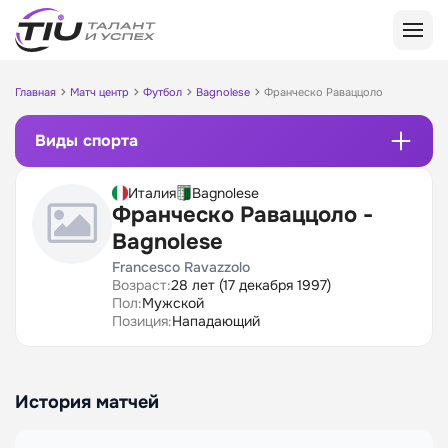
Главная
Матч центр
Футбол
Bagnolese
Франческо Раваццоло
Популярные БК
Виды спорта
Пари
По букмекеру
БетБум
Леон
Pari
Италия
Bagnolese
Приложения для Android
Винлайн
BetBoom
Франческо Раваццоло -
Фонбет
Leon
Пари
Bagnolese
Виды спорта
Марафон
Winline
БетБум
Francesco Ravazzolo
Бетсити
Fonbet
Леон
Баскетбол
Возраст:
28 лет (17 декабря 1997)
Статьи о БК
Мелбет
Лига Ставок
Винлайн
Киберспорт
Пол:
Мужской
Позиция:
Нападающий
Winline
Лига Ставок
Марафон
Фонбет
Теннис
База знаний
По видам спорта
Олимпбет
Бет-М
Марафон
Хоккей
Виды ставок
Тенниси
Baltbet
Бетсити
Футбол
Футбол
Футбол
По видам спорта
Основы ставок
Балтбет
Melbet
Мелбет
Хоккей
История матчей
Евролига
Сервисы
Бет-М
Olimpbet
Лига Ставок
Баскетбол
Футбол
Виды спорта
Кубок России
Беттери
Tennisi
Олимпбет
Теннис
Хоккей