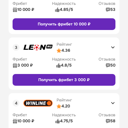
Букмекеры для ставок на киберспорт
НБА
НБА
Baltbet
Фрибет
Надежность
Отзывов
Служба поддержки
5/5
Букмекеры для профессиональных игроков
Единая Лига ВТБ
Единая Лига ВТБ
24Бет
10 000 ₽
4.85/5
53
Бонусы и акции
5/5
Букмекеры для ставок на футбол
Евролига
Евролига
Рейтинг 
WNBA
WNBA
5/5
Получить фрибет 10 000 ₽
пользователей
Промокод
Бонусы
Суперлига
Суперлига
Коэффициенты
5/5
Теннис
Теннис
22
Линия в прематче
4/5
US Open 2026 ATP
ATP
Рейтинг
Линия в лайве
Сайт
Приложение
5/5
US Open 2026 WTA
WTA
4.36
Настольный теннис
Cincinnati ATP
Удобство платежей
4/5
Фрибет
Надежность
Отзывов
Cincinnati WTA
Челленджер
Служба поддержки
4/5
3 000 ₽
4.8/5
50
Настольный теннис
Лига Про
Бонусы и акции
5/5
Чемпионат мира
Setka Cup
Рейтинг 
5/5
Волейбол
Кубок мира
Получить фрибет 3 000 ₽
пользователей
Промокод
Бонусы
Чемпионат Европы
Лига Наций
Коэффициенты
5/5
42
WTT Champions Yokohama, MS
Суперлига России
Линия в прематче
5/5
Киберспорт
WTT Champions Yokohama, WS
Рейтинг
Линия в лайве
Сайт
Приложение
3/5
Europe Smash Sweden, WS
IEM Cologne
4.20
Удобство платежей
4/5
Europe Smash Sweden, MS
The International
Фрибет
Надежность
Отзывов
Служба поддержки
5/5
Волейбол
10 000 ₽
4.75/5
58
Бонусы и акции
4/5
Лига Наций