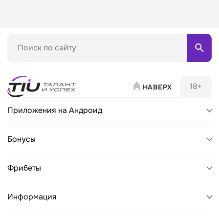
Поиск по матч-центру
18+
НАВЕРХ
Приложения на Андроид
Пари
Бонусы
БетБум
Pari
Фрибеты
Леон
BetBoom
Лига Ставок
Пари
Информация
Leon
Мелбет
БетБум
Winline
Политика конфиденциальности