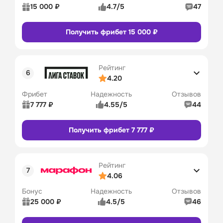
Служба поддержки
4/5
15 000 ₽
4.7/5
47
Бонусы и акции
5/5
Рейтинг 
5/5
Получить фрибет 15 000 ₽
пользователей
Промокод
Бонусы
Коэффициенты
4/5
10
Линия в прематче
4/5
Рейтинг
Линия в лайве
Сайт
Приложение
4/5
4.20
Удобство платежей
4/5
Фрибет
Надежность
Отзывов
Служба поддержки
5/5
7 777 ₽
4.55/5
44
Бонусы и акции
4/5
Рейтинг 
5/5
Получить фрибет 7 777 ₽
пользователей
Промокод
Бонусы
Коэффициенты
4/5
10
Линия в прематче
4/5
Рейтинг
Сайт
Приложение
Линия в лайве
4/5
4.06
Удобство платежей
4/5
Бонус
Надежность
Отзывов
Служба поддержки
4/5
25 000 ₽
4.5/5
46
Бонусы и акции
5/5
Рейтинг 
5/5