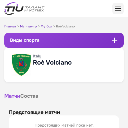
Главная
Матч центр
Футбол
Roè Volciano
Популярные БК
Виды спорта
Пари
По букмекеру
БетБум
Леон
Pari
Italy
Приложения для Android
Винлайн
BetBoom
Roè Volciano
Фонбет
Leon
Пари
Виды спорта
Марафон
Winline
БетБум
Бетсити
Fonbet
Леон
Баскетбол
Статьи о БК
Мелбет
Лига Ставок
Винлайн
Киберспорт
Winline
Лига Ставок
Марафон
Фонбет
Теннис
Матчи
Состав
База знаний
По видам спорта
Олимпбет
Бет-М
Марафон
Хоккей
Виды ставок
Тенниси
Baltbet
Бетсити
Футбол
Футбол
Футбол
По видам спорта
Предстоящие матчи
Основы ставок
Балтбет
Melbet
Мелбет
Хоккей
Евролига
Сервисы
Бет-М
Olimpbet
Лига Ставок
Баскетбол
Футбол
Виды спорта
Предстоящих матчей пока нет.
Кубок России
Беттери
Tennisi
Олимпбет
Теннис
Хоккей