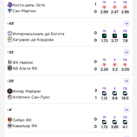
П1
X
П2
1
Коста-дель-Эсте
Сан-Мартин
0
2.99
2.47
2.99
45'
П1
X
П2
0
Интернасьональ де Богота
Хагуарес де Кордова
0
1.73
2.77
7.8
33'
П1
X
П2
0
ФК Нейплс
АВ Альта ФК
0
2.26
3.3
3.05
29'
П1
X
П2
2
Интер Майами
Атлетико Сан-Луис
1
1.12
8.8
18.5
4'
П1
X
П2
0
Сибао ФК
Кавальер ФК
0
1.72
3.85
4.1