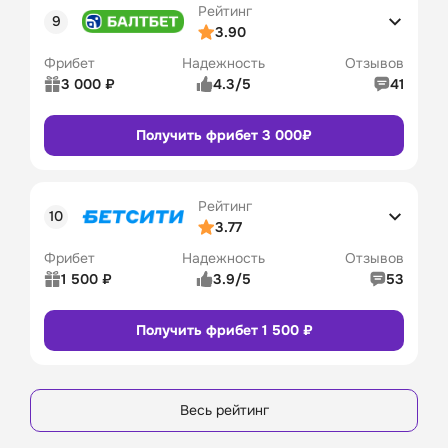
Рейтинг
Линия в лайве
Сайт
Приложение
3/5
3.90
Удобство платежей
4/5
Фрибет
Надежность
Отзывов
Служба поддержки
4/5
3 000 ₽
4.3/5
41
Бонусы и акции
4/5
Рейтинг 
5/5
Получить фрибет 3 000₽
пользователей
Промокод
Бонусы
Коэффициенты
4/5
16
Линия в прематче
4/5
Рейтинг
Линия в лайве
Сайт
Приложение
3/5
3.77
Удобство платежей
4/5
Фрибет
Надежность
Отзывов
Служба поддержки
4/5
1 500 ₽
3.9/5
53
Бонусы и акции
4/5
Рейтинг 
5/5
Получить фрибет 1 500 ₽
пользователей
Промокод
Бонусы
Коэффициенты
3/5
8
Линия в прематче
3/5
Линия в лайве
Сайт
Приложение
4/5
Весь рейтинг
Удобство платежей
4/5