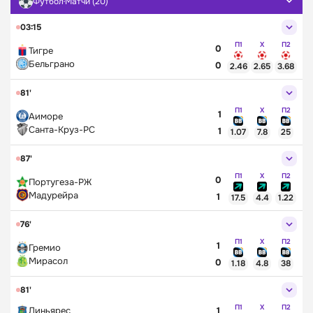
Футбол
Матчи (20)
Чемпионат мира
Суперлига России
03:15
Чемпионат Европы
П1
X
П2
0
Тигре
Киберспорт
Бельграно
0
2.46
2.65
3.68
IEM Cologne
The International
81'
Esports World Cup Counter Strike
П1
X
П2
1
Аиморе
Санта-Круз-РС
1
1.07
7.8
25
87'
П1
X
П2
0
Португеза-РЖ
Мадурейра
1
17.5
4.4
1.22
76'
П1
X
П2
1
Гремио
Мирасол
0
1.18
4.8
38
81'
П1
X
П2
1
Линьярес