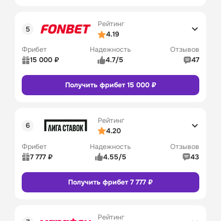
Коэффициенты
4/5
34
Линия в прематче
4/5
Рейтинг
Линия в лайве
Сайт
Приложение
4/5
4.19
Удобство платежей
4/5
Фрибет
Надежность
Отзывов
Служба поддержки
4/5
15 000 ₽
4.7/5
47
Бонусы и акции
5/5
Рейтинг 
5/5
Получить фрибет 15 000 ₽
пользователей
Промокод
Бонусы
Коэффициенты
4/5
10
Линия в прематче
4/5
Рейтинг
Линия в лайве
Сайт
Приложение
4/5
4.20
Удобство платежей
4/5
Фрибет
Надежность
Отзывов
Служба поддержки
5/5
7 777 ₽
4.55/5
43
Бонусы и акции
4/5
Рейтинг 
5/5
Получить фрибет 7 777 ₽
пользователей
Промокод
Бонусы
Коэффициенты
4/5
10
Линия в прематче
4/5
Рейтинг
Сайт
Приложение
Линия в лайве
4/5