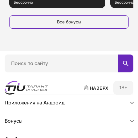
Бессрочно
Бессрочно
Все бонусы
Поиск по матч-центру
18+
НАВЕРХ
Приложения на Андроид
Пари
Бонусы
БетБум
Pari