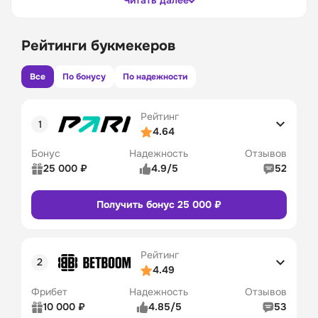
Читать далее
Рейтинги букмекеров
Все
По бонусу
По надежности
Рейтинг
4.64
Бонус
Надежность
Отзывов
25 000 ₽
4.9/5
52
Рейтинг 
5/5
Получить бонус 25 000 ₽
пользователей
Коэффициенты
5/5
Линия в прематче
4/5
Рейтинг
Линия в лайве
5/5
4.49
Удобство платежей
4/5
Фрибет
Надежность
Отзывов
Служба поддержки
5/5
10 000 ₽
4.85/5
53
Бонусы и акции
5/5