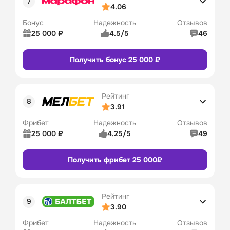
4.06
Удобство платежей
4/5
Бонус
Надежность
Отзывов
Служба поддержки
4/5
25 000 ₽
4.5/5
46
Бонусы и акции
5/5
Рейтинг 
5/5
Получить бонус 25 000 ₽
пользователей
Бонусы
17
Коэффициенты
4/5
Сайт
Приложение
Линия в прематче
4/5
Рейтинг
Линия в лайве
4/5
3.91
Удобство платежей
4/5
Фрибет
Надежность
Отзывов
Служба поддержки
4/5
25 000 ₽
4.25/5
49
Бонусы и акции
4/5
Рейтинг 
5/5
Получить фрибет 25 000₽
пользователей
Промокод
Бонусы
Коэффициенты
4/5
15
Линия в прематче
4/5
Рейтинг
Линия в лайве
Сайт
Приложение
3/5
3.90
Удобство платежей
4/5
Фрибет
Надежность
Отзывов
Служба поддержки
4/5