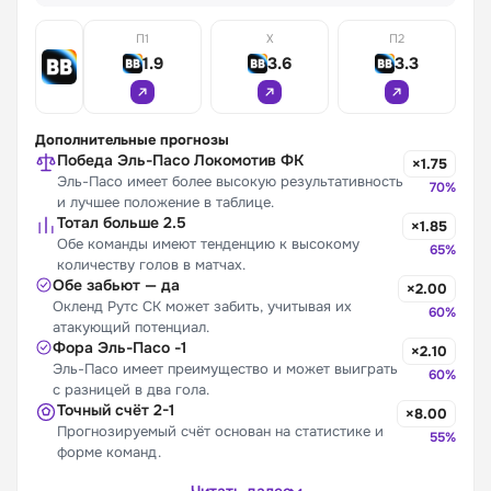
П1
X
П2
1.9
3.6
3.3
Дополнительные прогнозы
Победа Эль-Пасо Локомотив ФК
×1.75
Эль-Пасо имеет более высокую результативность
70%
и лучшее положение в таблице.
Тотал больше 2.5
×1.85
Обе команды имеют тенденцию к высокому
65%
количеству голов в матчах.
Обе забьют — да
×2.00
Окленд Рутс СК может забить, учитывая их
60%
атакующий потенциал.
Фора Эль-Пасо -1
×2.10
Эль-Пасо имеет преимущество и может выиграть
60%
с разницей в два гола.
Точный счёт 2-1
×8.00
Прогнозируемый счёт основан на статистике и
55%
форме команд.