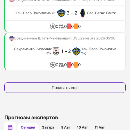
Соединенные Штаты
Чемпионшип USL
5 апреля 2026
04:00
Букмекеры для ставок на киберспорт
НБА
НБА
Baltbet
Букмекеры для профессиональных игроков
Единая Лига ВТБ
Единая Лига ВТБ
24Бет
3 – 2
Эль-Пасо Локомотив ФК
Лас-Вегас Лайтс
Букмекеры для ставок на футбол
Евролига
Евролига
WNBA
WNBA
0
0
0
0
Суперлига
Суперлига
Теннис
Теннис
Соединенные Штаты
Чемпионшип USL
29 марта 2026
05:00
US Open 2026 ATP
ATP
US Open 2026 WTA
WTA
Сакраменто Рипаблик
Эль-Пасо Локомотив
1 – 2
Настольный теннис
ФК
ФК
Cincinnati ATP
Cincinnati WTA
Челленджер
0
0
0
0
Настольный теннис
Лига Про
Чемпионат мира
Setka Cup
Волейбол
Кубок мира
Чемпионат Европы
Лига Наций
Показать ещё
WTT Champions Yokohama, MS
Суперлига России
Киберспорт
WTT Champions Yokohama, WS
Europe Smash Sweden, WS
IEM Cologne
Europe Smash Sweden, MS
The International
Прогнозы экспертов
Волейбол
Сегодня
Завтра
9 Авг
10 Авг
11 Авг
Лига Наций