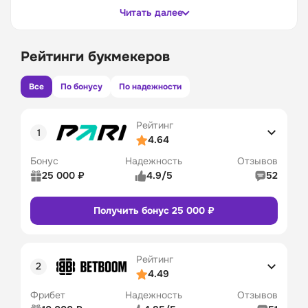
Читать далее
Рейтинги букмекеров
Все
По бонусу
По надежности
Рейтинг
4.64
Бонус
Надежность
Отзывов
25 000 ₽
4.9/5
52
Рейтинг 
5/5
Получить бонус 25 000 ₽
пользователей
Коэффициенты
5/5
Линия в прематче
4/5
Рейтинг
Линия в лайве
5/5
4.49
Удобство платежей
4/5
Фрибет
Надежность
Отзывов
Служба поддержки
5/5