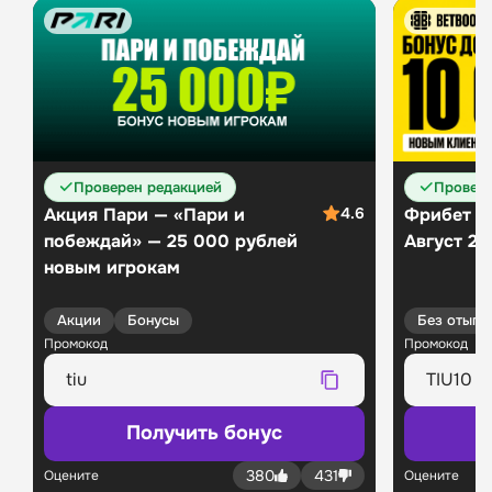
Промокод
Бонусы
13
Сайт
Приложение
Проверен редакцией
Провере
Акция Пари — «Пари и
4.6
Фрибет Б
побеждай» — 25 000 рублей
Август 20
новым игрокам
Акции
Бонусы
Без отыгр
Промокод
Промокод
Получить бонус
П
380
431
Оцените
Оцените