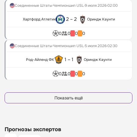
Букмекеры для ставок на киберспорт
НБА
НБА
Baltbet
Соединенные Штаты
Чемпионшип USL
9 июля 2026
02:00
Букмекеры для профессиональных игроков
Единая Лига ВТБ
Единая Лига ВТБ
24Бет
Букмекеры для ставок на футбол
Евролига
Евролига
2 – 2
Хартфорд Атлетик
Ориндж Каунти
WNBA
WNBA
Суперлига
Суперлига
0
0
0
0
Теннис
Теннис
US Open 2026 ATP
ATP
Соединенные Штаты
Чемпионшип USL
5 июля 2026
02:30
US Open 2026 WTA
WTA
Настольный теннис
Cincinnati ATP
1 – 1
Род-Айленд ФК
Ориндж Каунти
Cincinnati WTA
Челленджер
Настольный теннис
Лига Про
0
0
0
0
Чемпионат мира
Setka Cup
Волейбол
Кубок мира
Чемпионат Европы
Лига Наций
Показать ещё
WTT Champions Yokohama, MS
Суперлига России
Киберспорт
WTT Champions Yokohama, WS
Europe Smash Sweden, WS
IEM Cologne
Europe Smash Sweden, MS
The International
Волейбол
Прогнозы экспертов
Лига Наций