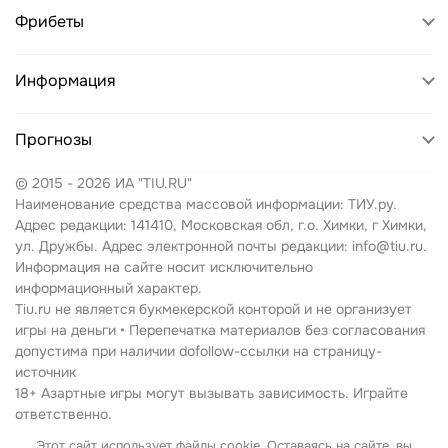
Pari
Фрибеты
Леон
BetBoom
Лига Ставок
Пари
Информация
Leon
Мелбет
БетБум
Winline
Политика конфиденциальности
Прогнозы
Бетсити
Леон
Fonbet
Политика cookies
Марафон
© 2015 - 2026 ИА "TIU.RU"
Винлайн
Прогнозы на спорт
Марафон
Пользовательское соглашение
Наименование средства массовой информации: ТИУ.ру.
Фонбет
Фонбет
Футбол
Адрес редакции: 141410, Московская обл, г.о. Химки, г Химки,
Betcity
Согласие на обработку персональных данных
ул. Дружбы. Адрес электронной почты редакции: info@tiu.ru.
Винлайн
Марафон
Хоккей
Информация на сайте носит исключительно
Melbet
Контакты
информационный характер.
Бетсити
Баскетбол
Tiu.ru не является букмекерской конторой и не организует
Лига Ставок
Вакансии
игры на деньги • Перепечатка материалов без согласования
Мелбет
Теннис
допустима при наличии dofollow-ссылки на страницу-
Olimpbet
Блог
источник
Лига ставок
Настольный теннис
18+ Азартные игры могут вызывать зависимость. Играйте
Архив
ответственно.
Олимпбет
Волейбол
TIU в соцсетях:
Новости
Этот сайт использует файлы cookie. Оставаясь на сайте, вы