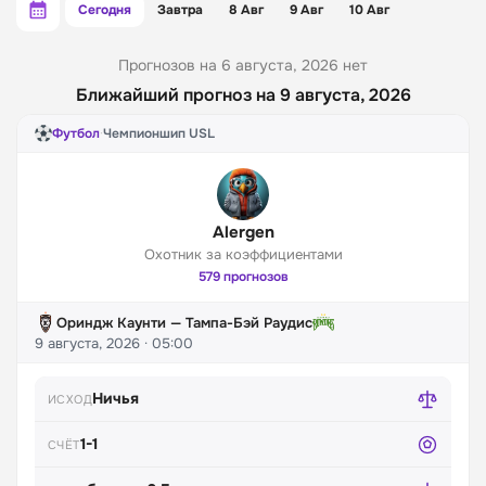
Сегодня
Завтра
8 Авг
9 Авг
10 Авг
Чемпионат мира
Суперлига России
Прогнозов на 6 августа, 2026 нет
Чемпионат Европы
Киберспорт
Ближайший прогноз на 9 августа, 2026
IEM Cologne
Футбол
·
Чемпионшип USL
The International
Esports World Cup Counter Strike
Alergen
Охотник за коэффициентами
579 прогнозов
Ориндж Каунти — Тампа-Бэй Раудис
9 августа, 2026 · 05:00
Ничья
ИСХОД
1-1
СЧЁТ