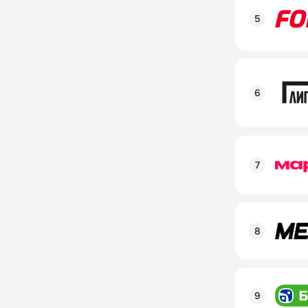
Бонусы и ак
Промокод
Рейтинг пол
Линия в лай
Бонусы и ак
Промокод
Рейтинг пол
Линия в лай
Бонусы и ак
Рейтинг пол
Бонусы
17
Линия в лай
Бонусы и ак
Рейтинг пол
Промокод
Линия в лай
Бонусы и ак