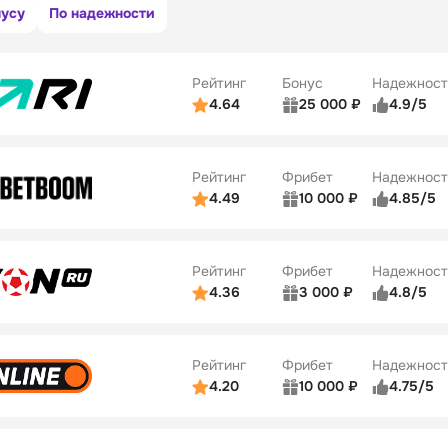
нусу
По надежности
Рейтинг
Бонус
Надежност
4.64
25 000 ₽
4.9/5
ьзователей
5/5
Коэффициенты
ве
5/5
Удобство платежей
Рейтинг
Фрибет
Надежност
ции
5/5
4.49
10 000 ₽
4.85/5
ьзователей
5/5
Коэффициенты
Бонусы
ве
5/5
Удобство платежей
22
Рейтинг
Фрибет
Надежност
ции
5/5
4.36
3 000 ₽
4.8/5
ьзователей
5/5
Коэффициенты
Бонусы
ве
3/5
Удобство платежей
42
Рейтинг
Фрибет
Надежност
ции
4/5
4.20
10 000 ₽
4.75/5
ьзователей
5/5
Коэффициенты
Бонусы
ве
4/5
Удобство платежей
34