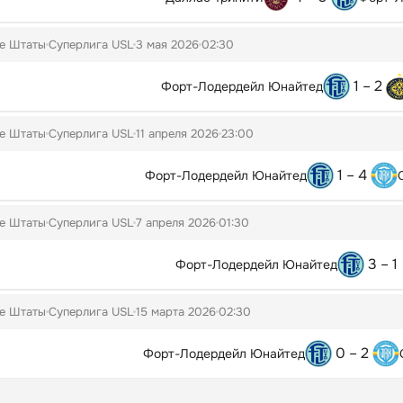
е Штаты
Суперлига USL
3 мая 2026
02:30
1 – 2
Форт-Лодердейл Юнайтед
е Штаты
Суперлига USL
11 апреля 2026
23:00
1 – 4
Форт-Лодердейл Юнайтед
е Штаты
Суперлига USL
7 апреля 2026
01:30
3 – 1
Форт-Лодердейл Юнайтед
е Штаты
Суперлига USL
15 марта 2026
02:30
0 – 2
Форт-Лодердейл Юнайтед