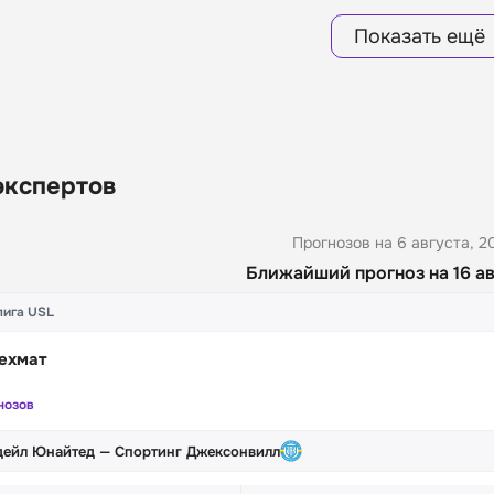
Показать ещё
экспертов
Прогнозов на 6 августа, 2
Ближайший прогноз на 16 ав
лига USL
ехмат
нозов
ейл Юнайтед — Спортинг Джексонвилл