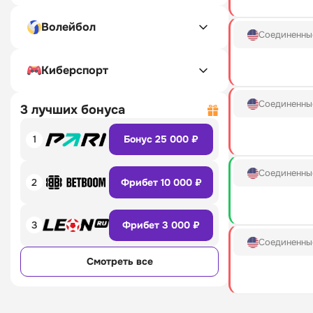
Волейбол
Соединенны
Киберспорт
Соединенны
3 лучших бонуса
1
Бонус 25 000 ₽
Соединенны
2
Фрибет 10 000 ₽
3
Фрибет 3 000 ₽
Соединенны
Смотреть все