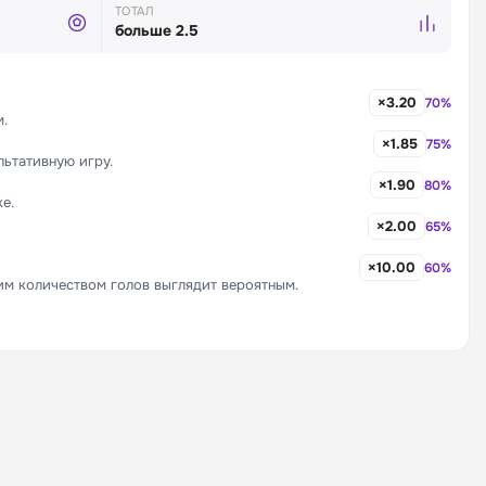
ТОТАЛ
больше 2.5
×3.20
70%
.
×1.85
75%
льтативную игру.
×1.90
80%
е.
×2.00
65%
×10.00
60%
им количеством голов выглядит вероятным.