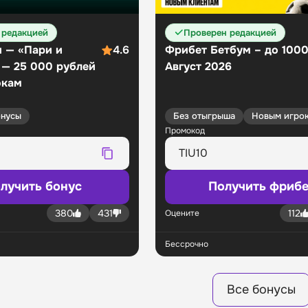
 редакцией
Проверен редакцией
 — «Пари и
4.6
Фрибет Бетбум – до 100
 — 25 000 рублей
Август 2026
окам
нусы
Без отыгрыша
Новым игро
Промокод
лучить бонус
Получить фрибе
380
431
112
Оцените
Бессрочно
Все бонусы