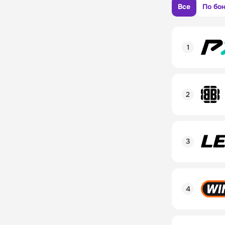
Все
По бо
Рейтинг пол
Линия в лай
Бонусы и ак
Рейтинг пол
Промокод
Линия в лай
Бонусы и ак
Рейтинг пол
Промокод
Линия в лай
Бонусы и ак
Рейтинг пол
Промокод
Линия в лай