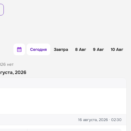
Сегодня
Завтра
8 Авг
9 Авг
10 Авг
026 нет
густа, 2026
16 августа, 2026 · 02:30