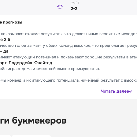
СЧЁТ
2-2
е прогнозы
показывают схожие результаты, что делает ничью вероятным исходом
е 2.5
чество голов за матч у обеих команд высокое, что предполагает резу
— да
имеют атакующий потенциал и показывают хорошие результаты в атак
Форт-Лодердейл Юнайтед
йл играет дома и имеет небольшое преимущество.
мы команд и их атакующего потенциала, ничейный результат с высок
Читать далее
ги букмекеров