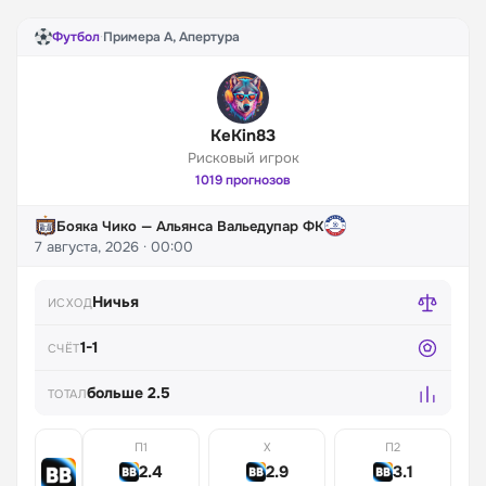
Чемпионат мира
Футбол
·
Примера А, Апертура
Суперлига России
Чемпионат Европы
Киберспорт
IEM Cologne
KeKin83
The International
Рисковый игрок
Esports World Cup Counter Strike
1019 прогнозов
Бояка Чико — Альянса Вальедупар ФК
7 августа, 2026 · 00:00
Ничья
ИСХОД
1-1
СЧЁТ
больше 2.5
ТОТАЛ
П1
X
П2
2.4
2.9
3.1