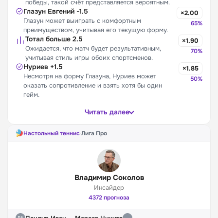
победы, такой счёт представляется вероятным.
Глазун Евгений -1.5
×2.00
Глазун может выиграть с комфортным
65%
преимуществом, учитывая его текущую форму.
Тотал больше 2.5
×1.90
Ожидается, что матч будет результативным,
70%
учитывая стиль игры обоих спортсменов.
Нуриев +1.5
×1.85
Несмотря на форму Глазуна, Нуриев может
50%
оказать сопротивление и взять хотя бы один
гейм.
Читать далее
Настольный теннис
·
Лига Про
Владимир Соколов
Инсайдер
4372 прогноза