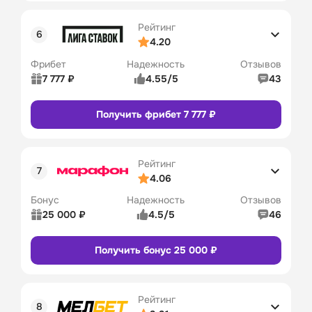
10
Линия в прематче
4/5
Рейтинг
Линия в лайве
Сайт
Приложение
4/5
4.20
Удобство платежей
4/5
Фрибет
Надежность
Отзывов
Служба поддержки
5/5
7 777 ₽
4.55/5
43
Бонусы и акции
4/5
Рейтинг 
5/5
Получить фрибет 7 777 ₽
пользователей
Промокод
Бонусы
Коэффициенты
4/5
10
Линия в прематче
4/5
Рейтинг
Сайт
Приложение
Линия в лайве
4/5
4.06
Удобство платежей
4/5
Бонус
Надежность
Отзывов
Служба поддержки
4/5
25 000 ₽
4.5/5
46
Бонусы и акции
5/5
Рейтинг 
5/5
Получить бонус 25 000 ₽
пользователей
Бонусы
17
Коэффициенты
4/5
Сайт
Приложение
Линия в прематче
4/5
Рейтинг
Линия в лайве
4/5