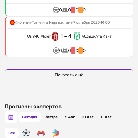
Букмекеры для ставок на киберспорт
НБА
НБА
Baltbet
Букмекеры для профессиональных игроков
Единая Лига ВТБ
Единая Лига ВТБ
24Бет
0
0
0
0
Букмекеры для ставок на футбол
Евролига
Евролига
WNBA
WNBA
Киргизия
Топ-лига Кыргызстана
7 октября 2025
16:00
Суперлига
Суперлига
Теннис
Теннис
1 – 4
OshMU Aldier
Абдыш-Ата Кант
US Open 2026 ATP
ATP
US Open 2026 WTA
WTA
0
0
0
0
Настольный теннис
Cincinnati ATP
Cincinnati WTA
Челленджер
Настольный теннис
Лига Про
Показать ещё
Чемпионат мира
Setka Cup
Волейбол
Кубок мира
Чемпионат Европы
Лига Наций
WTT Champions Yokohama, MS
Суперлига России
Прогнозы экспертов
Киберспорт
WTT Champions Yokohama, WS
Europe Smash Sweden, WS
IEM Cologne
Сегодня
Завтра
9 Авг
10 Авг
11 Авг
Europe Smash Sweden, MS
The International
Волейбол
Все
Лига Наций