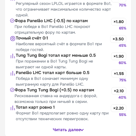
Регулярный сезон LPLOL играется в формате Bo1,
70%
что ограничивает максимальное количество карт
одной.
Фора Panelão LHC (-0.5) по картам
×1.80
При победе в Bo1 Panelão LHC покроют
65%
отрицательную фору по картам.
Точный счёт 0:1
×3.50
Наиболее вероятный счёт в формате Bo1 при
45%
победе гостей.
Tung Tung Bogi тотал карт меньше 0.5
×1.90
При поражении в Bo1 Tung Tung Bogi не
60%
выиграют ни одной карты.
Panelão LHC тотал карт больше 0.5
×1.55
Победа в Bo1 означает минимум одну
75%
выигранную карту для Panelão LHC.
Фора Tung Tung Bogi (+0.5) по картам
×2.10
Рискованная ставка на андердога с форой,
40%
возможна только при ничьей в серии.
Тотал карт ровно 1
×2.20
Формат Bo1 предполагает ровно одну карту при
55%
отсутствии технических переигровок.
Читать далее