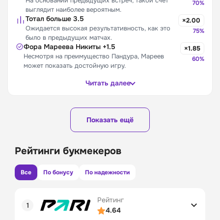
На основании предыдущих встреч, такой счёт
70%
выглядит наиболее вероятным.
Тотал больше 3.5
×2.00
Ожидается высокая результативность, как это
75%
было в предыдущих матчах.
Фора Мареева Никиты +1.5
×1.85
Несмотря на преимущество Пандура, Мареев
60%
может показать достойную игру.
Читать далее
Показать ещё
Рейтинги букмекеров
Все
По бонусу
По надежности
Рейтинг
4.64