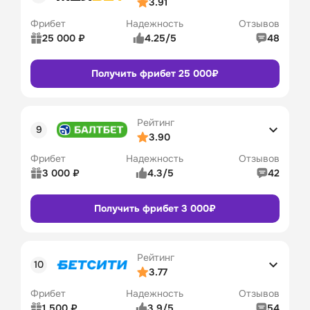
3.91
Удобство платежей
4/5
Фрибет
Надежность
Отзывов
Служба поддержки
4/5
25 000 ₽
4.25/5
48
Бонусы и акции
4/5
Рейтинг 
5/5
Получить фрибет 25 000₽
пользователей
Промокод
Бонусы
Коэффициенты
4/5
15
Линия в прематче
4/5
Рейтинг
Линия в лайве
Сайт
Приложение
3/5
3.90
Удобство платежей
4/5
Фрибет
Надежность
Отзывов
Служба поддержки
4/5
3 000 ₽
4.3/5
42
Бонусы и акции
4/5
Рейтинг 
5/5
Получить фрибет 3 000₽
пользователей
Промокод
Бонусы
Коэффициенты
4/5
16
Линия в прематче
4/5
Рейтинг
Линия в лайве
Сайт
Приложение
3/5
3.77
Удобство платежей
4/5
Фрибет
Надежность
Отзывов
Служба поддержки
4/5
1 500 ₽
3.9/5
54