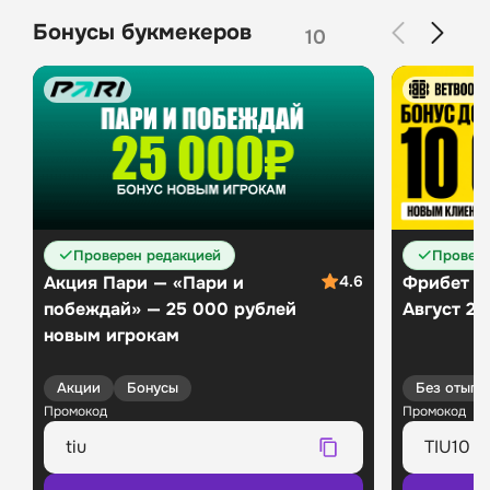
Служба поддержки
4/5
Бонусы букмекеров
10
Бонусы и акции
4/5
Промокод
Бонусы
13
Сайт
Приложение
Проверен редакцией
Провере
Акция Пари — «Пари и
4.6
Фрибет Б
побеждай» — 25 000 рублей
Август 20
новым игрокам
Акции
Бонусы
Без отыгр
Промокод
Промокод