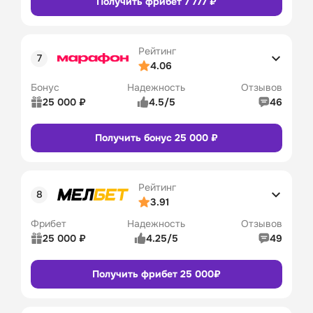
Получить фрибет 7 777 ₽
пользователей
Промокод
Бонусы
Коэффициенты
4/5
10
Линия в прематче
4/5
Рейтинг
Сайт
Приложение
Линия в лайве
4/5
4.06
Удобство платежей
4/5
Бонус
Надежность
Отзывов
Служба поддержки
4/5
25 000 ₽
4.5/5
46
Бонусы и акции
5/5
Рейтинг 
5/5
Получить бонус 25 000 ₽
пользователей
Бонусы
17
Коэффициенты
4/5
Сайт
Приложение
Линия в прематче
4/5
Рейтинг
Линия в лайве
4/5
3.91
Удобство платежей
4/5
Фрибет
Надежность
Отзывов
Служба поддержки
4/5
25 000 ₽
4.25/5
49
Бонусы и акции
4/5
Рейтинг 
5/5
Получить фрибет 25 000₽
пользователей
Промокод
Бонусы
Коэффициенты
4/5
15
Линия в прематче
4/5