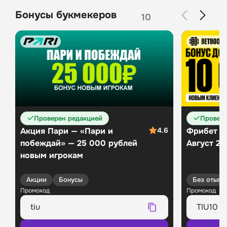
Служба поддержки
4/5
Бонусы букмекеров
10
Бонусы и акции
4/5
Промокод
Бонусы
13
Сайт
Приложение
Проверен редакцией
Провере
Акция Пари — «Пари и
4.6
Фрибет Б
побеждай» — 25 000 рублей
Август 20
новым игрокам
Акции
Бонусы
Без отыгр
Промокод
Промокод