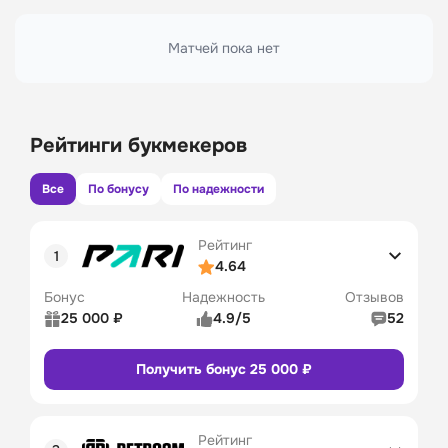
Лига Чемпионов
Зенит
Betcity
Тенниси
Теннис
Настольный теннис
Баскетбол
Лига Европы
Спортбет
Bettery
Балтбет
Футбол
Волейбол
Теннис
Матчей пока нет
24bet
Zenit
Беттери
Киберспорт
Настольный теннис
Рейтинги
Футбол
Спортбет
Зенит
Волейбол
Прочие категории
Лучшие букмекеры
РПЛ
24bet
Киберспорт
Приложения для iOS
Футбол
Легальные букмекерские конторы
Фрибеты
Лига чемпионов
Рейтинги букмекеров
Российские букмекеры
Фрибеты без депозита
АПЛ
РПЛ
Leon
БК с мобильным приложением
Фрибет без отыгрыша
Серия А
Лига чемпионов
Zenit
Все
По бонусу
По надежности
Надежные букмекеры
Промокод без отыгрыша
Ла Лига
АПЛ
Лига Ставок
БК с гостевым демосчетом
Бонус за регистрацию без отыгрыша
Бундеслига
Серия А
Марафон
БК с большими коэффициентами
Фрибеты сегодня
Лига Европы
Ла Лига
Melbet
Рейтинг
4.64
БК с минимальными депозитами
Лучшие фрибеты
Лига конференций
Бундеслига
Pari
Букмекеры для ставок на американский футбол
Фрибет новым игрокам
Лига наций
Лига Европы
Tennisi
Бонус
Надежность
Отзывов
Букмекеры для ставок на бейсбол
Новые БК с фрибетом
Суперкубок УЕФА
Лига конференций
Fonbet
25 000 ₽
4.9/5
52
Хоккей
Хоккей
Букмекеры для ставок на гольф
Фрибет 3000
Betcity
Рейтинг 
Букмекеры для ставок на автогонки
Акции букмекерских контор при регистрации
КХЛ
КХЛ
BetBoom
5/5
Получить бонус 25 000 ₽
пользователей
Букмекеры для ставок на чемпионаты мира и Европы
Промокоды букмекеров
НХЛ
НХЛ
Bettery
Коэффициенты
5/5
Букмекеры для ставок на дартс
Бездепозитные бонусы за регистрацию
АХЛ
АХЛ
Olimpbet
Линия в прематче
4/5
Баскетбол
Баскетбол
Букмекеры для ставок на скачки
Бездепозитные бонусы букмекеров
Winline
Рейтинг