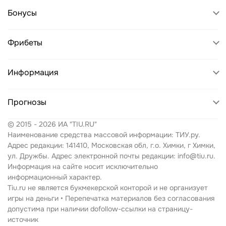
Пари
Бонусы
БетБум
Pari
Фрибеты
Леон
BetBoom
Лига Ставок
Пари
Информация
Leon
Мелбет
БетБум
Winline
Политика конфиденциальности
Прогнозы
Бетсити
Леон
Fonbet
Политика cookies
Марафон
© 2015 - 2026 ИА "TIU.RU"
Винлайн
Прогнозы на спорт
Марафон
Пользовательское соглашение
Наименование средства массовой информации: ТИУ.ру.
Фонбет
Фонбет
Футбол
Адрес редакции: 141410, Московская обл, г.о. Химки, г Химки,
Betcity
Согласие на обработку персональных данных
ул. Дружбы. Адрес электронной почты редакции: info@tiu.ru.
Винлайн
Марафон
Хоккей
Информация на сайте носит исключительно
Melbet
Контакты
информационный характер.
Бетсити
Баскетбол
Tiu.ru не является букмекерской конторой и не организует
Лига Ставок
Вакансии
игры на деньги • Перепечатка материалов без согласования
Мелбет
Теннис
допустима при наличии dofollow-ссылки на страницу-
Olimpbet
Блог
источник
Лига ставок
Настольный теннис