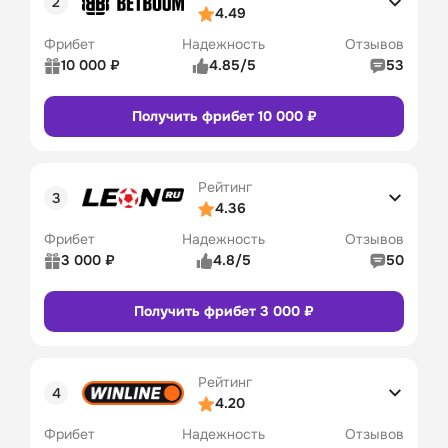
Линия в лайве
5/5
Букмекеры для ставок на киберспорт
НБА
НБА
Baltbet
4.49
Букмекеры для профессиональных игроков
Единая Лига ВТБ
Единая Лига ВТБ
24Бет
Удобство платежей
4/5
Фрибет
Надежность
Отзывов
Букмекеры для ставок на футбол
Евролига
Евролига
Служба поддержки
5/5
10 000 ₽
4.85/5
53
WNBA
WNBA
Бонусы и акции
5/5
Суперлига
Суперлига
Рейтинг 
5/5
Теннис
Теннис
Получить фрибет 10 000 ₽
пользователей
Промокод
Бонусы
US Open 2026 ATP
ATP
Коэффициенты
5/5
22
US Open 2026 WTA
WTA
Линия в прематче
4/5
Настольный теннис
Cincinnati ATP
Рейтинг
Линия в лайве
Сайт
Приложение
5/5
4.36
Cincinnati WTA
Челленджер
Удобство платежей
4/5
Настольный теннис
Лига Про
Фрибет
Надежность
Отзывов
Служба поддержки
4/5
Чемпионат мира
Setka Cup
3 000 ₽
4.8/5
50
Бонусы и акции
5/5
Волейбол
Кубок мира
Рейтинг 
5/5
Чемпионат Европы
Лига Наций
Получить фрибет 3 000 ₽
пользователей
Промокод
Бонусы
WTT Champions Yokohama, MS
Суперлига России
Коэффициенты
5/5
Киберспорт
42
WTT Champions Yokohama, WS
Линия в прематче
5/5
Europe Smash Sweden, WS
IEM Cologne
Рейтинг
Линия в лайве
Сайт
Приложение
3/5
Europe Smash Sweden, MS
The International
4.20
Волейбол
Удобство платежей
4/5
Фрибет
Надежность
Отзывов
Лига Наций
Служба поддержки
5/5