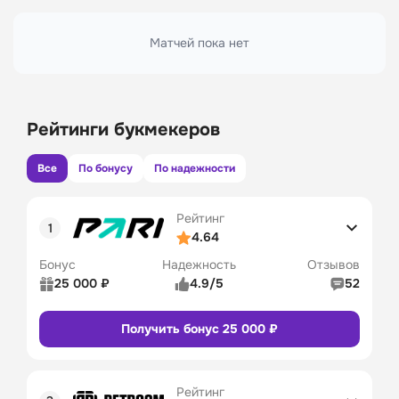
Лига Чемпионов
Зенит
Betcity
Тенниси
Теннис
Настольный теннис
Баскетбол
Лига Европы
Спортбет
Bettery
Балтбет
Футбол
Волейбол
Теннис
Матчей пока нет
24bet
Zenit
Беттери
Киберспорт
Настольный теннис
Рейтинги
Футбол
Спортбет
Зенит
Волейбол
Прочие категории
Лучшие букмекеры
РПЛ
24bet
Киберспорт
Приложения для iOS
Футбол
Легальные букмекерские конторы
Фрибеты
Лига чемпионов
Рейтинги букмекеров
Российские букмекеры
Фрибеты без депозита
АПЛ
РПЛ
Leon
БК с мобильным приложением
Фрибет без отыгрыша
Серия А
Лига чемпионов
Zenit
Все
По бонусу
По надежности
Надежные букмекеры
Промокод без отыгрыша
Ла Лига
АПЛ
Лига Ставок
БК с гостевым демосчетом
Бонус за регистрацию без отыгрыша
Бундеслига
Серия А
Марафон
БК с большими коэффициентами
Фрибеты сегодня
Лига Европы
Ла Лига
Melbet
Рейтинг
4.64
БК с минимальными депозитами
Лучшие фрибеты
Лига конференций
Бундеслига
Pari
Букмекеры для ставок на американский футбол
Фрибет новым игрокам
Лига наций
Лига Европы
Tennisi
Бонус
Надежность
Отзывов
Букмекеры для ставок на бейсбол
Новые БК с фрибетом
Суперкубок УЕФА
Лига конференций
Fonbet
25 000 ₽
4.9/5
52
Хоккей
Хоккей
Букмекеры для ставок на гольф
Фрибет 3000
Betcity
Рейтинг 
Букмекеры для ставок на автогонки
Акции букмекерских контор при регистрации
КХЛ
КХЛ
BetBoom
5/5
Получить бонус 25 000 ₽
пользователей
Букмекеры для ставок на чемпионаты мира и Европы
Промокоды букмекеров
НХЛ
НХЛ
Bettery
Коэффициенты
5/5
Букмекеры для ставок на дартс
Бездепозитные бонусы за регистрацию
АХЛ
АХЛ
Olimpbet
Линия в прематче
4/5
Баскетбол
Баскетбол
Букмекеры для ставок на скачки
Бездепозитные бонусы букмекеров
Winline
Рейтинг