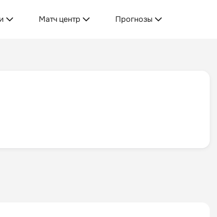
и
Матч центр
Прогнозы