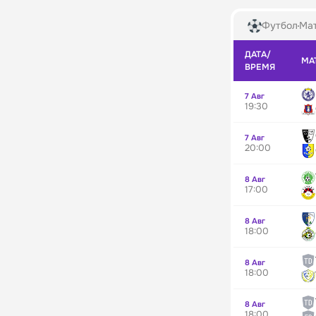
Футбол
Мат
ДАТА/
МА
ВРЕМЯ
7 Авг
19:30
7 Авг
20:00
8 Авг
17:00
8 Авг
18:00
8 Авг
18:00
8 Авг
18:00