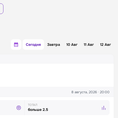
Сегодня
Завтра
10 Авг
11 Авг
12 Авг
8 августа, 2026 · 20:00
ТОТАЛ
больше 2.5