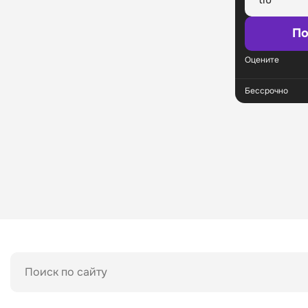
По
Оцените
Бессрочно
Поиск по матч-центру