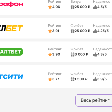
Рейтинг
Бонус
Надежност
ции
5/5
4.06
25 000 ₽
4.5/5
ьзователей
5/5
Коэффициенты
ве
4/5
Удобство платежей
Рейтинг
Фрибет
Надежност
ции
4/5
3.91
25 000 ₽
4.25/5
ьзователей
5/5
Коэффициенты
Бонусы
ве
3/5
Удобство платежей
15
Рейтинг
Фрибет
Надежност
ции
4/5
3.90
3 000 ₽
4.3/5
ьзователей
5/5
Коэффициенты
Бонусы
ве
3/5
Удобство платежей
16
Рейтинг
Фрибет
Надежност
ции
4/5
3.77
1 500 ₽
3.9/5
Бонусы
ьзователей
5/5
Коэффициенты
8
ве
4/5
Удобство платежей
Весь рейтинг
ции
4/5
Бонусы