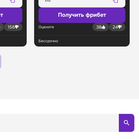
т
Получить фрибет
156
38
24
Оцените
Бессрочно