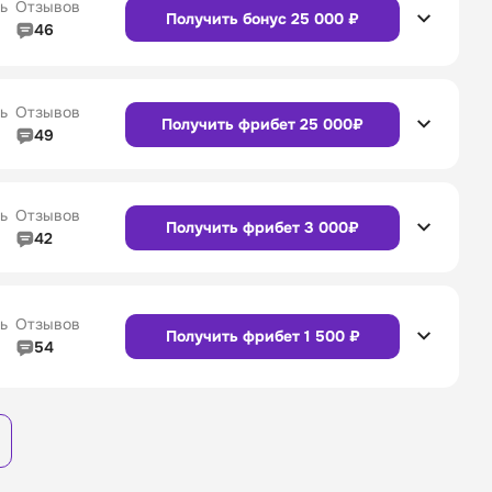
ь
Отзывов
Получить бонус 25 000 ₽
46
4/5
Линия в прематче
4/5
Сайт
Приложение
4/5
Служба поддержки
4/5
ь
Отзывов
Получить фрибет 25 000₽
49
4/5
Линия в прематче
4/5
4/5
Служба поддержки
4/5
Сайт
Приложение
ь
Отзывов
Получить фрибет 3 000₽
42
4/5
Линия в прематче
4/5
4/5
Служба поддержки
4/5
Сайт
Приложение
ь
Отзывов
Получить фрибет 1 500 ₽
54
3/5
Линия в прематче
3/5
Сайт
Приложение
4/5
Служба поддержки
4/5