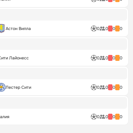
Астон Вилла
0
0
0
0
Сити Лайонесс
0
0
0
0
Лестер Сити
0
0
0
0
алия
0
0
0
0