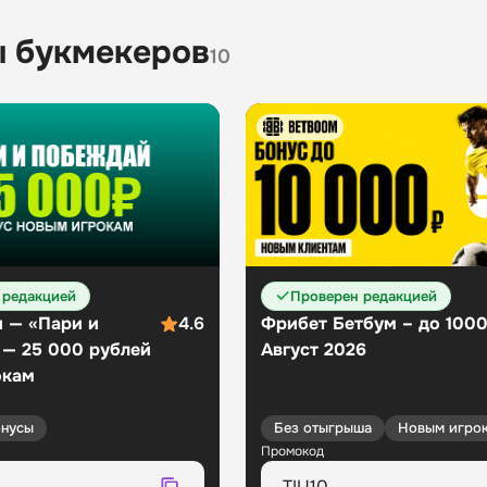
13
 букмекеров
10
 редакцией
Проверен редакцией
 — «Пари и
4.6
Фрибет Бетбум – до 100
 — 25 000 рублей
Август 2026
окам
нусы
Без отыгрыша
Новым игро
Промокод