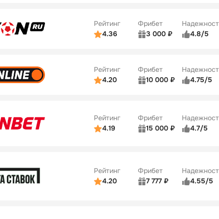
Бонусы
ве
5/5
Удобство платежей
22
Рейтинг
Фрибет
Надежност
ции
5/5
4.36
3 000 ₽
4.8/5
ьзователей
5/5
Коэффициенты
Бонусы
ве
3/5
Удобство платежей
42
Рейтинг
Фрибет
Надежност
ции
4/5
4.20
10 000 ₽
4.75/5
ьзователей
5/5
Коэффициенты
Бонусы
ве
4/5
Удобство платежей
34
Рейтинг
Фрибет
Надежност
ции
5/5
4.19
15 000 ₽
4.7/5
Бонусы
ьзователей
5/5
Коэффициенты
10
ве
4/5
Удобство платежей
Рейтинг
Фрибет
Надежност
ции
4/5
4.20
7 777 ₽
4.55/5
Бонусы
ьзователей
5/5
Коэффициенты
10
ве
4/5
Удобство платежей