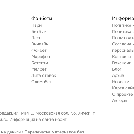
Фрибеты
Информа
Пари
Политика 
БетБум
Политика c
Леон
Пользоват
Винлайн
Согласие 
Фонбет
персональ
Марафон
Контакты
Бетсити
Вакансии
Мелбет
Блог
Лига ставок
Архив
Олимпбет
Новости
Карта сай
О проекте
Авторы
акции: 141410, Московская обл, г.о. Химки, г
u.ru. Информация на сайте носит
ы на деньги • Перепечатка материалов без