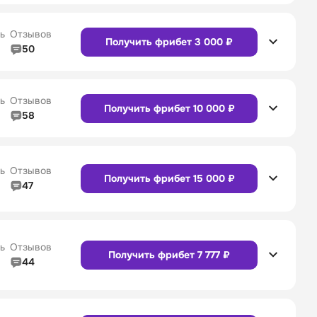
4/5
Служба поддержки
4/5
Сайт
Приложение
ь
Отзывов
Получить фрибет 3 000 ₽
50
5/5
Линия в прематче
5/5
4/5
Служба поддержки
5/5
Сайт
Приложение
ь
Отзывов
Получить фрибет 10 000 ₽
58
4/5
Линия в прематче
4/5
4/5
Служба поддержки
4/5
Сайт
Приложение
ь
Отзывов
Получить фрибет 15 000 ₽
47
4/5
Линия в прематче
4/5
Сайт
Приложение
4/5
Служба поддержки
5/5
ь
Отзывов
Получить фрибет 7 777 ₽
44
4/5
Линия в прематче
4/5
Сайт
Приложение
4/5
Служба поддержки
4/5